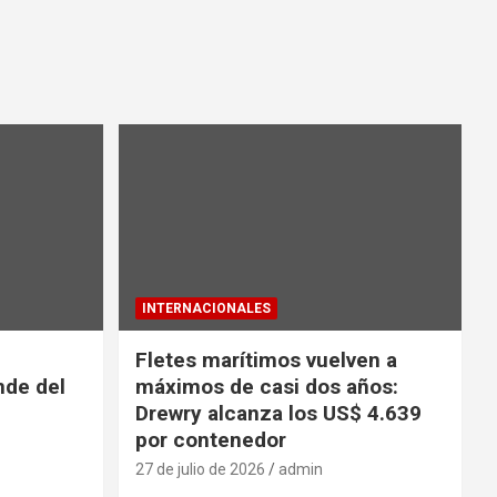
INTERNACIONALES
Fletes marítimos vuelven a
nde del
máximos de casi dos años:
Drewry alcanza los US$ 4.639
por contenedor
27 de julio de 2026
admin