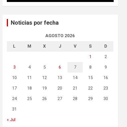
Noticias por fecha
AGOSTO 2026
L
M
X
J
V
S
D
1
2
3
4
5
6
7
8
9
10
11
12
13
14
15
16
17
18
19
20
21
22
23
24
25
26
27
28
29
30
31
« Jul