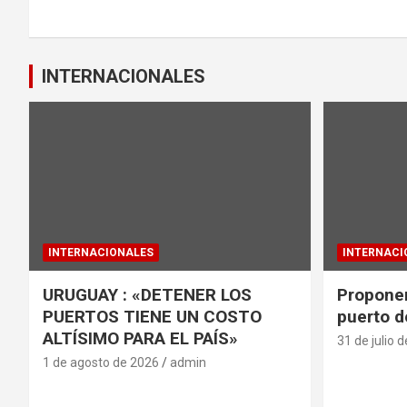
INTERNACIONALES
INTERNACIONALES
INTERNACI
URUGUAY : «DETENER LOS
Proponen
PUERTOS TIENE UN COSTO
puerto d
ALTÍSIMO PARA EL PAÍS»
31 de julio 
1 de agosto de 2026
admin