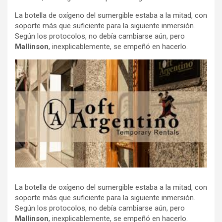
La botella de oxígeno del sumergible estaba a la mitad, con
soporte más que suficiente para la siguiente inmersión.
Según los protocolos, no debía cambiarse aún, pero
Mallinson
, inexplicablemente, se empeñó en hacerlo.
La botella de oxígeno del sumergible estaba a la mitad, con
soporte más que suficiente para la siguiente inmersión.
Según los protocolos, no debía cambiarse aún, pero
Mallinson
, inexplicablemente, se empeñó en hacerlo.