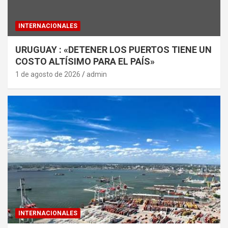
INTERNACIONALES
URUGUAY : «DETENER LOS PUERTOS TIENE UN
COSTO ALTÍSIMO PARA EL PAÍS»
1 de agosto de 2026
admin
INTERNACIONALES