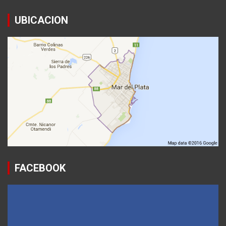
UBICACION
FACEBOOK