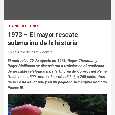
DIARIO DEL LUNES
1973 – El mayor rescate
submarino de la historia
16 de junio de 2025
admin
El miércoles 29 de agosto de 1973, Roger Chapman y
Roger Mallinson se dispusieron a trabajar en el tendiendo
de un cable telefónico para la Oficina de Correos del Reino
Unido a casi 500 metros de profundidad, a 240 kilómetros
de la costa de Irlanda y en un pequeño sumergible llamado
Pisces III.