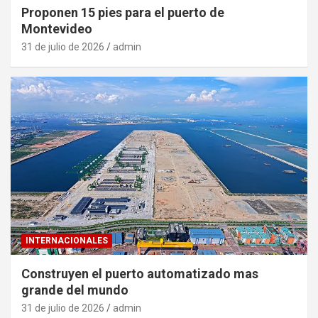
Proponen 15 pies para el puerto de
Montevideo
31 de julio de 2026
admin
INTERNACIONALES
Construyen el puerto automatizado mas
grande del mundo
31 de julio de 2026
admin