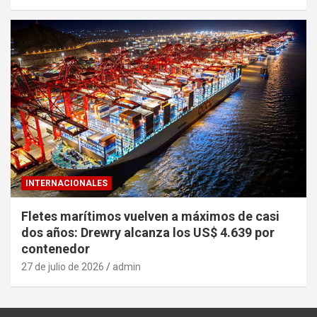
INTERNACIONALES
Fletes marítimos vuelven a máximos de casi
dos años: Drewry alcanza los US$ 4.639 por
contenedor
27 de julio de 2026
admin