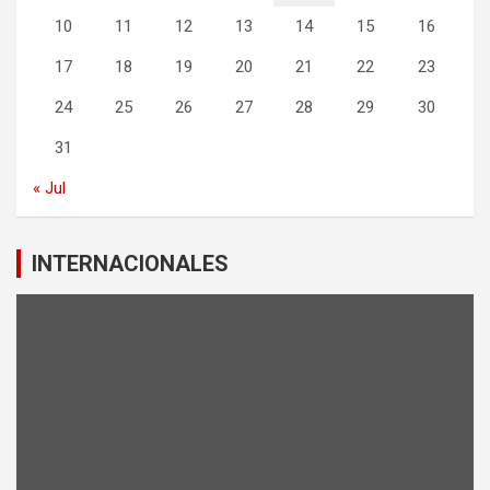
10
11
12
13
14
15
16
17
18
19
20
21
22
23
24
25
26
27
28
29
30
31
« Jul
INTERNACIONALES