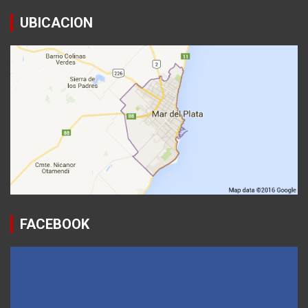
UBICACION
FACEBOOK