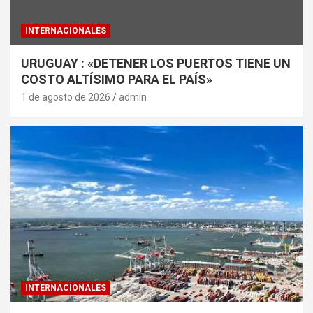
INTERNACIONALES
URUGUAY : «DETENER LOS PUERTOS TIENE UN
COSTO ALTÍSIMO PARA EL PAÍS»
1 de agosto de 2026
admin
INTERNACIONALES