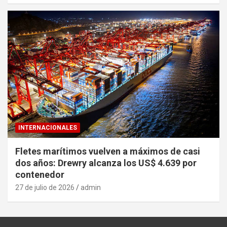
INTERNACIONALES
Fletes marítimos vuelven a máximos de casi
dos años: Drewry alcanza los US$ 4.639 por
contenedor
27 de julio de 2026
admin