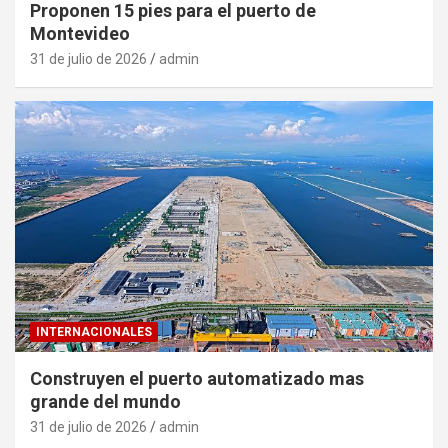
Proponen 15 pies para el puerto de
Montevideo
31 de julio de 2026
admin
INTERNACIONALES
Construyen el puerto automatizado mas
grande del mundo
31 de julio de 2026
admin