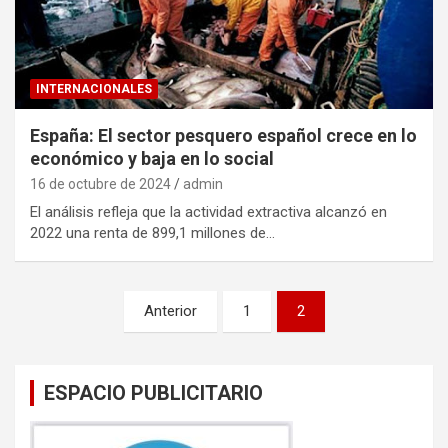
INTERNACIONALES
España: El sector pesquero español crece en lo
económico y baja en lo social
16 de octubre de 2024
admin
El análisis refleja que la actividad extractiva alcanzó en
2022 una renta de 899,1 millones de…
Paginación
Anterior
1
2
de
entradas
ESPACIO PUBLICITARIO