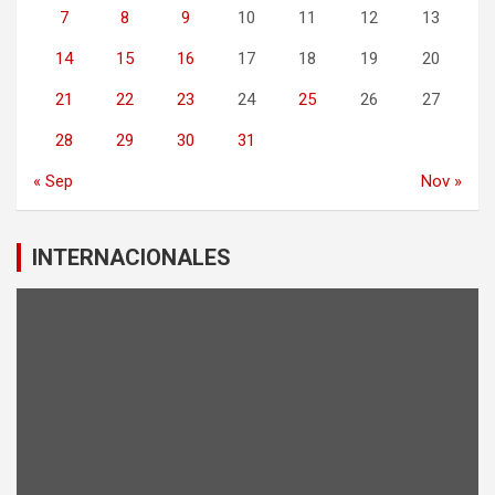
7
8
9
10
11
12
13
14
15
16
17
18
19
20
21
22
23
24
25
26
27
28
29
30
31
« Sep
Nov »
INTERNACIONALES