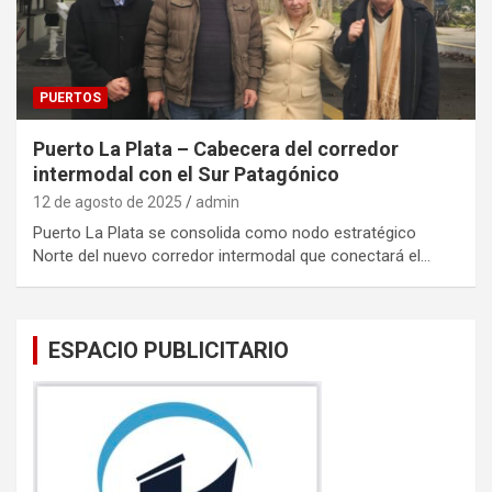
PUERTOS
Puerto La Plata – Cabecera del corredor
intermodal con el Sur Patagónico
12 de agosto de 2025
admin
Puerto La Plata se consolida como nodo estratégico
Norte del nuevo corredor intermodal que conectará el…
ESPACIO PUBLICITARIO