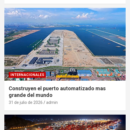
INTERNACIONALES
Construyen el puerto automatizado mas
grande del mundo
31 de julio de 2026
admin