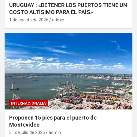
URUGUAY : «DETENER LOS PUERTOS TIENE UN
COSTO ALTÍSIMO PARA EL PAÍS»
1 de agosto de 2026
admin
INTERNACIONALES
Proponen 15 pies para el puerto de
Montevideo
31 de julio de 2026
admin