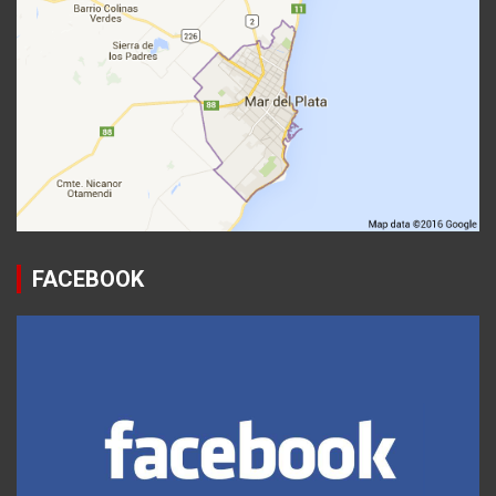
FACEBOOK