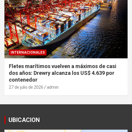
INTERNACIONALES
Fletes marítimos vuelven a máximos de casi
dos años: Drewry alcanza los US$ 4.639 por
contenedor
27 de julio de 2026
admin
UBICACION