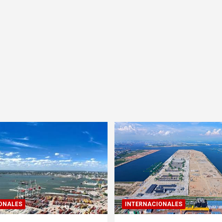
ONALES
INTERNACIONALES