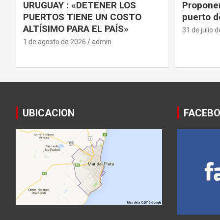
URUGUAY : «DETENER LOS
Proponen
PUERTOS TIENE UN COSTO
puerto d
ALTÍSIMO PARA EL PAÍS»
31 de julio 
1 de agosto de 2026
admin
UBICACION
FACEB