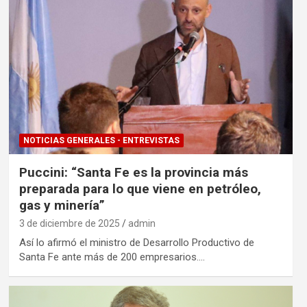
NOTICIAS GENERALES - ENTREVISTAS
Puccini: “Santa Fe es la provincia más
preparada para lo que viene en petróleo,
gas y minería”
3 de diciembre de 2025
admin
Así lo afirmó el ministro de Desarrollo Productivo de
Santa Fe ante más de 200 empresarios.…