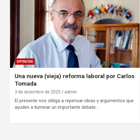
OPINIÓN
Una nueva (vieja) reforma laboral por Carlos
Tomada
3 de diciembre de 2025
admin
El presente nos obliga a repensar ideas y argumentos que
ayuden a iluminar un importante debate…