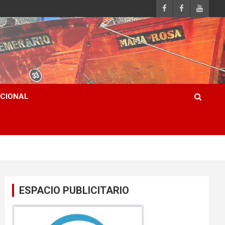
ACIONAL
ESPACIO PUBLICITARIO