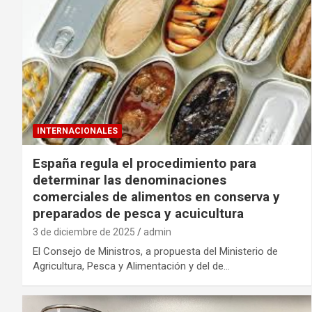
INTERNACIONALES
España regula el procedimiento para
determinar las denominaciones
comerciales de alimentos en conserva y
preparados de pesca y acuicultura
3 de diciembre de 2025
admin
El Consejo de Ministros, a propuesta del Ministerio de
Agricultura, Pesca y Alimentación y del de…