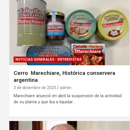
NOTICIAS GENERALES - ENTREVISTAS
Cerro Marechiare, Histórica conservera
argentina
3 de diciembre de 2025
admin
Marechiare anunció en abril la suspensión de la actividad
de su planta y que iba a liquidar…