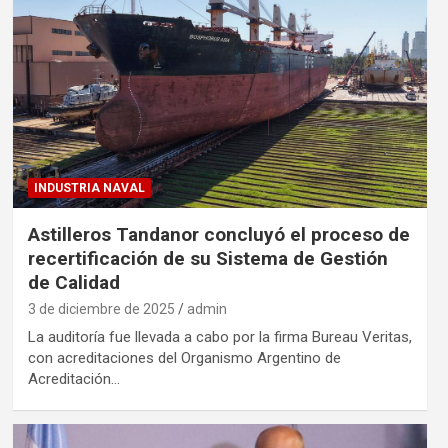
INDUSTRIA NAVAL
Astilleros Tandanor concluyó el proceso de
recertificación de su Sistema de Gestión
de Calidad
3 de diciembre de 2025
admin
La auditoría fue llevada a cabo por la firma Bureau Veritas,
con acreditaciones del Organismo Argentino de
Acreditación…