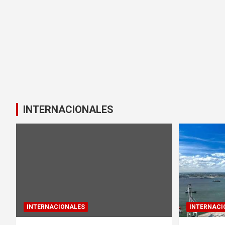
INTERNACIONALES
INTERNACIONALES
INTERNACI