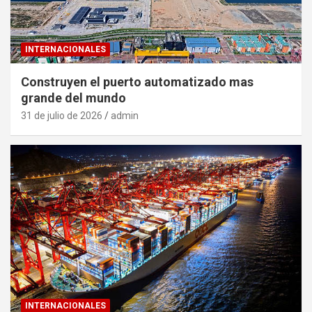
INTERNACIONALES
Construyen el puerto automatizado mas
grande del mundo
31 de julio de 2026
admin
INTERNACIONALES