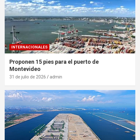
INTERNACIONALES
Proponen 15 pies para el puerto de
Montevideo
31 de julio de 2026
admin