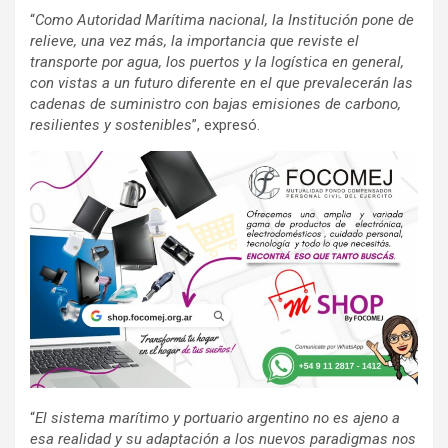
“
Como Autoridad Marítima nacional, la Institución pone de
relieve, una vez más, la importancia que reviste el
transporte por agua, los puertos y la logística en general,
con vistas a un futuro diferente en el que prevalecerán las
cadenas de suministro con bajas emisiones de carbono,
resilientes y sostenibles
”, expresó.
“
El sistema marítimo y portuario argentino no es ajeno a
esa realidad y su adaptación a los nuevos paradigmas nos