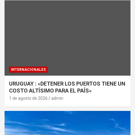
INTERNACIONALES
URUGUAY : «DETENER LOS PUERTOS TIENE UN
COSTO ALTÍSIMO PARA EL PAÍS»
1 de agosto de 2026
admin