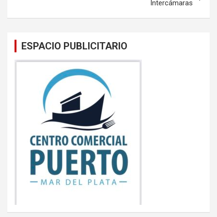
Intercámaras
ESPACIO PUBLICITARIO