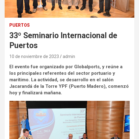
PUERTOS
33º Seminario Internacional de
Puertos
10 de noviembre de 2023
admin
El evento fue organizado por Globalports, y reúne a
los principales referentes del sector portuario y
marítimo. La actividad, se desarrollo en el salón
Jacarandá de la Torre YPF (Puerto Madero), comenzó
hoy y finalizará mañana.