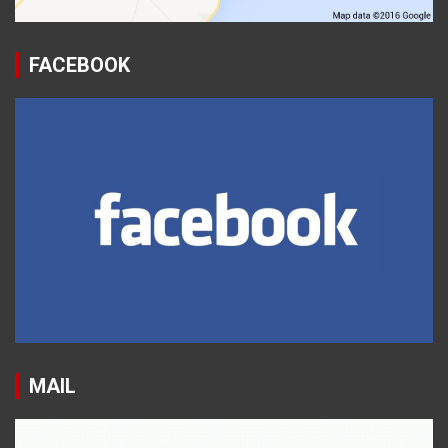
FACEBOOK
MAIL