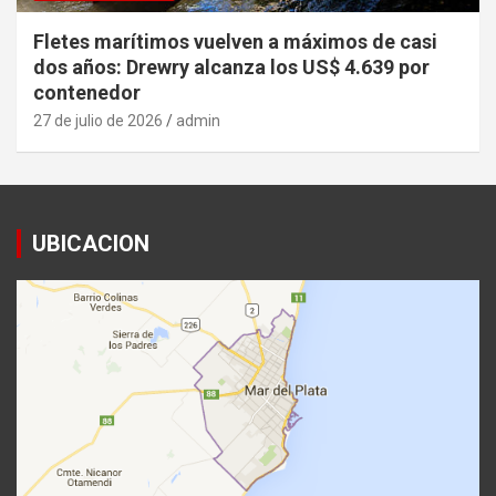
Fletes marítimos vuelven a máximos de casi
dos años: Drewry alcanza los US$ 4.639 por
contenedor
27 de julio de 2026
admin
UBICACION