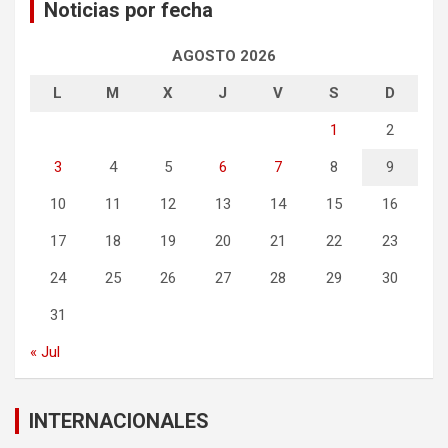
Noticias por fecha
AGOSTO 2026
L
M
X
J
V
S
D
1
2
3
4
5
6
7
8
9
10
11
12
13
14
15
16
17
18
19
20
21
22
23
24
25
26
27
28
29
30
31
« Jul
INTERNACIONALES