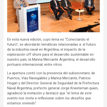
En esta nueva edición, cuyo lema es “Conectando el
futuro”, se abordarán temáticas relacionadas a: el futuro
de la industria naval en Argentina, el impacto de la
exploración off shore para el desarrollo sustentable en
nuestro país, la Marina Mercante Argentina, el desarrollo
portuario internacional, entre otros.
La apertura contó con la presencia del subsecretario de
Puertos, Vías Navegables y Marina Mercante, Patricio
Hogan y del Director General de Seguridad de la Prefectura
Naval Argentina, prefecto general Jorge Kneeteman quien,
agradeció la invitación y destacó que “
el lema de este
evento nos invita a reflexionar sobre los desafíos que
estamos viviendo”
.