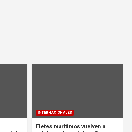
INTERNACIONALES
Fletes marítimos vuelven a