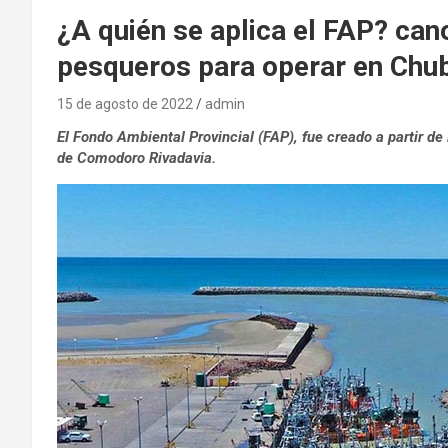
¿A quién se aplica el FAP? ca
pesqueros para operar en Chu
15 de agosto de 2022
admin
El Fondo Ambiental Provincial (FAP), fue creado a partir de l
de Comodoro Rivadavia.