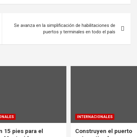
Se avanza en la simplificación de habilitaciones de
puertos y terminales en todo el país
ONALES
INTERNACIONALES
 15 pies para el
Construyen el puerto