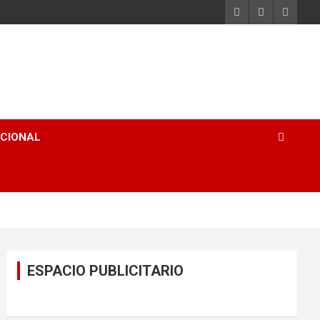
ACIONAL
ESPACIO PUBLICITARIO