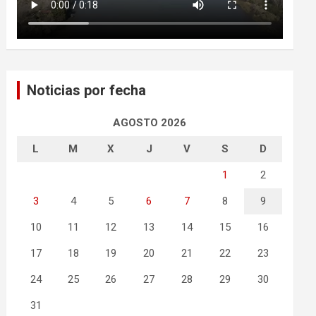
Noticias por fecha
AGOSTO 2026
L
M
X
J
V
S
D
1
2
3
4
5
6
7
8
9
10
11
12
13
14
15
16
17
18
19
20
21
22
23
24
25
26
27
28
29
30
31