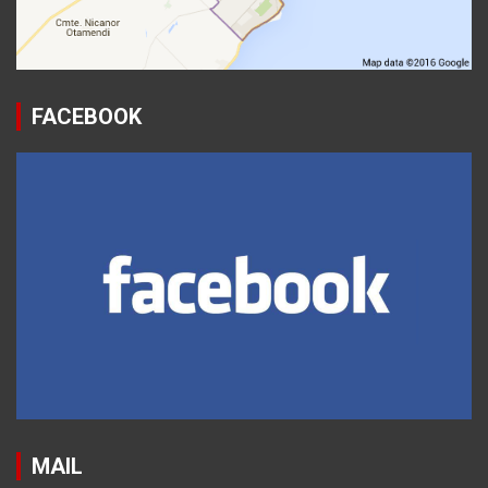
FACEBOOK
MAIL