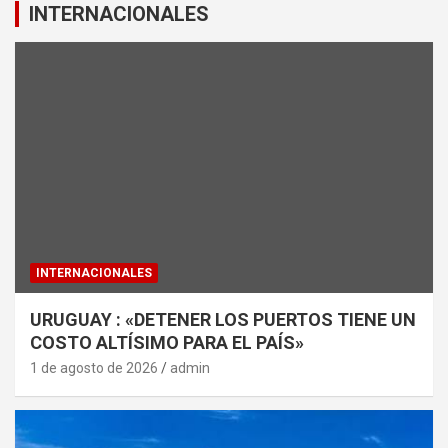
INTERNACIONALES
INTERNACIONALES
URUGUAY : «DETENER LOS PUERTOS TIENE UN
COSTO ALTÍSIMO PARA EL PAÍS»
1 de agosto de 2026
admin