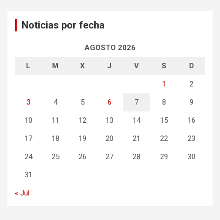
Noticias por fecha
AGOSTO 2026
L
M
X
J
V
S
D
1
2
3
4
5
6
7
8
9
10
11
12
13
14
15
16
17
18
19
20
21
22
23
24
25
26
27
28
29
30
31
« Jul