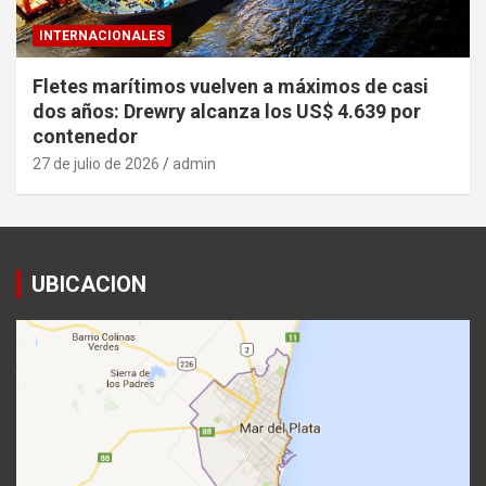
INTERNACIONALES
Fletes marítimos vuelven a máximos de casi
dos años: Drewry alcanza los US$ 4.639 por
contenedor
27 de julio de 2026
admin
UBICACION