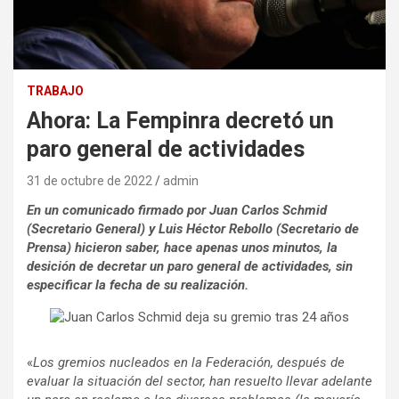
TRABAJO
Ahora: La Fempinra decretó un
paro general de actividades
31 de octubre de 2022
admin
En un comunicado firmado por Juan Carlos Schmid
(Secretario General) y Luis Héctor Rebollo (Secretario de
Prensa) hicieron saber, hace apenas unos minutos, la
desición de decretar un paro general de actividades, sin
especificar la fecha de su realización.
«
Los gremios nucleados en la Federación, después de
evaluar la situación del sector, han resuelto llevar adelante