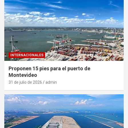
INTERNACIONALES
Proponen 15 pies para el puerto de
Montevideo
31 de julio de 2026
admin