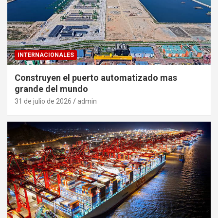
INTERNACIONALES
Construyen el puerto automatizado mas
grande del mundo
31 de julio de 2026
admin