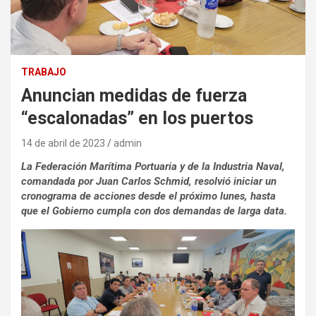
TRABAJO
Anuncian medidas de fuerza
“escalonadas” en los puertos
14 de abril de 2023
admin
La Federación Marítima Portuaria y de la Industria Naval,
comandada por Juan Carlos Schmid, resolvió iniciar un
cronograma de acciones desde el próximo lunes, hasta
que el Gobierno cumpla con dos demandas de larga data.