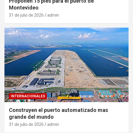
Proponen 15 pies para el puerto de
Montevideo
31 de julio de 2026
admin
INTERNACIONALES
Construyen el puerto automatizado mas
grande del mundo
31 de julio de 2026
admin