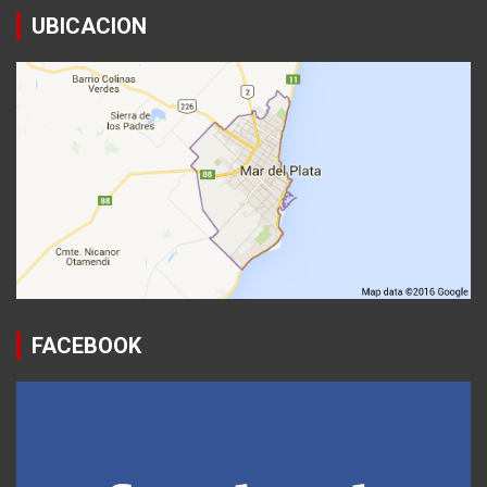
UBICACION
FACEBOOK