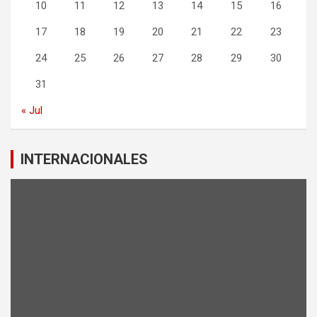
10
11
12
13
14
15
16
17
18
19
20
21
22
23
24
25
26
27
28
29
30
31
« Jul
INTERNACIONALES