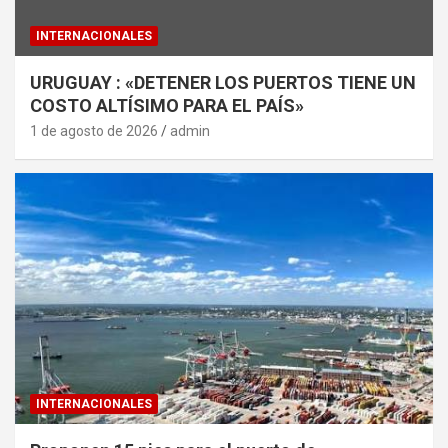
INTERNACIONALES
URUGUAY : «DETENER LOS PUERTOS TIENE UN
COSTO ALTÍSIMO PARA EL PAÍS»
1 de agosto de 2026
admin
INTERNACIONALES