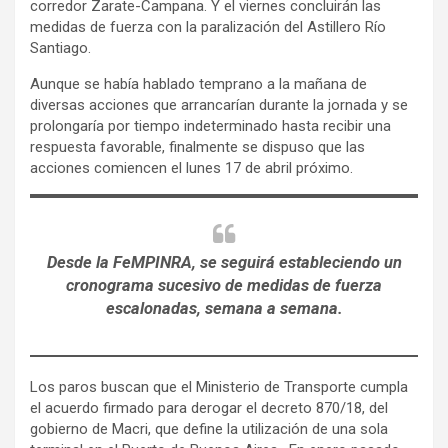
corredor Zarate-Campana. Y el viernes concluirán las
medidas de fuerza con la paralización del Astillero Río
Santiago.
Aunque se había hablado temprano a la mañana de
diversas acciones que arrancarían durante la jornada y se
prolongaría por tiempo indeterminado hasta recibir una
respuesta favorable, finalmente se dispuso que las
acciones comiencen el lunes 17 de abril próximo.
Desde la FeMPINRA, se seguirá estableciendo un
cronograma sucesivo de medidas de fuerza
escalonadas, semana a semana.
Los paros buscan que el Ministerio de Transporte cumpla
el acuerdo firmado para derogar el decreto 870/18, del
gobierno de Macri, que define la utilización de una sola