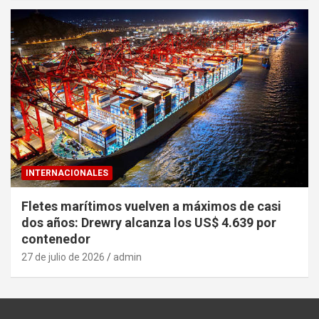
INTERNACIONALES
Fletes marítimos vuelven a máximos de casi
dos años: Drewry alcanza los US$ 4.639 por
contenedor
27 de julio de 2026
admin