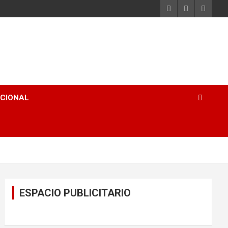
ACIONAL
ESPACIO PUBLICITARIO