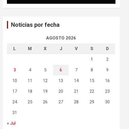
Noticias por fecha
AGOSTO 2026
L
M
X
J
V
S
D
1
2
3
4
5
6
7
8
9
10
11
12
13
14
15
16
17
18
19
20
21
22
23
24
25
26
27
28
29
30
31
« Jul