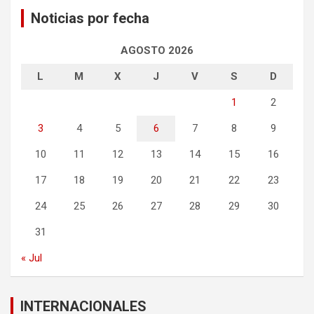
Noticias por fecha
AGOSTO 2026
L
M
X
J
V
S
D
1
2
3
4
5
6
7
8
9
10
11
12
13
14
15
16
17
18
19
20
21
22
23
24
25
26
27
28
29
30
31
« Jul
INTERNACIONALES