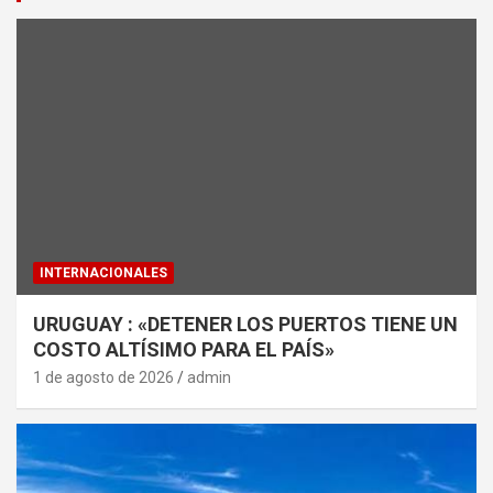
INTERNACIONALES
URUGUAY : «DETENER LOS PUERTOS TIENE UN
COSTO ALTÍSIMO PARA EL PAÍS»
1 de agosto de 2026
admin