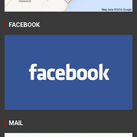
FACEBOOK
MAIL