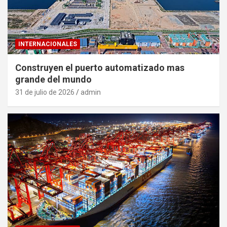
INTERNACIONALES
Construyen el puerto automatizado mas
grande del mundo
31 de julio de 2026
admin