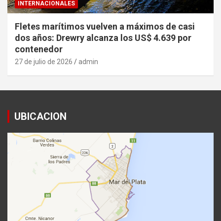
INTERNACIONALES
Fletes marítimos vuelven a máximos de casi
dos años: Drewry alcanza los US$ 4.639 por
contenedor
27 de julio de 2026
admin
UBICACION