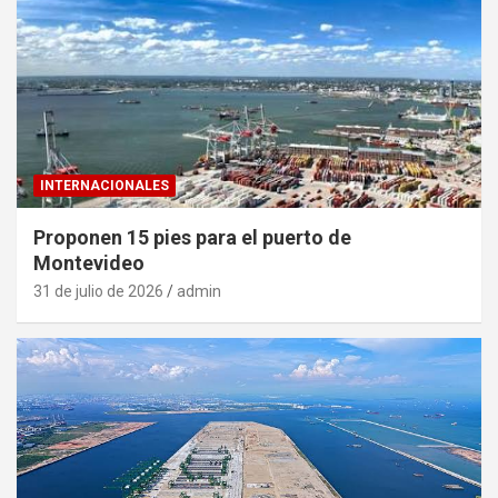
INTERNACIONALES
Proponen 15 pies para el puerto de
Montevideo
31 de julio de 2026
admin