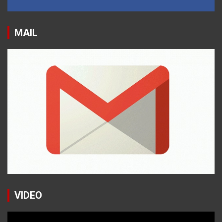
MAIL
VIDEO
Reproductor