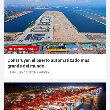
INTERNACIONALES
Construyen el puerto automatizado mas
grande del mundo
31 de julio de 2026
admin