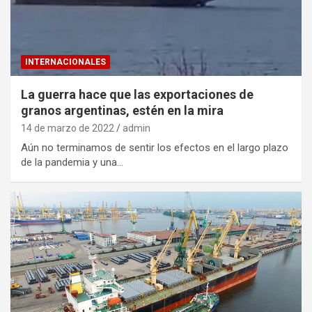
INTERNACIONALES
La guerra hace que las exportaciones de
granos argentinas, estén en la mira
14 de marzo de 2022
admin
Aún no terminamos de sentir los efectos en el largo plazo
de la pandemia y una…