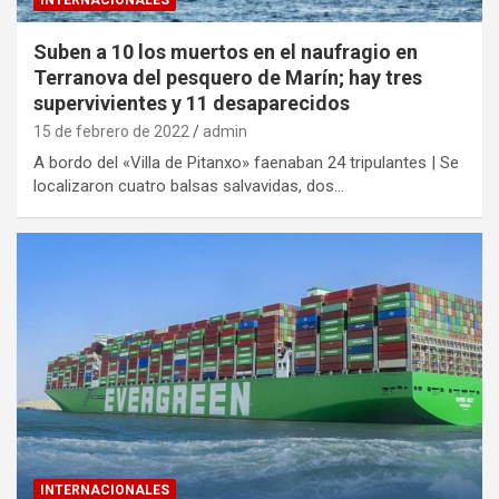
Suben a 10 los muertos en el naufragio en
Terranova del pesquero de Marín; hay tres
supervivientes y 11 desaparecidos
15 de febrero de 2022
admin
A bordo del «Villa de Pitanxo» faenaban 24 tripulantes | Se
localizaron cuatro balsas salvavidas, dos…
INTERNACIONALES