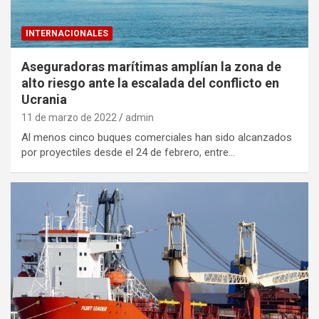
INTERNACIONALES
Aseguradoras marítimas amplían la zona de
alto riesgo ante la escalada del conflicto en
Ucrania
11 de marzo de 2022
admin
Al menos cinco buques comerciales han sido alcanzados
por proyectiles desde el 24 de febrero, entre…