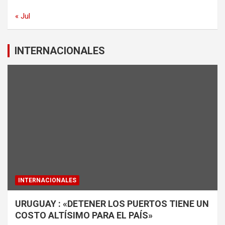
« Jul
INTERNACIONALES
INTERNACIONALES
URUGUAY : «DETENER LOS PUERTOS TIENE UN
COSTO ALTÍSIMO PARA EL PAÍS»