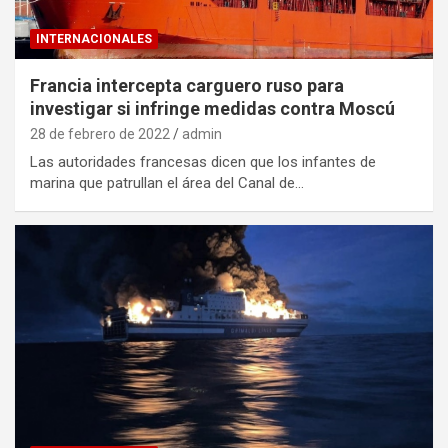
INTERNACIONALES
Francia intercepta carguero ruso para
investigar si infringe medidas contra Moscú
28 de febrero de 2022
admin
Las autoridades francesas dicen que los infantes de
marina que patrullan el área del Canal de…