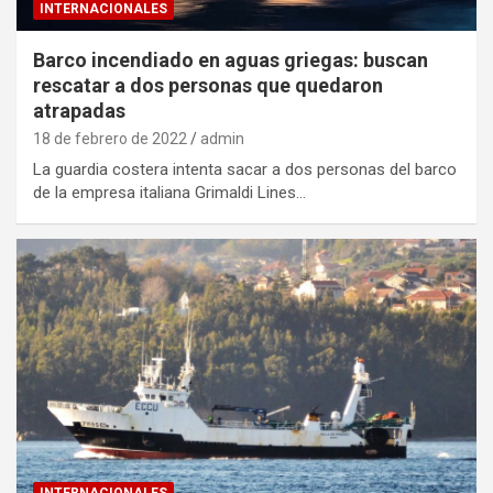
INTERNACIONALES
Barco incendiado en aguas griegas: buscan
rescatar a dos personas que quedaron
atrapadas
18 de febrero de 2022
admin
La guardia costera intenta sacar a dos personas del barco
de la empresa italiana Grimaldi Lines…
INTERNACIONALES