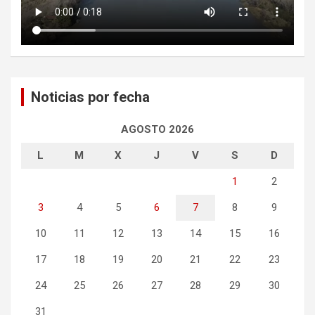
Noticias por fecha
AGOSTO 2026
L
M
X
J
V
S
D
1
2
3
4
5
6
7
8
9
10
11
12
13
14
15
16
17
18
19
20
21
22
23
24
25
26
27
28
29
30
31