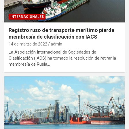
INTERNACIONALES
Registro ruso de transporte marítimo pierde
membresía de clasificación con IACS
14 de marzo de 2022
admin
La Asociación Internacional de Sociedades de
Clasificación (IACS) ha tomado la resolución de retirar la
membresía de Rusia…