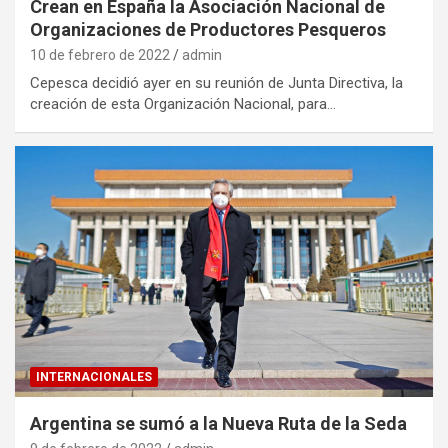
Crean en España la Asociación Nacional de
Organizaciones de Productores Pesqueros
10 de febrero de 2022
admin
Cepesca decidió ayer en su reunión de Junta Directiva, la
creación de esta Organización Nacional, para…
INTERNACIONALES
Argentina se sumó a la Nueva Ruta de la Seda