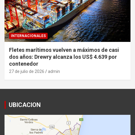
INTERNACIONALES
Fletes marítimos vuelven a máximos de casi
dos años: Drewry alcanza los US$ 4.639 por
contenedor
27 de julio de 2026
admin
UBICACION