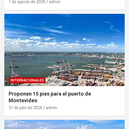
1 de agosto de 2026
admin
INTERNACIONALES
Proponen 15 pies para el puerto de
Montevideo
31 de julio de 2026
admin