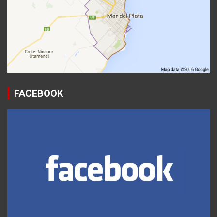
FACEBOOK