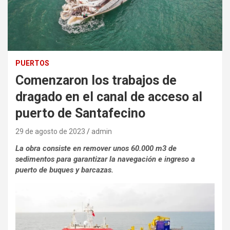
PUERTOS
Comenzaron los trabajos de
dragado en el canal de acceso al
puerto de Santafecino
29 de agosto de 2023
admin
La obra consiste en remover unos 60.000 m3 de
sedimentos para garantizar la navegación e ingreso a
puerto de buques y barcazas.