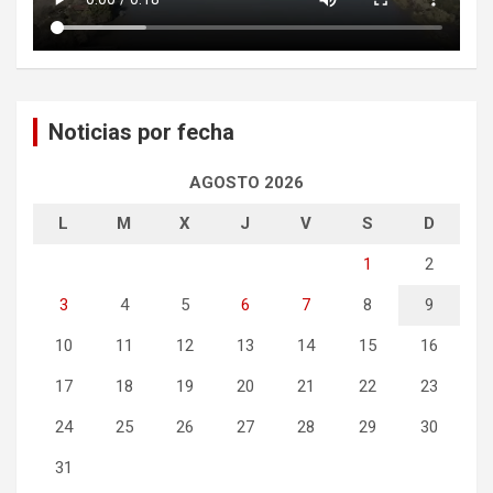
Noticias por fecha
AGOSTO 2026
L
M
X
J
V
S
D
1
2
3
4
5
6
7
8
9
10
11
12
13
14
15
16
17
18
19
20
21
22
23
24
25
26
27
28
29
30
31