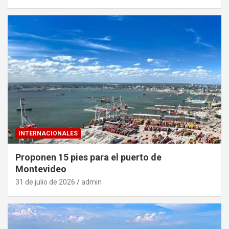
INTERNACIONALES
Proponen 15 pies para el puerto de
Montevideo
31 de julio de 2026
admin