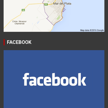
FACEBOOK