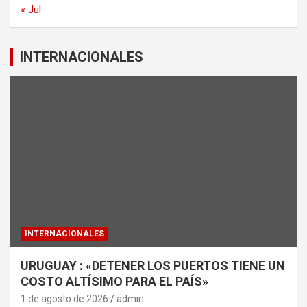
« Jul
INTERNACIONALES
INTERNACIONALES
URUGUAY : «DETENER LOS PUERTOS TIENE UN
COSTO ALTÍSIMO PARA EL PAÍS»
1 de agosto de 2026
admin