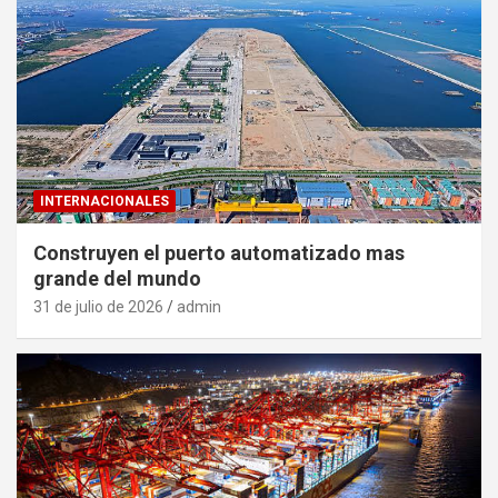
INTERNACIONALES
Construyen el puerto automatizado mas
grande del mundo
31 de julio de 2026
admin