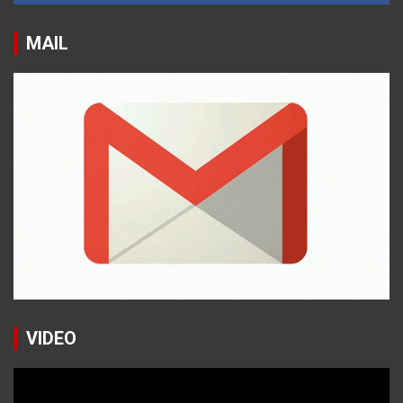
MAIL
VIDEO
Reproductor
de