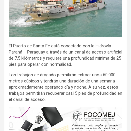
El Puerto de Santa Fe está conectado con la Hidrovía
Paraná – Paraguay a través de un canal de acceso artificial
de 7,5 kilómetros y requiere una profundidad mínima de 25
pies para operar con normalidad.
Los trabajos de dragado permitirán extraer unos 60.000
metros cúbicos y tendrán una duración de una semana
aproximadamente operando día y noche. A su vez, estos
trabajos permitirán recuperar casi 5 pies de profundidad en
el canal de acceso,