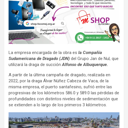
La empresa encargada de la obra es
la Compañía
Sudamericana de Dragado (JDN)
del Grupo Jan de Nul, que
utilizará la draga de succión
Alfonso de Albuquerque.
A partir de la última campaña de dragado, realizada en
2022, por la draga Álvar Núñez Cabeza de Vaca, de la
misma empresa, el puerto santafesino, sufrió entre las
progresivas de los kilómetros 586.0 y 589.0 las pérdidas de
profundidades con distintos niveles de sedimentación que
se extienden a lo largo de los primeros 3 kilómetros.