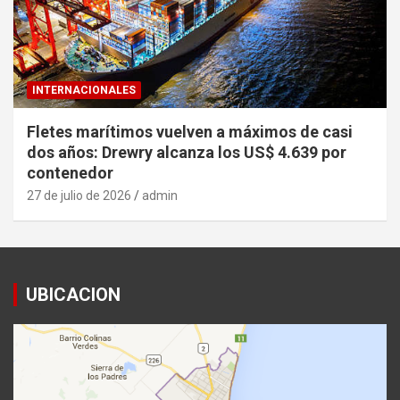
INTERNACIONALES
Fletes marítimos vuelven a máximos de casi
dos años: Drewry alcanza los US$ 4.639 por
contenedor
27 de julio de 2026
admin
UBICACION