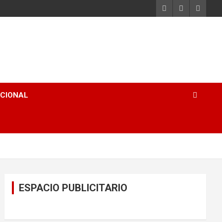
ACIONAL
ESPACIO PUBLICITARIO