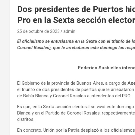
Dos presidentes de Puertos hic
Pro en la Sexta sección elector
25 de octubre de 2023
admin
El oficialismo se entusiasma en la Sexta con el triunfo de 
Coronel Rosales), que le arrebataron este domingo las resp
Federico Susbielles inten
El Gobierno de la provincia de Buenos Aires, a cargo de
Axe
el triunfó de dos presidentes de puertos que le arrebataron
de Bahía Blanca y Coronel Rosales a intendentes del PRO.
Es que, en la Sexta sección electoral se vivió este domingo 
Blanca y en el Partido de Coronel Rosales, respectivamente
distritos.
En concreto, Unión por la Patria desplazó a los oficialismo