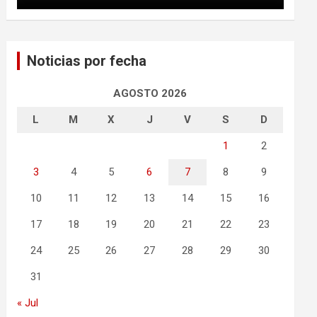
Noticias por fecha
AGOSTO 2026
L
M
X
J
V
S
D
1
2
3
4
5
6
7
8
9
10
11
12
13
14
15
16
17
18
19
20
21
22
23
24
25
26
27
28
29
30
31
« Jul