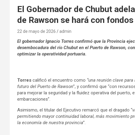
El Gobernador de Chubut adela
de Rawson se hará con fondos 
22 de mayo de 2026
admin
El gobernador Ignacio Torres confirmó que la Provincia ejec
desembocadura del río Chubut en el Puerto de Rawson, con 
optimizar la operatividad portuaria.
Torres
calificó el encuentro como
“una reunión clave para
futuro del Puerto de Rawson
”, y confirmó que “con recurso
para mejorar la seguridad y la fluidez operativa del puerto, 
embarcaciones”.
Asimismo, el titular del Ejecutivo remarcó que el dragado “
v
permitiendo mayor continuidad laboral, más movimiento pr
la economía de nuestra provincia
”.