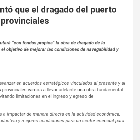
ntó que el dragado del puerto
provinciales
utará “con fondos propios” la obra de dragado de la
el objetivo de mejorar las condiciones de navegabilidad y
 avanzar en acuerdos estratégicos vinculados al presente y al
s provinciales vamos a llevar adelante una obra fundamental
evitando limitaciones en el ingreso y egreso de
a a impactar de manera directa en la actividad económica,
oductivo y mejores condiciones para un sector esencial para