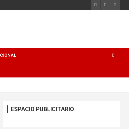
ACIONAL
ESPACIO PUBLICITARIO