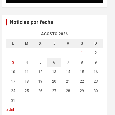
Noticias por fecha
AGOSTO 2026
L
M
X
J
V
S
D
1
2
3
4
5
6
7
8
9
10
11
12
13
14
15
16
17
18
19
20
21
22
23
24
25
26
27
28
29
30
31
« Jul