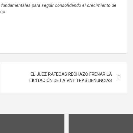
on fundamentales para seguir consolidando el crecimiento de
rio.
EL JUEZ RAFECAS RECHAZÓ FRENAR LA
LICITACIÓN DE LA VNT TRAS DENUNCIAS