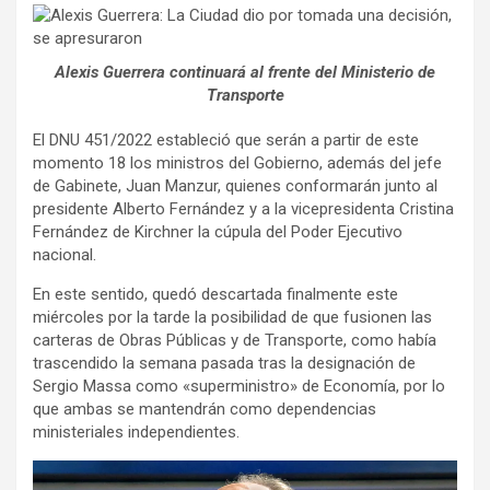
Alexis Guerrera continuará al frente del Ministerio de
Transporte
El DNU 451/2022 estableció que serán a partir de este
momento 18 los ministros del Gobierno, además del jefe
de Gabinete, Juan Manzur, quienes conformarán junto al
presidente Alberto Fernández y a la vicepresidenta Cristina
Fernández de Kirchner la cúpula del Poder Ejecutivo
nacional.
En este sentido, quedó descartada finalmente este
miércoles por la tarde la posibilidad de que fusionen las
carteras de Obras Públicas y de Transporte, como había
trascendido la semana pasada tras la designación de
Sergio Massa como «superministro» de Economía, por lo
que ambas se mantendrán como dependencias
ministeriales independientes.