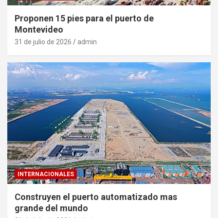
Proponen 15 pies para el puerto de
Montevideo
31 de julio de 2026
admin
INTERNACIONALES
Construyen el puerto automatizado mas
grande del mundo