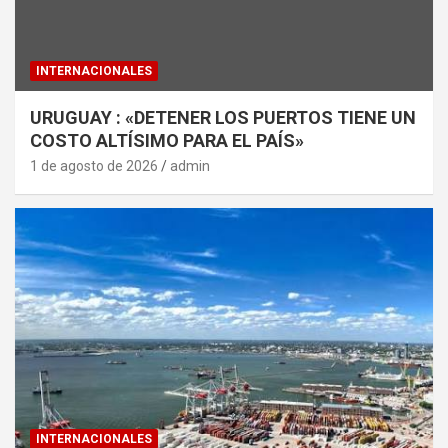
INTERNACIONALES
URUGUAY : «DETENER LOS PUERTOS TIENE UN
COSTO ALTÍSIMO PARA EL PAÍS»
1 de agosto de 2026
admin
INTERNACIONALES