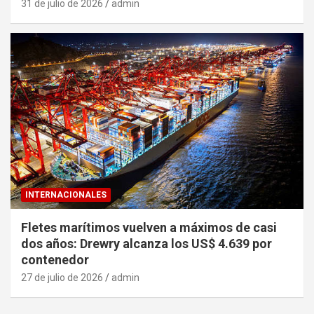
31 de julio de 2026
admin
INTERNACIONALES
Fletes marítimos vuelven a máximos de casi
dos años: Drewry alcanza los US$ 4.639 por
contenedor
27 de julio de 2026
admin