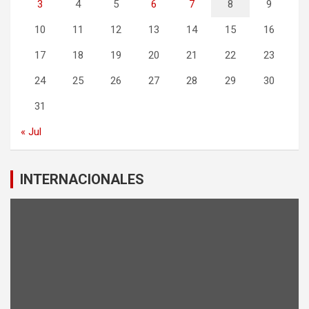
3
4
5
6
7
8
9
10
11
12
13
14
15
16
17
18
19
20
21
22
23
24
25
26
27
28
29
30
31
« Jul
INTERNACIONALES