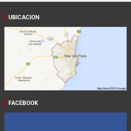
UBICACION
FACEBOOK