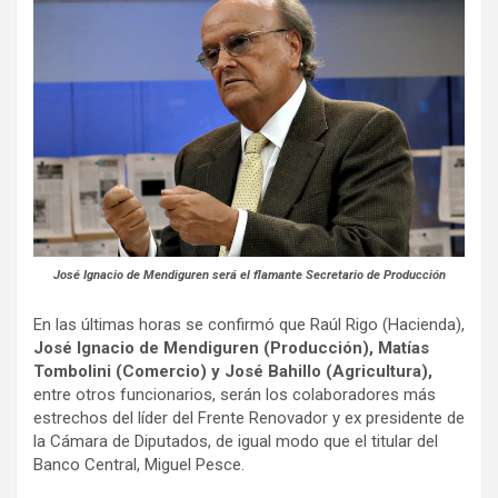
José Ignacio de Mendiguren será el flamante Secretario de Producción
En las últimas horas se confirmó que Raúl Rigo (Hacienda),
José Ignacio de Mendiguren (Producción), Matías
Tombolini (Comercio) y José Bahillo (Agricultura),
entre otros funcionarios, serán los colaboradores más
estrechos del líder del Frente Renovador y ex presidente de
la Cámara de Diputados, de igual modo que el titular del
Banco Central, Miguel Pesce.