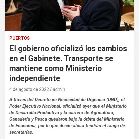
PUERTOS
El gobierno oficializó los cambios
en el Gabinete. Transporte se
mantiene como Ministerio
independiente
4 de agosto de 2022
admin
A
través del Decreto de Necesidad de Urgencia (DNU), el
Poder Ejecutivo Nacional, oficializó ayer que el Ministerio
de Desarrollo Productivo y la cartera de Agricultura,
Ganadería y Pesca quedaron bajo la órbita del Ministerio
de Economía, por lo que desde ahora tendrán el rango de
secretarías.