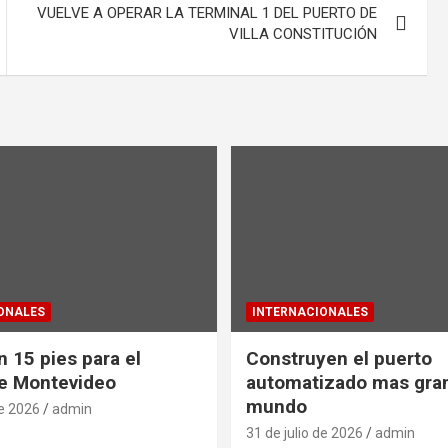
VUELVE A OPERAR LA TERMINAL 1 DEL PUERTO DE
VILLA CONSTITUCIÓN
ONALES
INTERNACIONALES
 15 pies para el
Construyen el puerto
e Montevideo
automatizado mas gra
mundo
de 2026
admin
31 de julio de 2026
admin