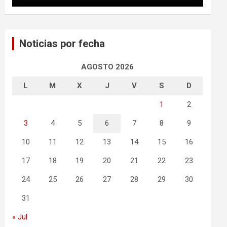
Noticias por fecha
AGOSTO 2026
L
M
X
J
V
S
D
1
2
3
4
5
6
7
8
9
10
11
12
13
14
15
16
17
18
19
20
21
22
23
24
25
26
27
28
29
30
31
« Jul