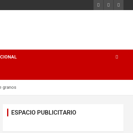
ACIONAL
de granos
ESPACIO PUBLICITARIO