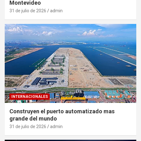
Montevideo
31 de julio de 2026
admin
INTERNACIONALES
Construyen el puerto automatizado mas
grande del mundo
31 de julio de 2026
admin