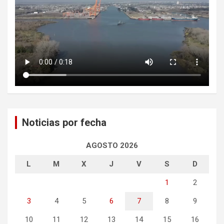
Noticias por fecha
AGOSTO 2026
L
M
X
J
V
S
D
1
2
3
4
5
6
7
8
9
10
11
12
13
14
15
16