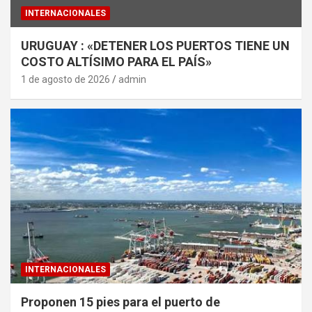
INTERNACIONALES
URUGUAY : «DETENER LOS PUERTOS TIENE UN
COSTO ALTÍSIMO PARA EL PAÍS»
1 de agosto de 2026
admin
INTERNACIONALES
Proponen 15 pies para el puerto de