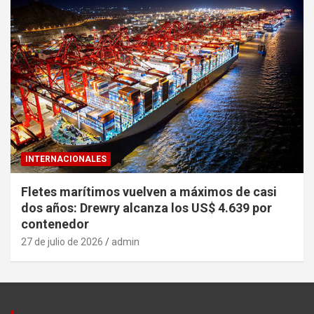
INTERNACIONALES
Fletes marítimos vuelven a máximos de casi
dos años: Drewry alcanza los US$ 4.639 por
contenedor
27 de julio de 2026
admin