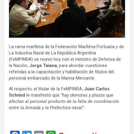
La rama marítima de la Federación Marítima Portuaria y de
La Industria Naval de La República Argentina
(FeMPINRA) se reunió hoy con el ministro de Defensa de
la Nación,
Jorge Taiana
, para abordar cuestiones
referidas a la capacitación y habilitación de títulos del
personal embarcado de la Marina Mercante.
Al respecto, el titular de la FeMPINRA,
Juan Carlos
Schmid
le manifestó que
“hay demoras y plazos que
afectan al personal producto de la falta de coordinación
entre la Armada y la Prefectura naval”
.