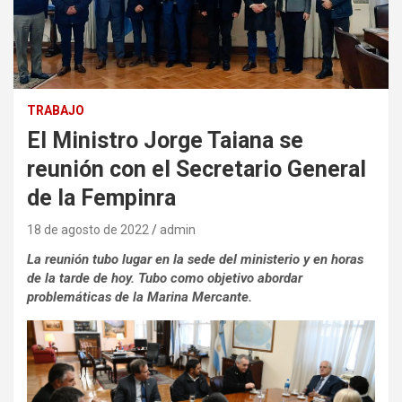
TRABAJO
El Ministro Jorge Taiana se
reunión con el Secretario General
de la Fempinra
18 de agosto de 2022
admin
La reunión tubo lugar en la sede del ministerio y en horas
de la tarde de hoy. Tubo como objetivo abordar
problemáticas de la Marina Mercante.