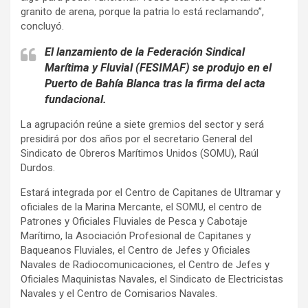
granito de arena, porque la patria lo está reclamando”,
concluyó.
El lanzamiento de la Federación Sindical
Marítima y Fluvial (FESIMAF) se produjo en el
Puerto de Bahía Blanca tras la firma del acta
fundacional.
La agrupación reúne a siete gremios del sector y será
presidirá por dos años por el secretario General del
Sindicato de Obreros Marítimos Unidos (SOMU), Raúl
Durdos.
Estará integrada por el Centro de Capitanes de Ultramar y
oficiales de la Marina Mercante, el SOMU, el centro de
Patrones y Oficiales Fluviales de Pesca y Cabotaje
Marítimo, la Asociación Profesional de Capitanes y
Baqueanos Fluviales, el Centro de Jefes y Oficiales
Navales de Radiocomunicaciones, el Centro de Jefes y
Oficiales Maquinistas Navales, el Sindicato de Electricistas
Navales y el Centro de Comisarios Navales.