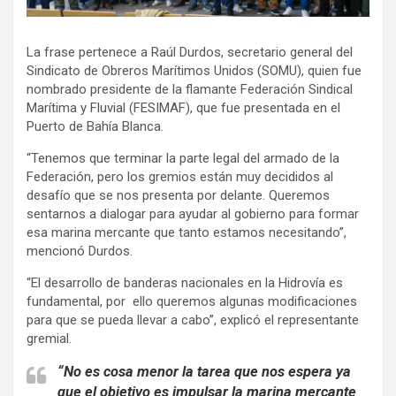
La frase pertenece a Raúl Durdos, secretario general del
Sindicato de Obreros Marítimos Unidos (SOMU), quien fue
nombrado presidente de la flamante Federación Sindical
Marítima y Fluvial (FESIMAF), que fue presentada en el
Puerto de Bahía Blanca.
“Tenemos que terminar la parte legal del armado de la
Federación, pero los gremios están muy decididos al
desafío que se nos presenta por delante. Queremos
sentarnos a dialogar para ayudar al gobierno para formar
esa marina mercante que tanto estamos necesitando”,
mencionó Durdos.
“El desarrollo de banderas nacionales en la Hidrovía es
fundamental, por ello queremos algunas modificaciones
para que se pueda llevar a cabo”, explicó el representante
gremial.
“No es cosa menor la tarea que nos espera ya
que el objetivo es impulsar la marina mercante