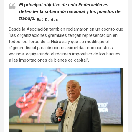
El principal objetivo de esta Federación es
defender la soberanía nacional y los puestos de
trabajo.
Raúl Durdos
Desde la Asociación también reclamaron en un escrito que
“las organizaciones gremiales tengan representación en
todos los foros de la Hidrovía y que se modifique el
régimen fiscal para disminuir asimetrías con nuestros
vecinos, equiparando el régimen impositivo de los buques
a las importaciones de bienes de capital”.