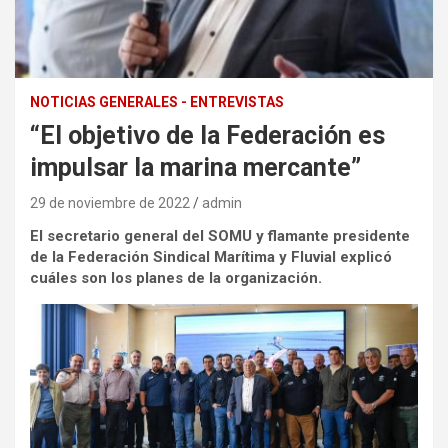
NOTICIAS GENERALES - ENTREVISTAS
“El objetivo de la Federación es
impulsar la marina mercante”
29 de noviembre de 2022
admin
El secretario general del SOMU y flamante presidente
de la Federación Sindical Marítima y Fluvial explicó
cuáles son los planes de la organización.