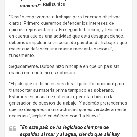
Raúl Durdos
nacional”.
“Recién empezamos a trabajar, pero tenemos objetivos
claros. Primero queremos defender los intereses de
quienes representamos. En segundo término, y teniendo
en cuenta que es una actividad que está desapareciendo,
debemos impulsar la creación de puestos de trabajo y qué
mejor que defender una marina mercante nacional”,
fundamentó.
Seguidamente, Durdos hizo hincapié en que un país sin
marina mercante no es soberano.
“El país que no tiene en sus ríos el pabellón nacional para
transportar su materia prima tampoco es soberano.
Estamos en busca de soberanía, pero también en la
generación de puestos de trabajo. Y además pretendemos
que no desaparezca una actividad que es verdaderamente
necesaria”, explicó en diálogo con “La Nueva”.
“En este país se ha legislado siempre de
espaldas al mar y al agua, siendo que allí hay