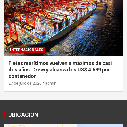
INTERNACIONALES
Fletes marítimos vuelven a máximos de casi
dos años: Drewry alcanza los US$ 4.639 por
contenedor
27 de julio de 2026
admin
UBICACION