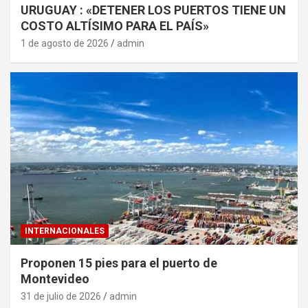
URUGUAY : «DETENER LOS PUERTOS TIENE UN
COSTO ALTÍSIMO PARA EL PAÍS»
1 de agosto de 2026
admin
INTERNACIONALES
Proponen 15 pies para el puerto de
Montevideo
31 de julio de 2026
admin