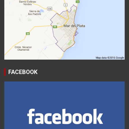
FACEBOOK