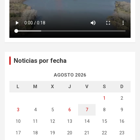
Noticias por fecha
AGOSTO 2026
L
M
X
J
V
S
D
1
2
3
4
5
6
7
8
9
10
11
12
13
14
15
16
17
18
19
20
21
22
23