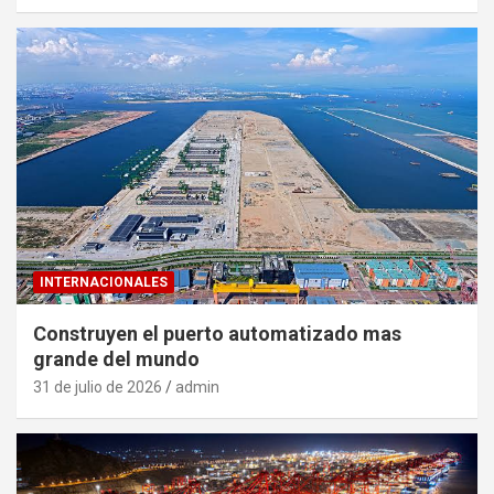
INTERNACIONALES
Construyen el puerto automatizado mas
grande del mundo
31 de julio de 2026
admin