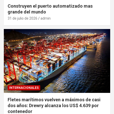
Construyen el puerto automatizado mas
grande del mundo
31 de julio de 2026
admin
INTERNACIONALES
Fletes marítimos vuelven a máximos de casi
dos años: Drewry alcanza los US$ 4.639 por
contenedor