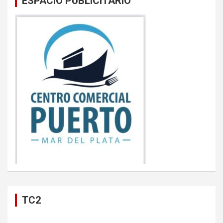
ESPACIO PUBLICITARIO
TC2