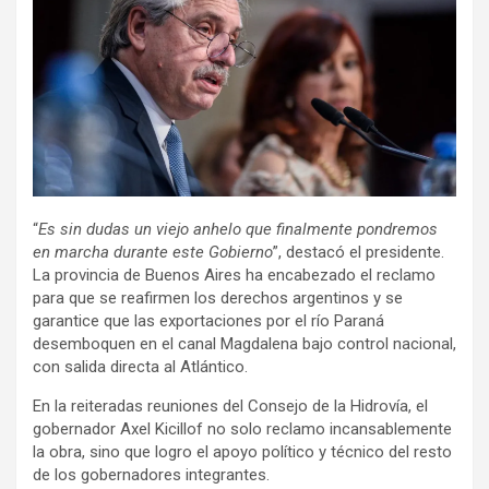
“
Es sin dudas un viejo anhelo que finalmente pondremos
en marcha durante este Gobierno
”, destacó el presidente.
La provincia de Buenos Aires ha encabezado el reclamo
para que se reafirmen los derechos argentinos y se
garantice que las exportaciones por el río Paraná
desemboquen en el canal Magdalena bajo control nacional,
con salida directa al Atlántico.
En la reiteradas reuniones del Consejo de la Hidrovía, el
gobernador Axel Kicillof no solo reclamo incansablemente
la obra, sino que logro el apoyo político y técnico del resto
de los gobernadores integrantes.