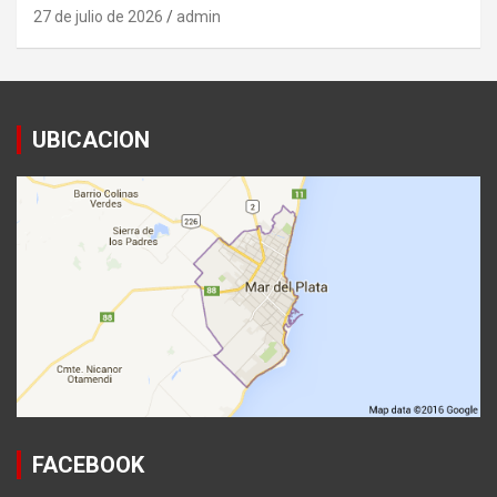
27 de julio de 2026
admin
UBICACION
FACEBOOK