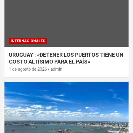
INTERNACIONALES
URUGUAY : «DETENER LOS PUERTOS TIENE UN
COSTO ALTÍSIMO PARA EL PAÍS»
1 de agosto de 2026
admin