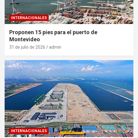
INTERNACIONALES
Proponen 15 pies para el puerto de
Montevideo
31 de julio de 2026
admin
INTERNACIONALES