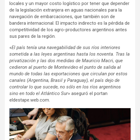
locales y un mayor costo logístico por tener que depender
de la legislación extranjera en aguas nacionales para la
navegación de embarcaciones, que también son de
bandera internacional. El impacto indirecto es la pérdida de
competitividad de los agro-productores argentinos antes
sus pares de la región.
«
El país tenía una navegabilidad de sus ríos interiores
sometida a las leyes argentinas hasta los noventa. Tras la
privatización y las dos medidas de Mauricio Macri, que
cedieron al puerto de Montevideo el punto de salida al
mundo de todas las exportaciones que circulan por estos
canales (Argentina, Brasil y Paraguay), el país dejo de
controlar lo que sucede, no sólo en los ríos argentinos
sino en todo el Atlántico Sur
» aseguró el portan
eldestape.web.com.