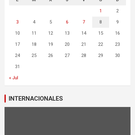
1
2
3
4
5
6
7
8
9
10
11
12
13
14
15
16
17
18
19
20
21
22
23
24
25
26
27
28
29
30
31
« Jul
INTERNACIONALES