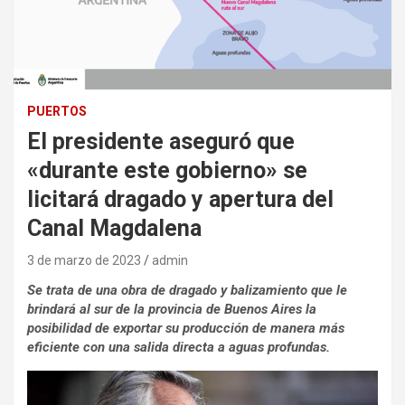
PUERTOS
El presidente aseguró que
«durante este gobierno» se
licitará dragado y apertura del
Canal Magdalena
3 de marzo de 2023
admin
Se trata de una obra de dragado y balizamiento que le
brindará al sur de la provincia de Buenos Aires la
posibilidad de exportar su producción de manera más
eficiente con una salida directa a aguas profundas.