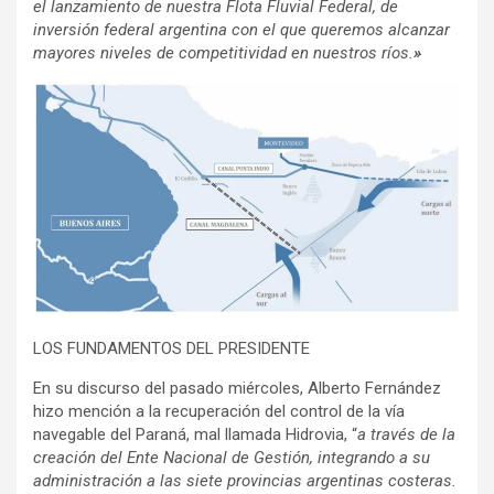
el lanzamiento de nuestra Flota Fluvial Federal, de
inversión federal argentina con el que queremos alcanzar
mayores niveles de competitividad en nuestros ríos.
»
LOS FUNDAMENTOS DEL PRESIDENTE
En su discurso del pasado miércoles, Alberto Fernández
hizo mención a la recuperación del control de la vía
navegable del Paraná, mal llamada Hidrovia, “
a través de la
creación del Ente Nacional de Gestión, integrando a su
administración a las siete provincias argentinas costeras.