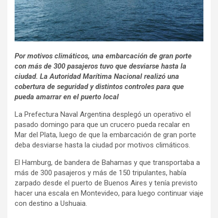
Por motivos climáticos, una embarcación de gran porte
con más de 300 pasajeros tuvo que desviarse hasta la
ciudad. La Autoridad Marítima Nacional realizó una
cobertura de seguridad y distintos controles para que
pueda amarrar en el puerto local
La Prefectura Naval Argentina desplegó un operativo el
pasado domingo para que un crucero pueda recalar en
Mar del Plata, luego de que la embarcación de gran porte
deba desviarse hasta la ciudad por motivos climáticos.
El Hamburg, de bandera de Bahamas y que transportaba a
más de 300 pasajeros y más de 150 tripulantes, había
zarpado desde el puerto de Buenos Aires y tenía previsto
hacer una escala en Montevideo, para luego continuar viaje
con destino a Ushuaia.