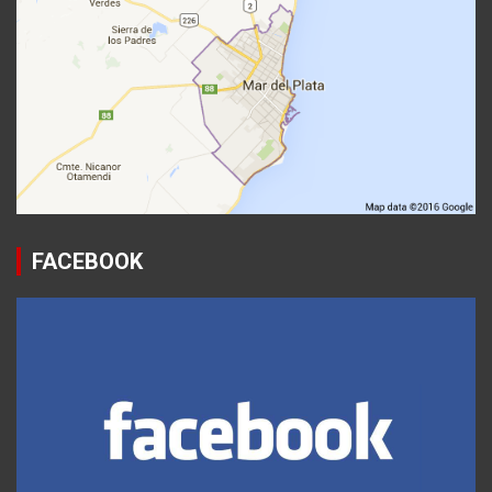
FACEBOOK