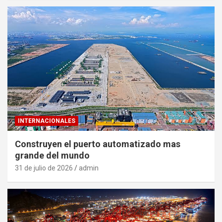
INTERNACIONALES
Construyen el puerto automatizado mas
grande del mundo
31 de julio de 2026
admin