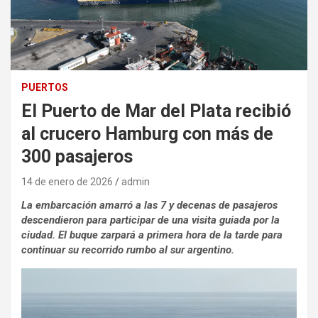
PUERTOS
El Puerto de Mar del Plata recibió
al crucero Hamburg con más de
300 pasajeros
14 de enero de 2026
admin
La embarcación amarró a las 7 y decenas de pasajeros
descendieron para participar de una visita guiada por la
ciudad. El buque zarpará a primera hora de la tarde para
continuar su recorrido rumbo al sur argentino.