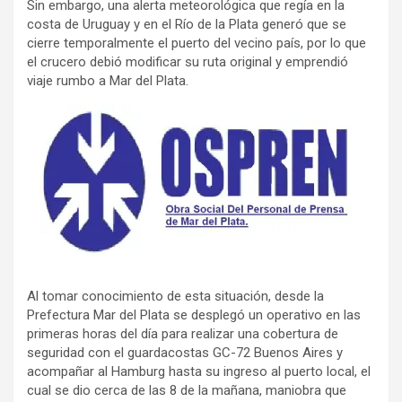
Sin embargo, una alerta meteorológica que regía en la
costa de Uruguay y en el Río de la Plata generó que se
cierre temporalmente el puerto del vecino país, por lo que
el crucero debió modificar su ruta original y emprendió
viaje rumbo a Mar del Plata.
Al tomar conocimiento de esta situación, desde la
Prefectura Mar del Plata se desplegó un operativo en las
primeras horas del día para realizar una cobertura de
seguridad con el guardacostas GC-72 Buenos Aires y
acompañar al Hamburg hasta su ingreso al puerto local, el
cual se dio cerca de las 8 de la mañana, maniobra que