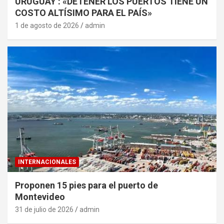
URUGUAY : «DETENER LOS PUERTOS TIENE UN
COSTO ALTÍSIMO PARA EL PAÍS»
1 de agosto de 2026
admin
INTERNACIONALES
Proponen 15 pies para el puerto de
Montevideo
31 de julio de 2026
admin