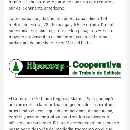
rumbo a Ushuaia, como parte de una ruta que recorre el
sur del continente americano.
La embarcación, de bandera de Bahamas, tiene 144
metros de eslora, 22 de manga y 5,6 de calado. Durante
su estadía en la ciudad, parte de los pasajeros —en su
mayoría provenientes de distintos países de Europa—
participará de un city tour por Mar del Plata.
El Consorcio Portuario Regional Mar del Plata participó
activamente en la coordinación general de la operatoria,
articulando el despliegue de los servicios de seguridad,
control y asistencia junto a los distintos organismos
públicos intervinientes. El buque permanecerá en el puerto
hasta poco después del mediodía, momento en el que