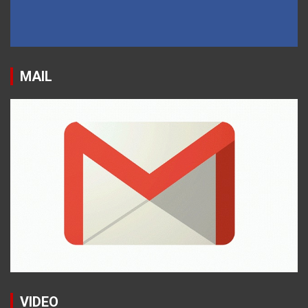
MAIL
VIDEO