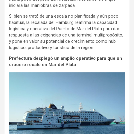
iniciará las maniobras de zarpada.
Si bien se trató de una escala no planificada y aún poco
habitual, la recalada del Hamburg reafirma la capacidad
logística y operativa del Puerto de Mar del Plata para dar
respuesta a las exigencias de una terminal multipropósito,
y pone en valor su potencial de crecimiento como hub
logístico, productivo y turístico de la región.
Prefectura desplegó un amplio operativo para que un
crucero recale en Mar del Plata