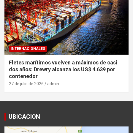
INTERNACIONALES
Fletes marítimos vuelven a máximos de casi
dos años: Drewry alcanza los US$ 4.639 por
contenedor
27 de julio de 2026
admin
UBICACION