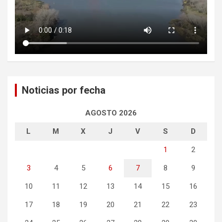
Noticias por fecha
AGOSTO 2026
L
M
X
J
V
S
D
1
2
3
4
5
6
7
8
9
10
11
12
13
14
15
16
17
18
19
20
21
22
23