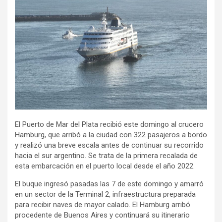
El Puerto de Mar del Plata recibió este domingo al crucero
Hamburg, que arribó a la ciudad con 322 pasajeros a bordo
y realizó una breve escala antes de continuar su recorrido
hacia el sur argentino. Se trata de la primera recalada de
esta embarcación en el puerto local desde el año 2022.
El buque ingresó pasadas las 7 de este domingo y amarró
en un sector de la Terminal 2, infraestructura preparada
para recibir naves de mayor calado. El Hamburg arribó
procedente de Buenos Aires y continuará su itinerario