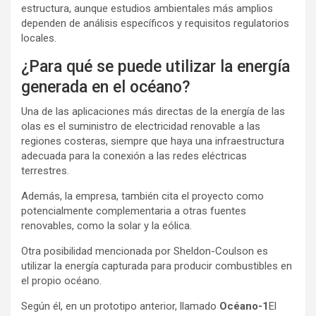
estructura, aunque estudios ambientales más amplios
dependen de análisis específicos y requisitos regulatorios
locales.
¿Para qué se puede utilizar la energía
generada en el océano?
Una de las aplicaciones más directas de la energía de las
olas es el suministro de electricidad renovable a las
regiones costeras, siempre que haya una infraestructura
adecuada para la conexión a las redes eléctricas
terrestres.
Además, la empresa, también cita el proyecto como
potencialmente complementaria a otras fuentes
renovables, como la solar y la eólica.
Otra posibilidad mencionada por Sheldon-Coulson es
utilizar la energía capturada para producir combustibles en
el propio océano.
Según él, en un prototipo anterior, llamado
Océano-1
El