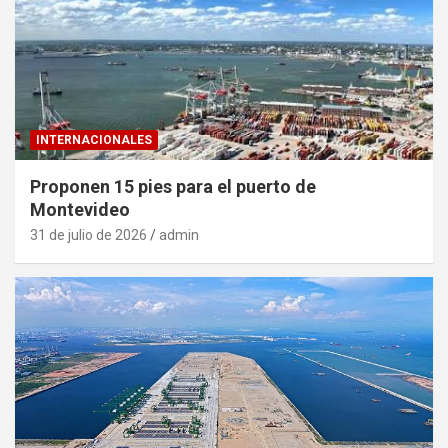
INTERNACIONALES
Proponen 15 pies para el puerto de
Montevideo
31 de julio de 2026
admin