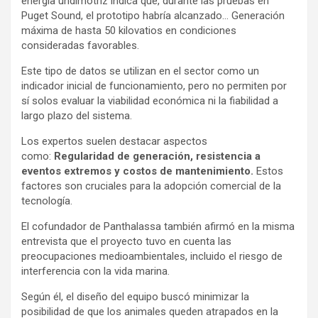
energía undimotriz indica que, durante las pruebas en
Puget Sound, el prototipo habría alcanzado… Generación
máxima de hasta 50 kilovatios en condiciones
consideradas favorables.
Este tipo de datos se utilizan en el sector como un
indicador inicial de funcionamiento, pero no permiten por
sí solos evaluar la viabilidad económica ni la fiabilidad a
largo plazo del sistema.
Los expertos suelen destacar aspectos
como:
Regularidad de generación, resistencia a
eventos extremos y costos de mantenimiento.
Estos
factores son cruciales para la adopción comercial de la
tecnología.
El cofundador de Panthalassa también afirmó en la misma
entrevista que el proyecto tuvo en cuenta las
preocupaciones medioambientales, incluido el riesgo de
interferencia con la vida marina.
Según él, el diseño del equipo buscó minimizar la
posibilidad de que los animales queden atrapados en la