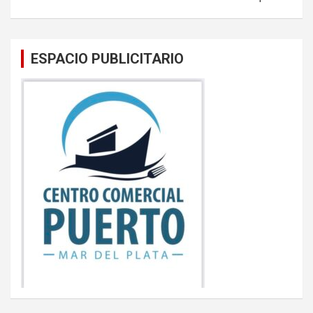
ESPACIO PUBLICITARIO