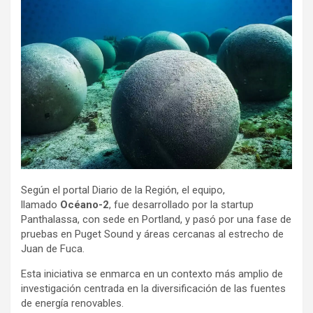
Según el portal Diario de la Región, el equipo,
llamado
Océano-2
, fue desarrollado por la startup
Panthalassa, con sede en Portland, y pasó por una fase de
pruebas en Puget Sound y áreas cercanas al estrecho de
Juan de Fuca.
Esta iniciativa se enmarca en un contexto más amplio de
investigación centrada en la diversificación de las fuentes
de energía renovables.