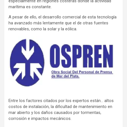
especialmente en regiones costeras donde la actividad
marítima es constante.
A pesar de ello, el desarrollo comercial de esta tecnología
ha avanzado más lentamente que el de otras fuentes
renovables, como la solar y la eólica.
Entre los factores citados por los expertos están… altos
costos de instalación, la dificultad de mantenimiento en
mar abierto y los daños causados ​​por tormentas,
corrosión e impactos mecánicos.