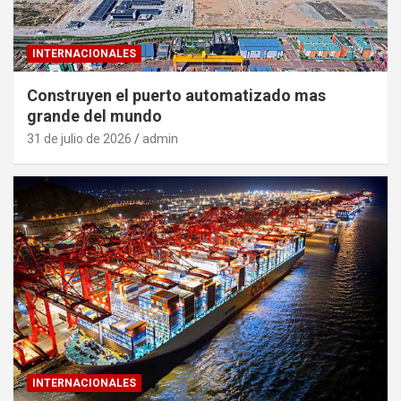
INTERNACIONALES
Construyen el puerto automatizado mas
grande del mundo
31 de julio de 2026
admin
INTERNACIONALES