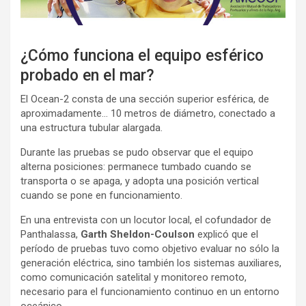
¿Cómo funciona el equipo esférico
probado en el mar?
El Ocean-2 consta de una sección superior esférica, de
aproximadamente… 10 metros de diámetro, conectado a
una estructura tubular alargada.
Durante las pruebas se pudo observar que el equipo
alterna posiciones: permanece tumbado cuando se
transporta o se apaga, y adopta una posición vertical
cuando se pone en funcionamiento.
En una entrevista con un locutor local, el cofundador de
Panthalassa,
Garth Sheldon-Coulson
explicó que el
período de pruebas tuvo como objetivo evaluar no sólo la
generación eléctrica, sino también los sistemas auxiliares,
como comunicación satelital y monitoreo remoto,
necesario para el funcionamiento continuo en un entorno
oceánico.