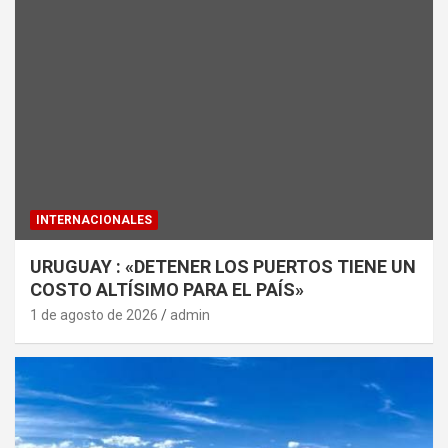
INTERNACIONALES
URUGUAY : «DETENER LOS PUERTOS TIENE UN
COSTO ALTÍSIMO PARA EL PAÍS»
1 de agosto de 2026
admin