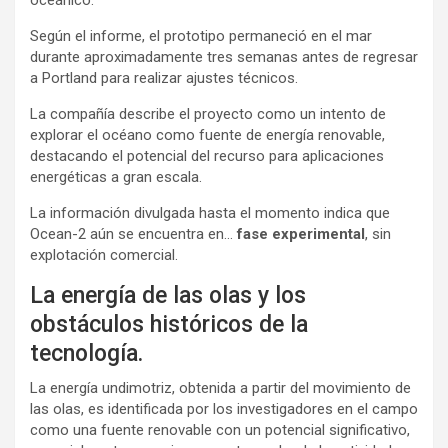
Según el informe, el prototipo permaneció en el mar
durante aproximadamente tres semanas antes de regresar
a Portland para realizar ajustes técnicos.
La compañía describe el proyecto como un intento de
explorar el océano como fuente de energía renovable,
destacando el potencial del recurso para aplicaciones
energéticas a gran escala.
La información divulgada hasta el momento indica que
Ocean-2 aún se encuentra en…
fase experimental
, sin
explotación comercial.
La energía de las olas y los
obstáculos históricos de la
tecnología.
La energía undimotriz, obtenida a partir del movimiento de
las olas, es identificada por los investigadores en el campo
como una fuente renovable con un potencial significativo,