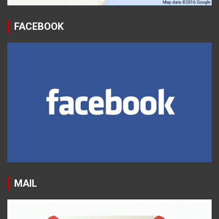
FACEBOOK
MAIL