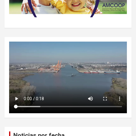
Noticias por fecha