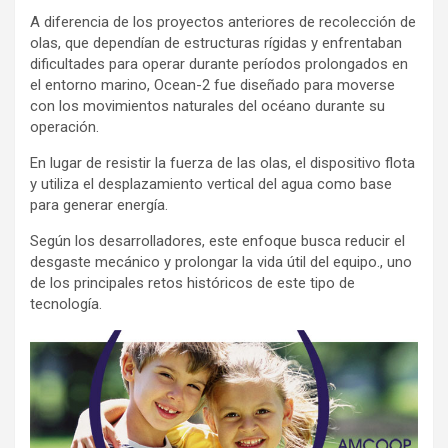
A diferencia de los proyectos anteriores de recolección de
olas, que dependían de estructuras rígidas y enfrentaban
dificultades para operar durante períodos prolongados en
el entorno marino, Ocean-2 fue diseñado para moverse
con los movimientos naturales del océano durante su
operación.
En lugar de resistir la fuerza de las olas, el dispositivo flota
y utiliza el desplazamiento vertical del agua como base
para generar energía.
Según los desarrolladores, este enfoque busca reducir el
desgaste mecánico y prolongar la vida útil del equipo., uno
de los principales retos históricos de este tipo de
tecnología.