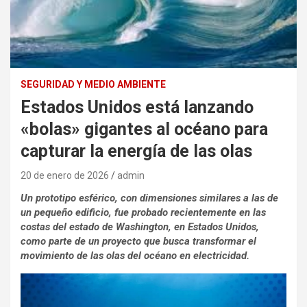
SEGURIDAD Y MEDIO AMBIENTE
Estados Unidos está lanzando
«bolas» gigantes al océano para
capturar la energía de las olas
20 de enero de 2026
admin
Un prototipo esférico, con dimensiones similares a las de
un pequeño edificio, fue probado recientemente en las
costas del estado de Washington, en Estados Unidos,
como parte de un proyecto que busca transformar el
movimiento de las olas del océano en electricidad.