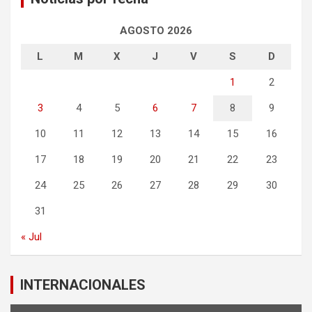
AGOSTO 2026
L
M
X
J
V
S
D
1
2
3
4
5
6
7
8
9
10
11
12
13
14
15
16
17
18
19
20
21
22
23
24
25
26
27
28
29
30
31
« Jul
INTERNACIONALES