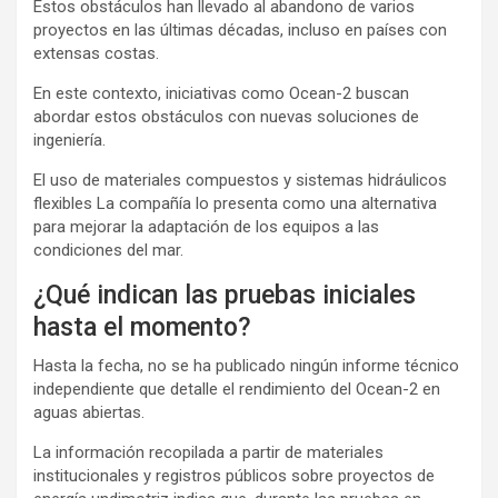
Estos obstáculos han llevado al abandono de varios
proyectos en las últimas décadas, incluso en países con
extensas costas.
En este contexto, iniciativas como Ocean-2 buscan
abordar estos obstáculos con nuevas soluciones de
ingeniería.
El uso de materiales compuestos y sistemas hidráulicos
flexibles La compañía lo presenta como una alternativa
para mejorar la adaptación de los equipos a las
condiciones del mar.
¿Qué indican las pruebas iniciales
hasta el momento?
Hasta la fecha, no se ha publicado ningún informe técnico
independiente que detalle el rendimiento del Ocean-2 en
aguas abiertas.
La información recopilada a partir de materiales
institucionales y registros públicos sobre proyectos de