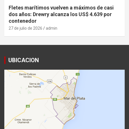
Fletes marítimos vuelven a máximos de casi
dos años: Drewry alcanza los US$ 4.639 por
contenedor
27 de julio de 2026
admin
UBICACION