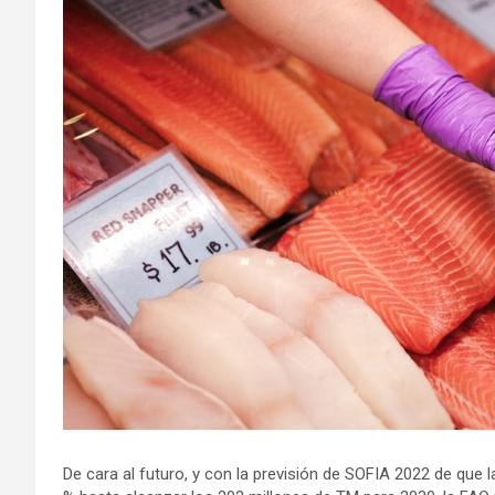
De cara al futuro, y con la previsión de SOFIA 2022 de que