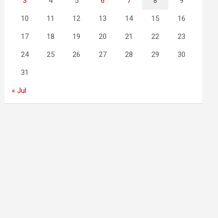
3
4
5
6
7
8
9
10
11
12
13
14
15
16
17
18
19
20
21
22
23
24
25
26
27
28
29
30
31
« Jul