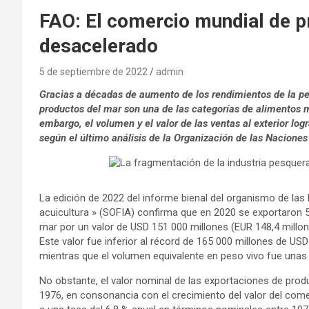
FAO: El comercio mundial de p
desacelerado
5 de septiembre de 2022
admin
Gracias a décadas de aumento de los rendimientos de la pe
productos del mar son una de las categorías de alimentos 
embargo, el volumen y el valor de las ventas al exterior log
según el último análisis de la Organización de las Naciones
La edición de 2022 del informe bienal del organismo de las 
acuicultura » (SOFIA) confirma que en 2020 se exportaron 
mar por un valor de USD 151 000 millones (EUR 148,4 millon
Este valor fue inferior al récord de 165 000 millones de US
mientras que el volumen equivalente en peso vivo fue unas 
No obstante, el valor nominal de las exportaciones de pro
1976, en consonancia con el crecimiento del valor del com