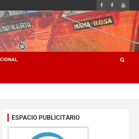
ACIONAL
ESPACIO PUBLICITARIO