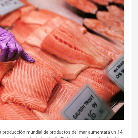
 la producción mundial de productos del mar aumentará un 14