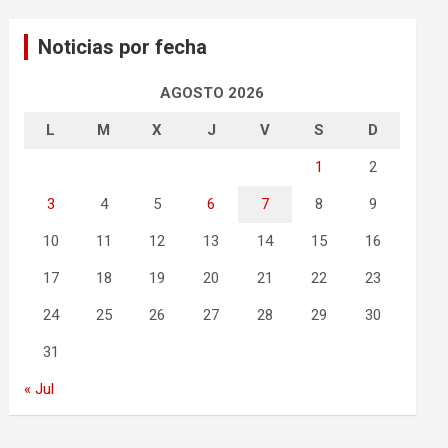
Noticias por fecha
AGOSTO 2026
L
M
X
J
V
S
D
1
2
3
4
5
6
7
8
9
10
11
12
13
14
15
16
17
18
19
20
21
22
23
24
25
26
27
28
29
30
31
« Jul