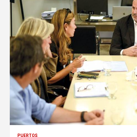
PUERTOS