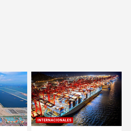
INTERNACIONALES