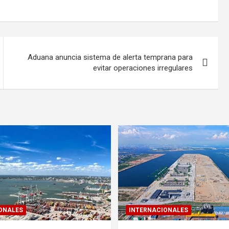
Aduana anuncia sistema de alerta temprana para
evitar operaciones irregulares
ONALES
INTERNACIONALES