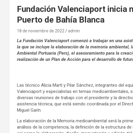
Fundación Valenciaport inicia 
Puerto de Bahía Blanca
18 de noviembre de 2022
admin
La Fundación Valenciaport comenzó a trabajar en una asiste
la que se incluye la elaboración de la memoria ambiental, l
Ambiental Portuaria (Pers), el asesoramiento para la creac
realización de un Plan de Acción para el desarrollo de futur
Las técnico Alicia Martí y Pilar Sánchez, integrantes del eq
Valenciaport y especialistas en temas medioambientales, s
diversas reuniones de trabajo con el presidente y la direct
asistencia técnica, que está siendo coordinada por el Direc
Miguel Garín.
La elaboración de la Memoria medioambiental será la prime
análisis de la competencia, la definición de la estructura de