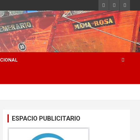
ACIONAL
ESPACIO PUBLICITARIO