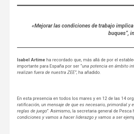
«Mejorar las condiciones de trabajo implic
buques”, i
Isabel Artime
ha recordado que, más allá de por el estable
importante para España por ser “
una potencia en ámbito in
realizan fuera de nuestra ZEE”
, ha añadido.
En esta presencia en todos los mares y en 12 de las 14 or
ratificación, un mensaje de que es necesario, primordial y
reglas de juego”
. Asimismo, la secretaria general de Pesca
condiciones y vamos a hacer liderazgo y vamos a ser ejemp