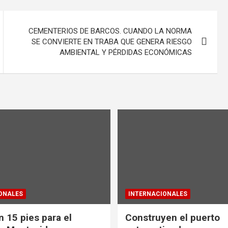
CEMENTERIOS DE BARCOS. CUANDO LA NORMA
SE CONVIERTE EN TRABA QUE GENERA RIESGO
AMBIENTAL Y PÉRDIDAS ECONÓMICAS
ONALES
INTERNACIONALES
 15 pies para el
Construyen el puerto