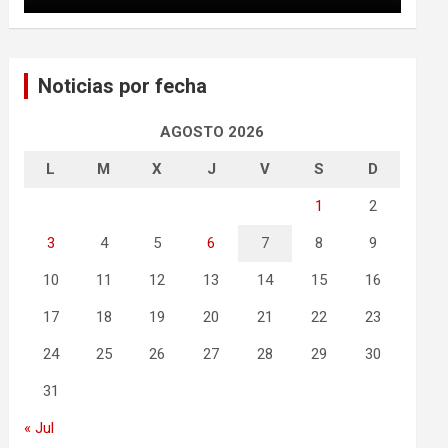
Noticias por fecha
AGOSTO 2026
L
M
X
J
V
S
D
1
2
3
4
5
6
7
8
9
10
11
12
13
14
15
16
17
18
19
20
21
22
23
24
25
26
27
28
29
30
31
« Jul