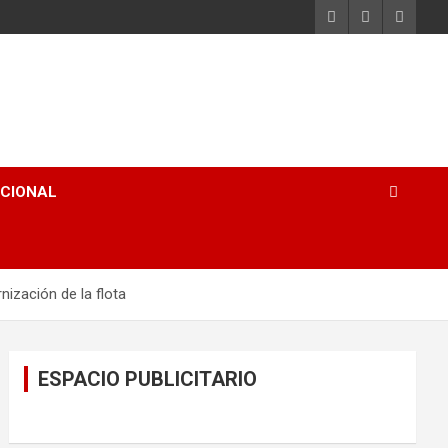
ACIONAL
ización de la flota
ESPACIO PUBLICITARIO