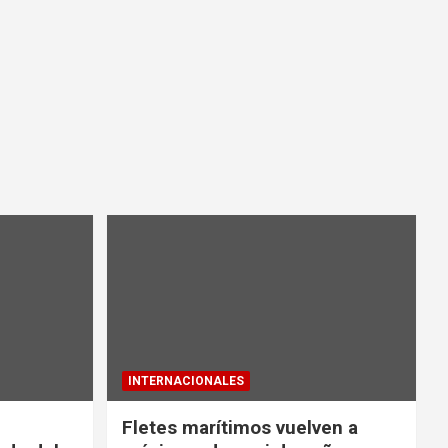
INTERNACIONALES
Fletes marítimos vuelven a