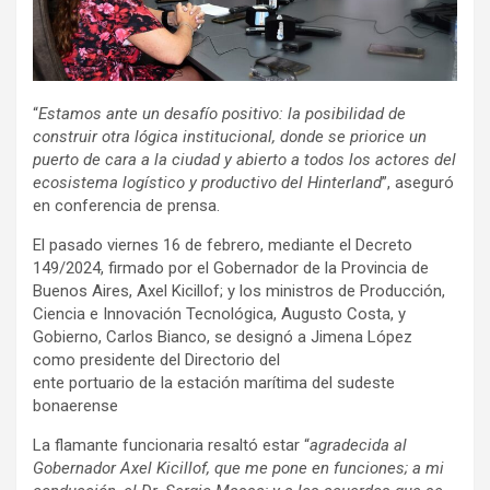
“
Estamos ante un desafío positivo: la posibilidad de
construir otra lógica institucional, donde se priorice un
puerto de cara a la ciudad y abierto a todos los actores del
ecosistema logístico y productivo del Hinterland
”, aseguró
en conferencia de prensa.
El pasado viernes 16 de febrero, mediante el Decreto
149/2024, firmado por el Gobernador de la Provincia de
Buenos Aires, Axel Kicillof; y los ministros de Producción,
Ciencia e Innovación Tecnológica, Augusto Costa, y
Gobierno, Carlos Bianco, se designó a Jimena López
como presidente del Directorio del
ente portuario de la estación marítima del sudeste
bonaerense
La flamante funcionaria resaltó estar “
agradecida al
Gobernador Axel Kicillof, que me pone en funciones; a mi