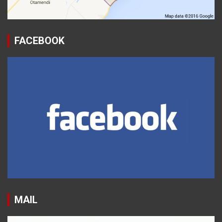
FACEBOOK
MAIL