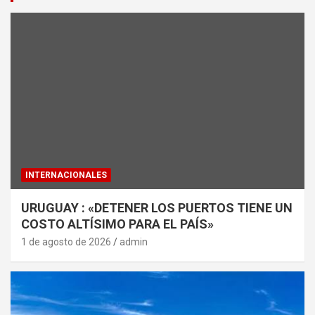
INTERNACIONALES
URUGUAY : «DETENER LOS PUERTOS TIENE UN
COSTO ALTÍSIMO PARA EL PAÍS»
1 de agosto de 2026
admin