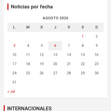
Noticias por fecha
AGOSTO 2026
L
M
X
J
V
S
D
1
2
3
4
5
6
7
8
9
10
11
12
13
14
15
16
17
18
19
20
21
22
23
24
25
26
27
28
29
30
31
« Jul
INTERNACIONALES