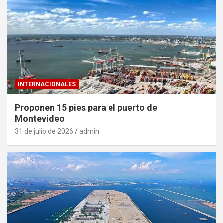
INTERNACIONALES
Proponen 15 pies para el puerto de
Montevideo
31 de julio de 2026
admin