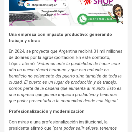
Una empresa con impacto productivo: generando
trabajo y obras
En 2024, se proyecta que Argentina recibirá 31 mil millones
de dólares por la agroexportación. En este contexto,
López afirmó: “
Estamos ante la posibilidad de hacer este
año un nuevo récord histórico y que eso redunde en
beneficio no solamente del puerto sino también de toda la
ciudad. El puerto es un lugar de producción y de trabajo,
somos parte de la cadena que alimenta al mundo. Esto es
una empresa que genera impacto productivo y tenemos
que poder presentarla a la comunidad desde esa lógica”
.
Profesionalización y modernización
Con miras a una profesionalización institucional, la
presidenta afirmó que “
para poder salir afuera, tenemos