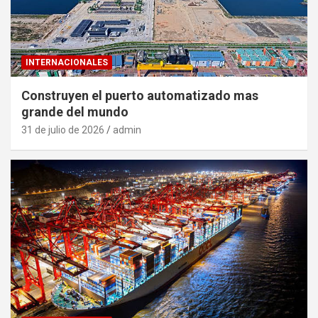
INTERNACIONALES
Construyen el puerto automatizado mas
grande del mundo
31 de julio de 2026
admin