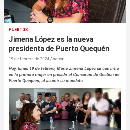
PUERTOS
Jimena López es la nueva
presidenta de Puerto Quequén
19 de febrero de 2024
admin
Hoy, lunes 19 de febrero, María Jimena López se convirtió
en la primera mujer en presidir el Consorcio de Gestión de
Puerto Quequén, al asumir su mandato.