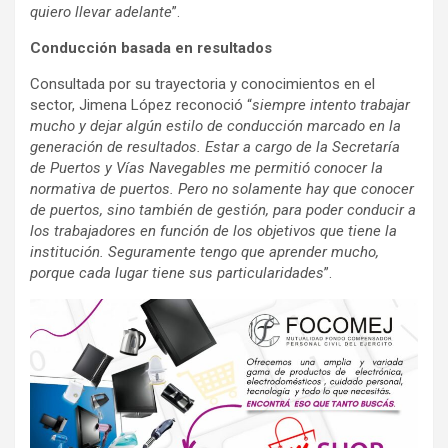
quiero llevar adelante
”.
Conducción basada en resultados
Consultada por su trayectoria y conocimientos en el
sector, Jimena López reconoció “
siempre intento trabajar
mucho y dejar algún estilo de conducción marcado en la
generación de resultados. Estar a cargo de la Secretaría
de Puertos y Vías Navegables me permitió conocer la
normativa de puertos. Pero no solamente hay que conocer
de puertos, sino también de gestión, para poder conducir a
los trabajadores en función de los objetivos que tiene la
institución. Seguramente tengo que aprender mucho,
porque cada lugar tiene sus particularidades
”.