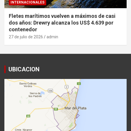
INTERNACIONALES
Fletes marítimos vuelven a máximos de casi
dos años: Drewry alcanza los US$ 4.639 por
contenedor
27 de julio de 2026
admin
UBICACION