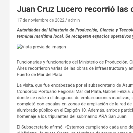
Juan Cruz Lucero recorrió las 
17 de noviembre de 2022
admin
Autoridades del Ministerio de Producción, Ciencia y Tecnol
terminal marítima local. Se recuperan espacios operativos 
Funcionarias y funcionarios del Ministerio de Producción, 
Aires recorrieron varias de las obras de infraestructura y 
Puerto de Mar del Plata.
La visita, que fue encabezada por el subsecretario de Asunt
Consorcio Portuario Regional Mar del Plata, Gabriel Felizia
donde se realiza el desguace de embarcaciones inactivas, c
completó con escalas en zonas de ampliación de la red de cl
alumbrado público en el Espigón 10. Además, ambos particip
homenaje a los tripulantes del submarino ARA San Juan.
El Subsecretario afirmó: «Estamos cumpliendo cada uno de 