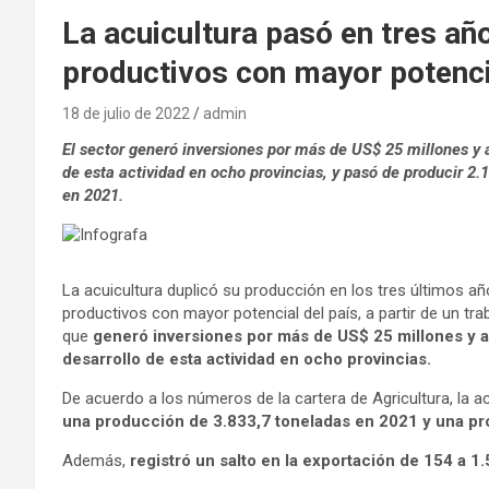
La acuicultura pasó en tres añ
productivos con mayor potenci
18 de julio de 2022
admin
El sector generó inversiones por más de US$ 25 millones y 
de esta actividad en ocho provincias, y pasó de producir 2
en 2021.
La acuicultura duplicó su producción en los tres últimos añ
productivos con mayor potencial del país, a partir de un tr
que
generó inversiones por más de US$ 25 millones y a
desarrollo de esta actividad en ocho provincias.
De acuerdo a los números de la cartera de Agricultura, la ac
una producción de 3.833,7 toneladas en 2021 y una pro
Además,
registró un salto en la exportación de 154 a 1