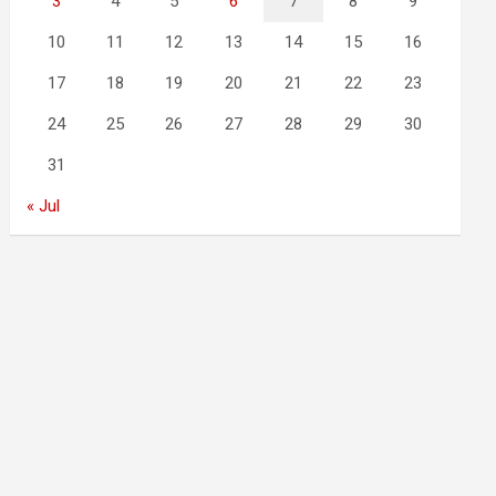
3
4
5
6
7
8
9
10
11
12
13
14
15
16
17
18
19
20
21
22
23
24
25
26
27
28
29
30
31
« Jul