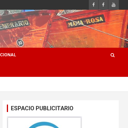
ACIONAL
ESPACIO PUBLICITARIO