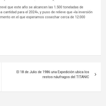
prevé que este año se alcancen las 1.500 toneladas de
 cantidad para el 2024», y puso de relieve que «la inversión
omento en el que esperamos cosechar cerca de 12.000
El 18 de Julio de 1986 una Expedición ubica los
restos náufragos del TITANIC