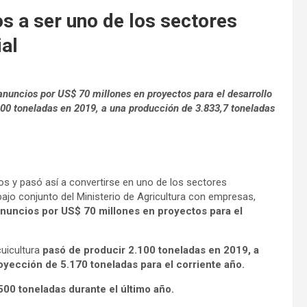
os a ser uno de los sectores
al
anuncios por US$ 70 millones en proyectos para el desarrollo
.100 toneladas en 2019, a una producción de 3.833,7 toneladas
os y pasó así a convertirse en uno de los sectores
abajo conjunto del Ministerio de Agricultura con empresas,
nuncios por US$ 70 millones en proyectos para el
uicultura
pasó de producir 2.100 toneladas en 2019, a
yección de 5.170 toneladas para el corriente año.
.500 toneladas durante el último año.