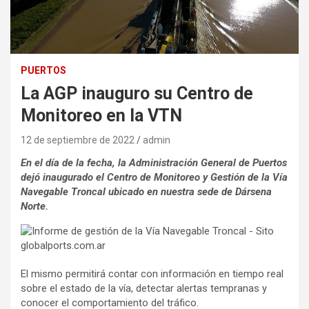
PUERTOS
La AGP inauguro su Centro de
Monitoreo en la VTN
12 de septiembre de 2022
admin
En el día de la fecha, la Administración General de Puertos
dejó inaugurado el Centro de Monitoreo y Gestión de la Vía
Navegable Troncal ubicado en nuestra sede de Dársena
Norte.
El mismo permitirá contar con información en tiempo real
sobre el estado de la vía, detectar alertas tempranas y
conocer el comportamiento del tráfico.