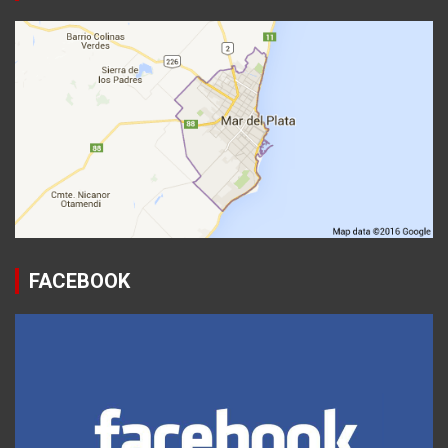
FACEBOOK