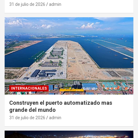
31 de julio de 2026
admin
INTERNACIONALES
Construyen el puerto automatizado mas
grande del mundo
31 de julio de 2026
admin