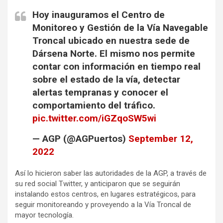
Hoy inauguramos el Centro de
Monitoreo y Gestión de la Vía Navegable
Troncal ubicado en nuestra sede de
Dársena Norte. El mismo nos permite
contar con información en tiempo real
sobre el estado de la vía, detectar
alertas tempranas y conocer el
comportamiento del tráfico.
pic.twitter.com/iGZqoSW5wi
— AGP (@AGPuertos)
September 12,
2022
Así lo hicieron saber las autoridades de la AGP, a través de
su red social Twitter, y anticiparon que se seguirán
instalando estos centros, en lugares estratégicos, para
seguir monitoreando y proveyendo a la Vía Troncal de
mayor tecnología.