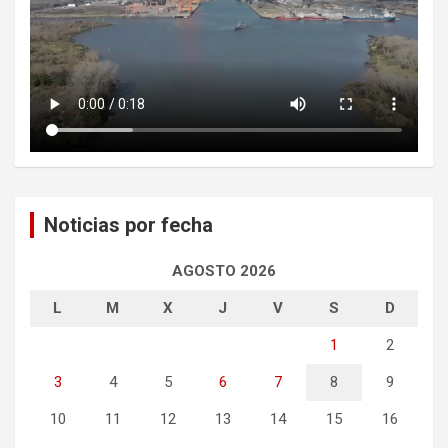
Noticias por fecha
AGOSTO 2026
L
M
X
J
V
S
D
1
2
3
4
5
6
7
8
9
10
11
12
13
14
15
16