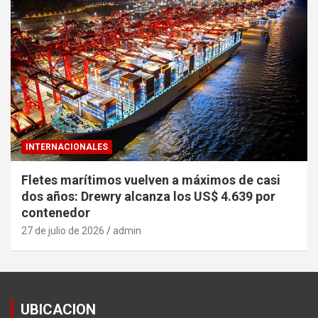
INTERNACIONALES
Fletes marítimos vuelven a máximos de casi
dos años: Drewry alcanza los US$ 4.639 por
contenedor
27 de julio de 2026
admin
UBICACION