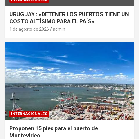
URUGUAY : «DETENER LOS PUERTOS TIENE UN
COSTO ALTÍSIMO PARA EL PAÍS»
1 de agosto de 2026
admin
INTERNACIONALES
Proponen 15 pies para el puerto de
Montevideo