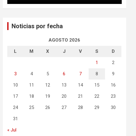
Noticias por fecha
AGOSTO 2026
L
M
X
J
V
S
D
1
2
3
4
5
6
7
8
9
10
11
12
13
14
15
16
17
18
19
20
21
22
23
24
25
26
27
28
29
30
31
« Jul