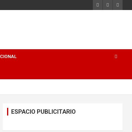
ACIONAL
ESPACIO PUBLICITARIO