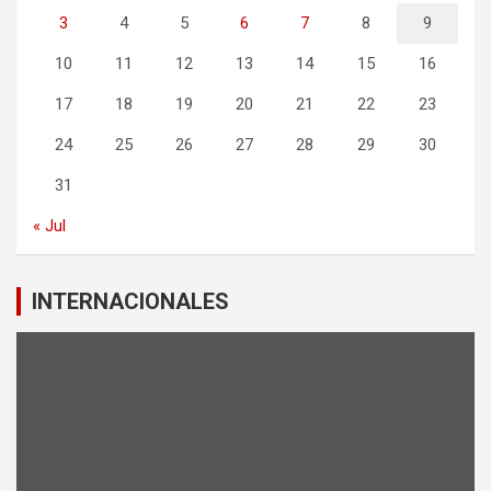
3
4
5
6
7
8
9
10
11
12
13
14
15
16
17
18
19
20
21
22
23
24
25
26
27
28
29
30
31
« Jul
INTERNACIONALES