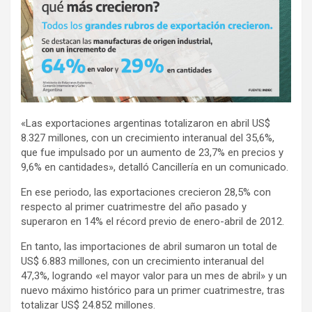
«Las exportaciones argentinas totalizaron en abril US$
8.327 millones, con un crecimiento interanual del 35,6%,
que fue impulsado por un aumento de 23,7% en precios y
9,6% en cantidades», detalló Cancillería en un comunicado.
En ese periodo, las exportaciones crecieron 28,5% con
respecto al primer cuatrimestre del año pasado y
superaron en 14% el récord previo de enero-abril de 2012.
En tanto, las importaciones de abril sumaron un total de
US$ 6.883 millones, con un crecimiento interanual del
47,3%, logrando «el mayor valor para un mes de abril» y un
nuevo máximo histórico para un primer cuatrimestre, tras
totalizar US$ 24.852 millones.