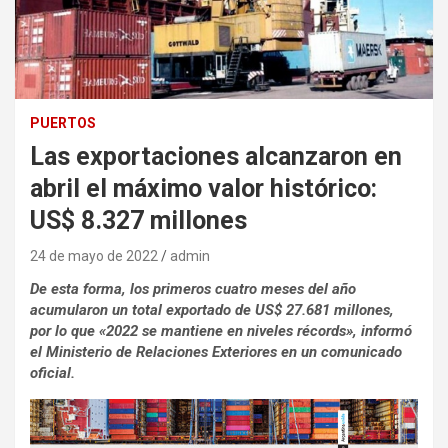
PUERTOS
Las exportaciones alcanzaron en
abril el máximo valor histórico:
US$ 8.327 millones
24 de mayo de 2022
admin
De esta forma, los primeros cuatro meses del año
acumularon un total exportado de US$ 27.681 millones,
por lo que «2022 se mantiene en niveles récords», informó
el Ministerio de Relaciones Exteriores en un comunicado
oficial.