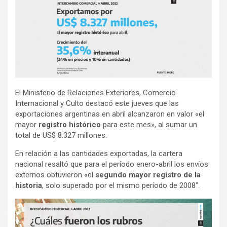
El Ministerio de Relaciones Exteriores, Comercio
Internacional y Culto destacó este jueves que las
exportaciones argentinas en abril alcanzaron en valor «el
mayor
registro histórico
para este mes», al sumar un
total de US$ 8.327 millones.
En relación a las cantidades exportadas, la cartera
nacional resaltó que para el período enero-abril los envíos
externos obtuvieron «el
segundo mayor registro de la
historia
, solo superado por el mismo período de 2008″.