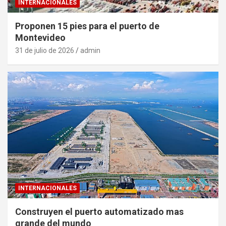
INTERNACIONALES
Proponen 15 pies para el puerto de
Montevideo
31 de julio de 2026
admin
INTERNACIONALES
Construyen el puerto automatizado mas
grande del mundo