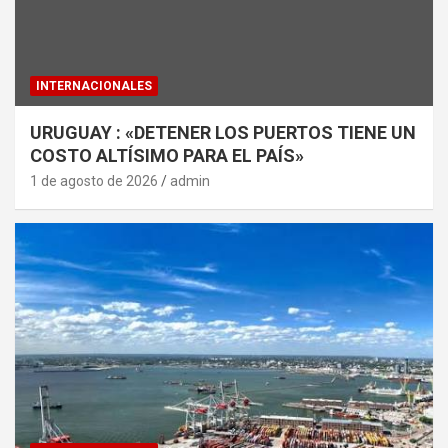
INTERNACIONALES
URUGUAY : «DETENER LOS PUERTOS TIENE UN
COSTO ALTÍSIMO PARA EL PAÍS»
1 de agosto de 2026
admin