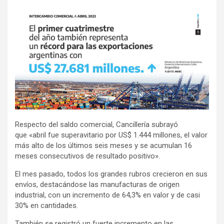
Respecto del saldo comercial, Cancillería subrayó
que «abril fue superavitario por US$ 1.444 millones, el valor
más alto de los últimos seis meses y se acumulan 16
meses consecutivos de resultado positivo».
El mes pasado, todos los grandes rubros crecieron en sus
envíos, destacándose las manufacturas de origen
industrial, con un incremento de 64,3% en valor y de casi
30% en cantidades.
También se registró un fuerte incremento en las