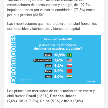
exportaciones de combustibles y energía, de 192,7%,
impulsado tanto por mayores cantidades (78,5%) como
por sus precios (63,5%).
Las importaciones que más crecieron en abril fueron los
combustibles y lubricantes y bienes de capital.
Los principales mercados de exportación entre enero y
abril fueron
Brasil
(12,9%),
Estados Unido
s
(7,6%),
Chile
(6,2%),
China
(5,9%) e
India
(5,0%).