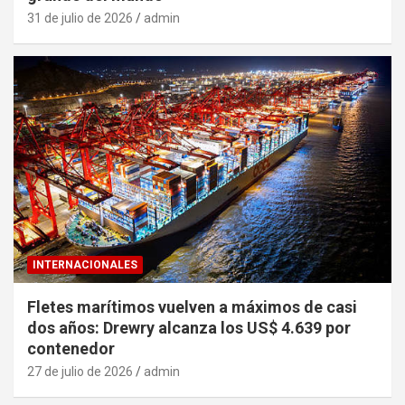
31 de julio de 2026
admin
INTERNACIONALES
Fletes marítimos vuelven a máximos de casi
dos años: Drewry alcanza los US$ 4.639 por
contenedor
27 de julio de 2026
admin