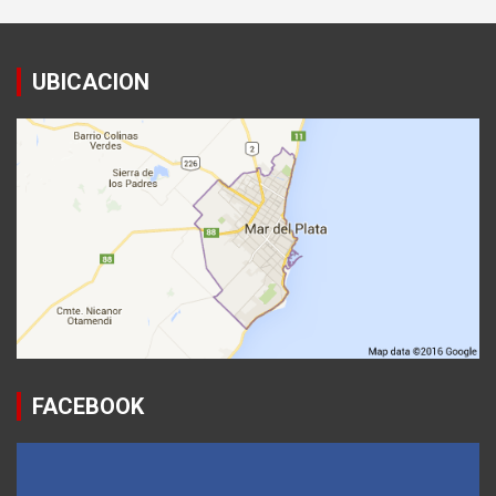
UBICACION
FACEBOOK