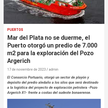
PUERTOS
Mar del Plata no se duerme, el
Puerto otorgó un predio de 7.000
m2 para la exploración del Pozo
Argerich
17 de noviembre de 2023
admin
El Consorcio Portuario, otorgó un sector de playón y
depósito del predio aledaño a los silos que será destinado
a la logística del proyecto de exploración petrolera -Pozo
Argerich X1- frente a costas del sudeste bonaerense.