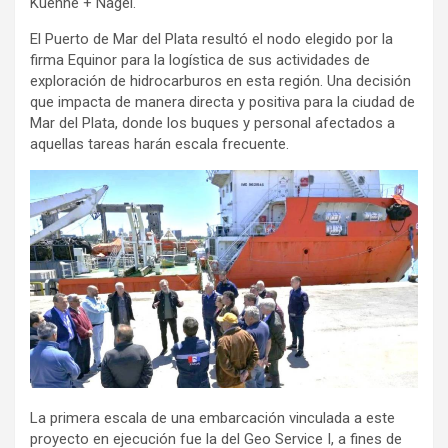
Kuehne + Nagel.
El Puerto de Mar del Plata resultó el nodo elegido por la
firma Equinor para la logística de sus actividades de
exploración de hidrocarburos en esta región. Una decisión
que impacta de manera directa y positiva para la ciudad de
Mar del Plata, donde los buques y personal afectados a
aquellas tareas harán escala frecuente.
La primera escala de una embarcación vinculada a este
proyecto en ejecución fue la del Geo Service I, a fines de