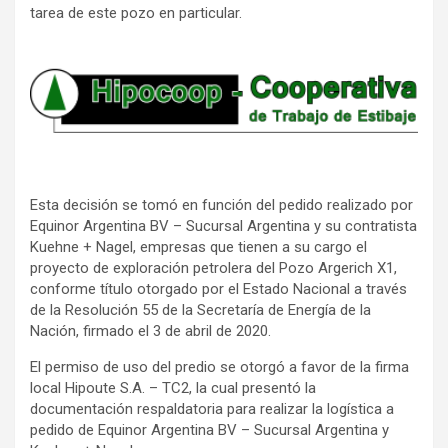
tarea de este pozo en particular.
Esta decisión se tomó en función del pedido realizado por
Equinor Argentina BV – Sucursal Argentina y su contratista
Kuehne + Nagel, empresas que tienen a su cargo el
proyecto de exploración petrolera del Pozo Argerich X1,
conforme título otorgado por el Estado Nacional a través
de la Resolución 55 de la Secretaría de Energía de la
Nación, firmado el 3 de abril de 2020.
El permiso de uso del predio se otorgó a favor de la firma
local Hipoute S.A. – TC2, la cual presentó la
documentación respaldatoria para realizar la logística a
pedido de Equinor Argentina BV – Sucursal Argentina y