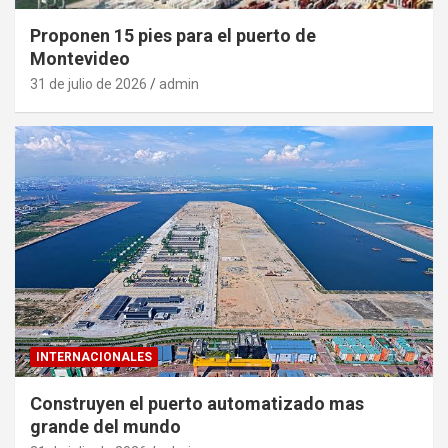
Proponen 15 pies para el puerto de
Montevideo
31 de julio de 2026
admin
INTERNACIONALES
Construyen el puerto automatizado mas
grande del mundo