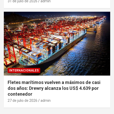
31 de julio de 2026
admin
INTERNACIONALES
Fletes marítimos vuelven a máximos de casi
dos años: Drewry alcanza los US$ 4.639 por
contenedor
27 de julio de 2026
admin