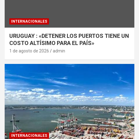
INTERNACIONALES
URUGUAY : «DETENER LOS PUERTOS TIENE UN
COSTO ALTÍSIMO PARA EL PAÍS»
1 de agosto de 2026
admin
INTERNACIONALES