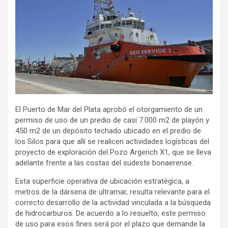
El Puerto de Mar del Plata aprobó el otorgamiento de un
permiso de uso de un predio de casi 7.000 m2 de playón y
450 m2 de un depósito techado ubicado en el predio de
los Silos para que allí se realicen actividades logísticas del
proyecto de exploración del Pozo Argerich X1, que se lleva
adelante frente a las costas del sudeste bonaerense.
Esta superficie operativa de ubicación estratégica, a
metros de la dársena de ultramar, resulta relevante para el
correcto desarrollo de la actividad vinculada a la búsqueda
de hidrocarburos. De acuerdo a lo resuelto, este permiso
de uso para esos fines será por el plazo que demande la