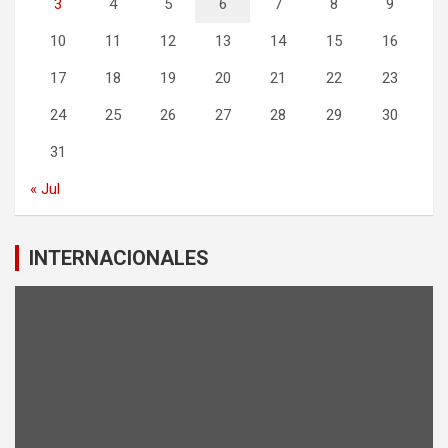
3
4
5
6
7
8
9
10
11
12
13
14
15
16
17
18
19
20
21
22
23
24
25
26
27
28
29
30
31
« Jul
INTERNACIONALES