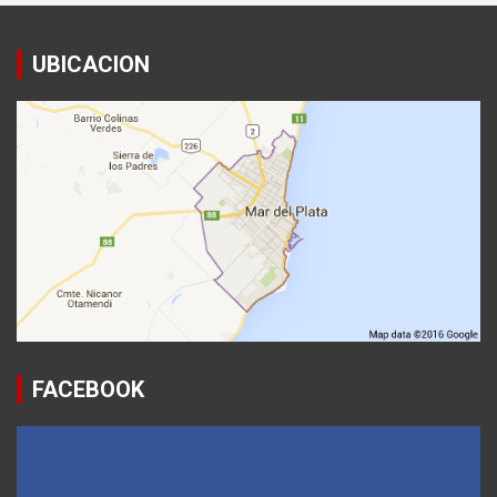
UBICACION
FACEBOOK