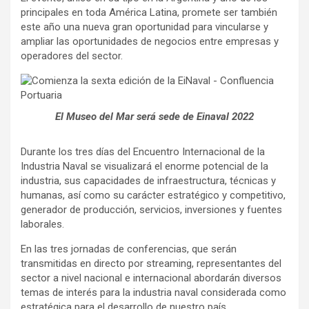
principales en toda América Latina, promete ser también
este año una nueva gran oportunidad para vincularse y
ampliar las oportunidades de negocios entre empresas y
operadores del sector.
El Museo del Mar será sede de Einaval 2022
Durante los tres días del Encuentro Internacional de la
Industria Naval se visualizará el enorme potencial de la
industria, sus capacidades de infraestructura, técnicas y
humanas, así como su carácter estratégico y competitivo,
generador de producción, servicios, inversiones y fuentes
laborales.
En las tres jornadas de conferencias, que serán
transmitidas en directo por streaming, representantes del
sector a nivel nacional e internacional abordarán diversos
temas de interés para la industria naval considerada como
estratégica para el desarrollo de nuestro país.