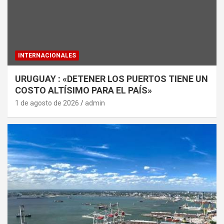
INTERNACIONALES
URUGUAY : «DETENER LOS PUERTOS TIENE UN
COSTO ALTÍSIMO PARA EL PAÍS»
1 de agosto de 2026
admin