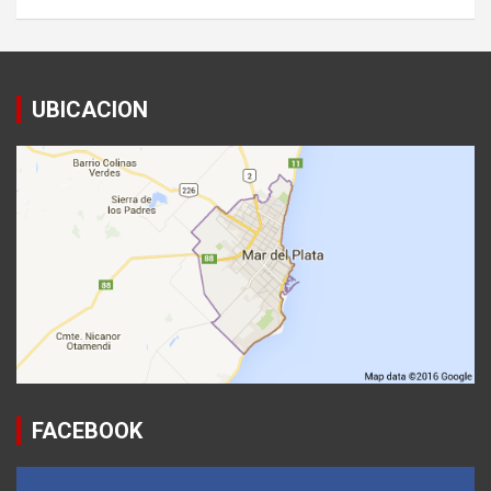
UBICACION
FACEBOOK