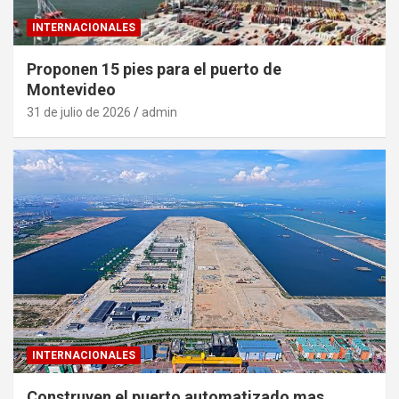
INTERNACIONALES
Proponen 15 pies para el puerto de
Montevideo
31 de julio de 2026
admin
INTERNACIONALES
Construyen el puerto automatizado mas