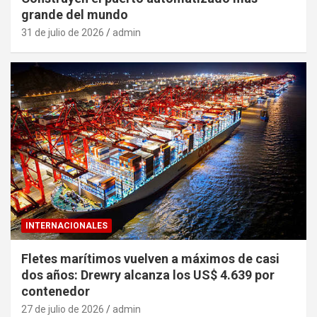
grande del mundo
31 de julio de 2026
admin
INTERNACIONALES
Fletes marítimos vuelven a máximos de casi
dos años: Drewry alcanza los US$ 4.639 por
contenedor
27 de julio de 2026
admin