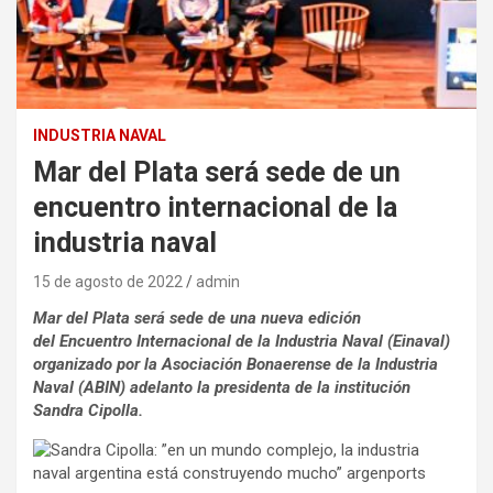
INDUSTRIA NAVAL
Mar del Plata será sede de un
encuentro internacional de la
industria naval
15 de agosto de 2022
admin
Mar del Plata será sede de una nueva edición
del Encuentro Internacional de la Industria Naval (Einaval)
organizado por la Asociación Bonaerense de la Industria
Naval (ABIN) adelanto la presidenta de la institución
Sandra Cipolla.