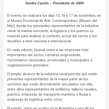
Sandra Cipolla – Presidenta de ABIN
El evento se realizará los días 15, 16 y 17 de noviembre, en
el Museo Provincial de Arte Contemporáneo (Museo del
Mar), donde los principales representantes de la industria
naval, la marina mercante, la logística y los puertos se
reunirán para analizar el contexto actual del sector y los
desafíos a nivel nacional e internacional.
En cada edición, Einaval reúne a las empresas más
importantes del sector, cámaras empresarias,
funcionarios nacionales, provinciales y municipales, y
organizaciones gremiales.
El amplio alcance de la industria naval permite que estén
presentes representantes de la mayor parte de los
sectores que están directamente vinculados con ella,
entre ellos representantes de astilleros, talleres navales,
puertos, empresas de transporte marítimo y fluvial y
empresas de logística, entre otros.
El evento, único en su tipo en la Argentina y uno de los