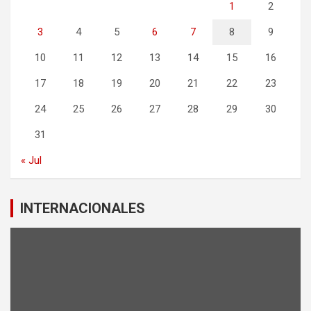
1
2
3
4
5
6
7
8
9
10
11
12
13
14
15
16
17
18
19
20
21
22
23
24
25
26
27
28
29
30
31
« Jul
INTERNACIONALES