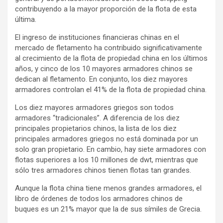
contribuyendo a la mayor proporción de la flota de esta
última.
El ingreso de instituciones financieras chinas en el
mercado de fletamento ha contribuido significativamente
al crecimiento de la flota de propiedad china en los últimos
años, y cinco de los 10 mayores armadores chinos se
dedican al fletamento. En conjunto, los diez mayores
armadores controlan el 41% de la flota de propiedad china.
Los diez mayores armadores griegos son todos
armadores “tradicionales”. A diferencia de los diez
principales propietarios chinos, la lista de los diez
principales armadores griegos no está dominada por un
solo gran propietario. En cambio, hay siete armadores con
flotas superiores a los 10 millones de dwt, mientras que
sólo tres armadores chinos tienen flotas tan grandes.
Aunque la flota china tiene menos grandes armadores, el
libro de órdenes de todos los armadores chinos de
buques es un 21% mayor que la de sus símiles de Grecia.