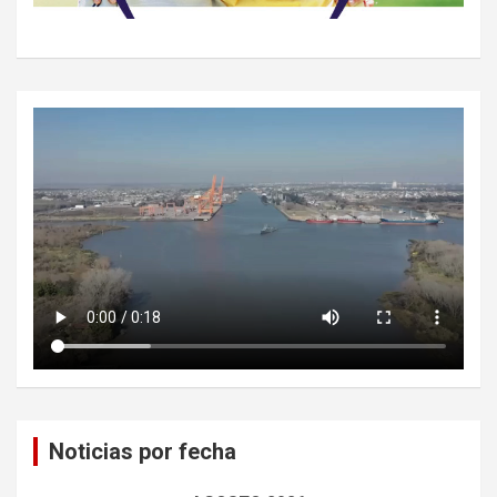
Noticias por fecha