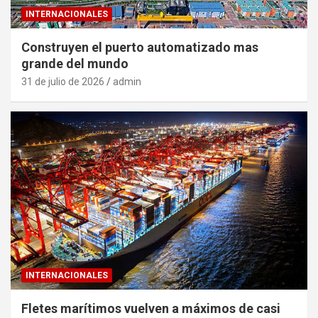
INTERNACIONALES
Construyen el puerto automatizado mas
grande del mundo
31 de julio de 2026
admin
INTERNACIONALES
Fletes marítimos vuelven a máximos de casi