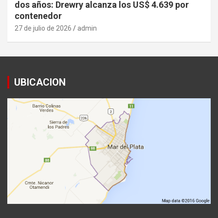
dos años: Drewry alcanza los US$ 4.639 por
contenedor
27 de julio de 2026
admin
UBICACION