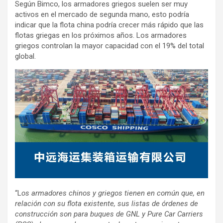
Según Bimco, los armadores griegos suelen ser muy
activos en el mercado de segunda mano, esto podría
indicar que la flota china podría crecer más rápido que las
flotas griegas en los próximos años. Los armadores
griegos controlan la mayor capacidad con el 19% del total
global.
“L
os armadores chinos y griegos tienen en común que, en
relación con su flota existente, sus listas de órdenes de
construcción son para buques de GNL y Pure Car Carriers