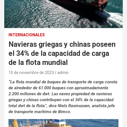
INTERNACIONALES
Navieras griegas y chinas poseen
el 34% de la capacidad de carga
de la flota mundial
10 de noviembre de 2023
admin
“La flota mundial de buques de transporte de carga consta
de alrededor de 61.000 buques con aproximadamente
2.200 millones de dwt. Las naves propiedad de navieras
griegas y chinas contribuyen con el 34% de la capacidad
total dwt de la flota”, dice Niels Rasmussen, analista jefe
de transporte marítimo de Bimco.