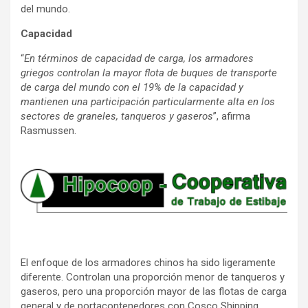
del mundo.
Capacidad
“
En términos de capacidad de carga, los armadores
griegos controlan la mayor flota de buques de transporte
de carga del mundo con el 19% de la capacidad y
mantienen una participación particularmente alta en los
sectores de graneles, tanqueros y gaseros
”, afirma
Rasmussen.
El enfoque de los armadores chinos ha sido ligeramente
diferente. Controlan una proporción menor de tanqueros y
gaseros, pero una proporción mayor de las flotas de carga
general y de portacontenedores con Cosco Shipping