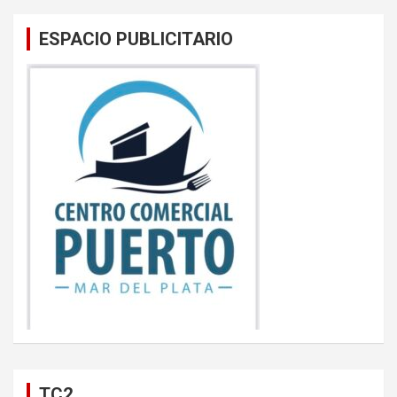
ESPACIO PUBLICITARIO
TC2