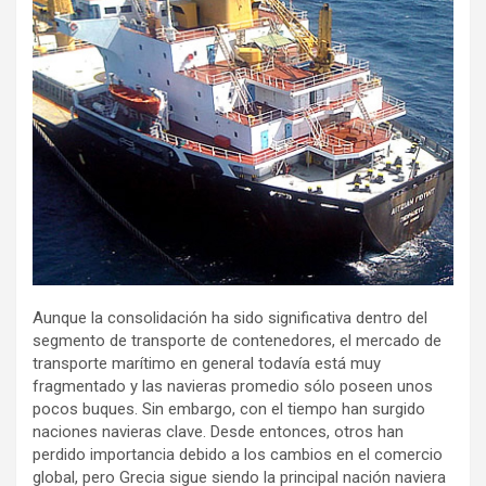
Aunque la consolidación ha sido significativa dentro del
segmento de transporte de contenedores, el mercado de
transporte marítimo en general todavía está muy
fragmentado y las navieras promedio sólo poseen unos
pocos buques. Sin embargo, con el tiempo han surgido
naciones navieras clave. Desde entonces, otros han
perdido importancia debido a los cambios en el comercio
global, pero Grecia sigue siendo la principal nación naviera