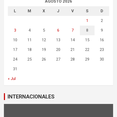
AGOSTO 2026
L
M
X
J
V
S
D
1
2
3
4
5
6
7
8
9
10
11
12
13
14
15
16
17
18
19
20
21
22
23
24
25
26
27
28
29
30
31
« Jul
INTERNACIONALES