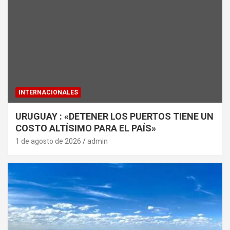
INTERNACIONALES
URUGUAY : «DETENER LOS PUERTOS TIENE UN
COSTO ALTÍSIMO PARA EL PAÍS»
1 de agosto de 2026
admin