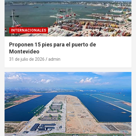
INTERNACIONALES
Proponen 15 pies para el puerto de
Montevideo
31 de julio de 2026
admin