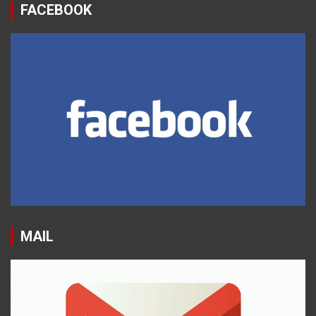
FACEBOOK
MAIL