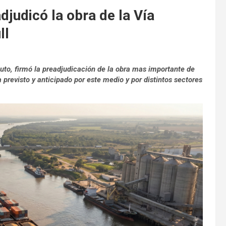
judicó la obra de la Vía
ll
uto, firmó la preadjudicación de la obra mas importante de
 previsto y anticipado por este medio y por distintos sectores