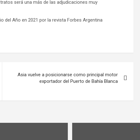
ontratos será una más de las adjudicaciones muy
o del Año en 2021 por la revista Forbes Argentina
Asia vuelve a posicionarse como principal motor
exportador del Puerto de Bahía Blanca