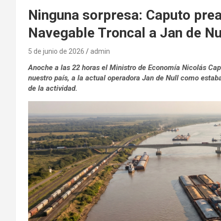
Ninguna sorpresa: Caputo pread
Navegable Troncal a Jan de Nu
5 de junio de 2026
admin
Anoche a las 22 horas el Ministro de Economía Nicolás Cap
nuestro país, a la actual operadora Jan de Null como estaba
de la actividad.