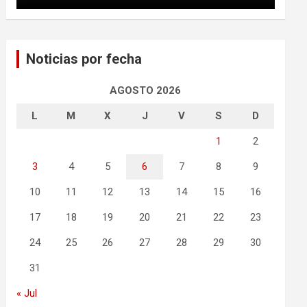
Noticias por fecha
AGOSTO 2026
L
M
X
J
V
S
D
1
2
3
4
5
6
7
8
9
10
11
12
13
14
15
16
17
18
19
20
21
22
23
24
25
26
27
28
29
30
31
« Jul