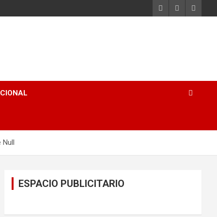
ACIONAL
 Null
ESPACIO PUBLICITARIO