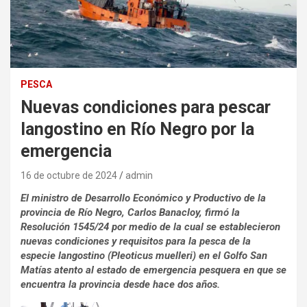
PESCA
Nuevas condiciones para pescar
langostino en Río Negro por la
emergencia
16 de octubre de 2024
admin
El ministro de Desarrollo Económico y Productivo de la
provincia de Río Negro, Carlos Banacloy, firmó la
Resolución 1545/24 por medio de la cual se establecieron
nuevas condiciones y requisitos para la pesca de la
especie langostino (Pleoticus muelleri) en el Golfo San
Matías atento al estado de emergencia pesquera en que se
encuentra la provincia desde hace dos años.