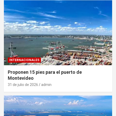
INTERNACIONALES
Proponen 15 pies para el puerto de
Montevideo
31 de julio de 2026
admin