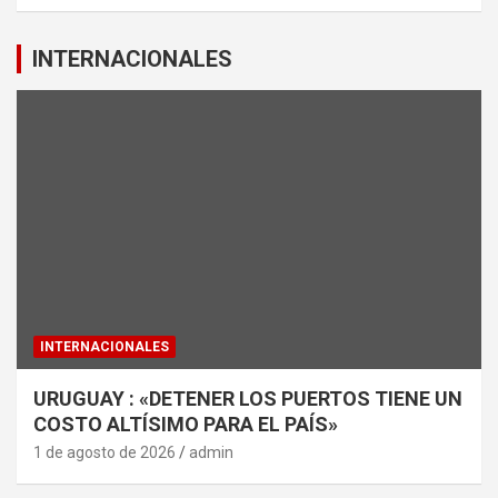
INTERNACIONALES
INTERNACIONALES
URUGUAY : «DETENER LOS PUERTOS TIENE UN
COSTO ALTÍSIMO PARA EL PAÍS»
1 de agosto de 2026
admin