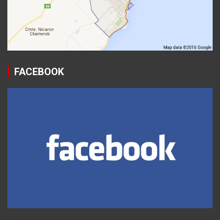
FACEBOOK