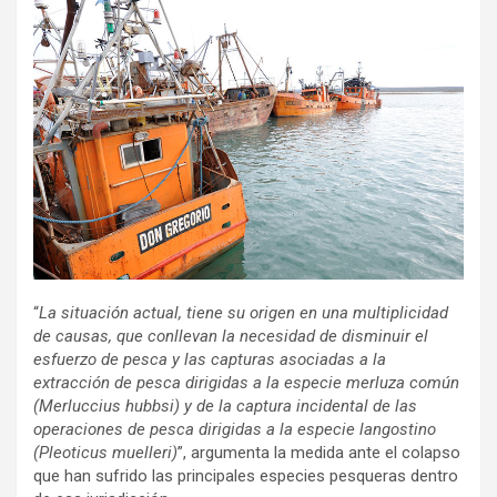
“
La situación actual, tiene su origen en una multiplicidad
de causas, que conllevan la necesidad de disminuir el
esfuerzo de pesca y las capturas asociadas a la
extracción de pesca dirigidas a la especie merluza común
(Merluccius hubbsi) y de la captura incidental de las
operaciones de pesca dirigidas a la especie langostino
(Pleoticus muelleri)
”, argumenta la medida ante el colapso
que han sufrido las principales especies pesqueras dentro