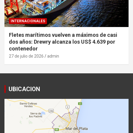
INTERNACIONALES
Fletes marítimos vuelven a máximos de casi
dos años: Drewry alcanza los US$ 4.639 por
contenedor
27 de julio de 2026
admin
UBICACION