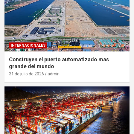
INTERNACIONALES
Construyen el puerto automatizado mas
grande del mundo
31 de julio de 2026
admin