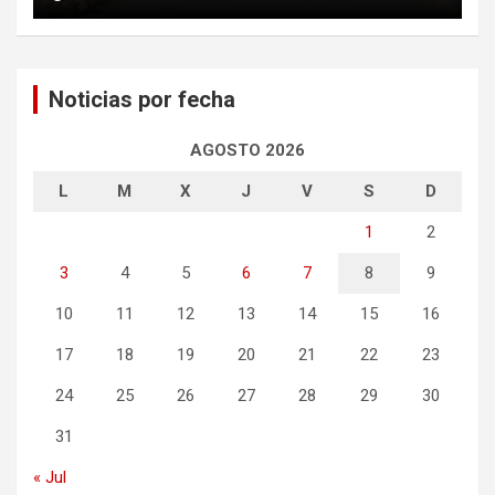
Noticias por fecha
AGOSTO 2026
L
M
X
J
V
S
D
1
2
3
4
5
6
7
8
9
10
11
12
13
14
15
16
17
18
19
20
21
22
23
24
25
26
27
28
29
30
31
« Jul