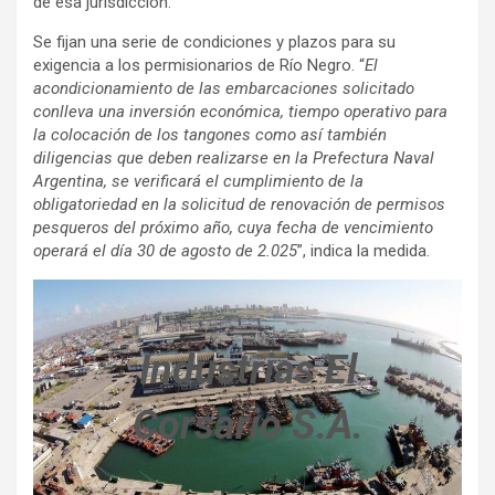
de esa jurisdicción.
Se fijan una serie de condiciones y plazos para su
exigencia a los permisionarios de Río Negro. “
El
acondicionamiento de las embarcaciones solicitado
conlleva una inversión económica, tiempo operativo para
la colocación de los tangones como así también
diligencias que deben realizarse en la Prefectura Naval
Argentina, se verificará el cumplimiento de la
obligatoriedad en la solicitud de renovación de permisos
pesqueros del próximo año, cuya fecha de vencimiento
operará el día 30 de agosto de 2.025
”, indica la medida.
Industrias El
Corsario S.A.