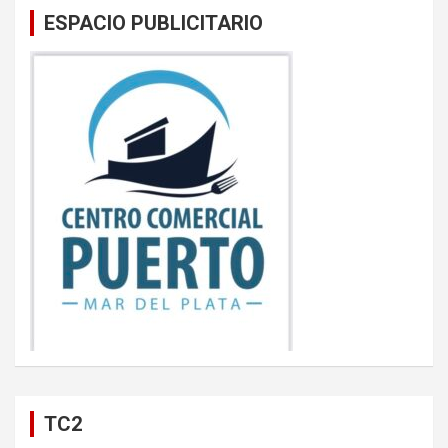
ESPACIO PUBLICITARIO
TC2