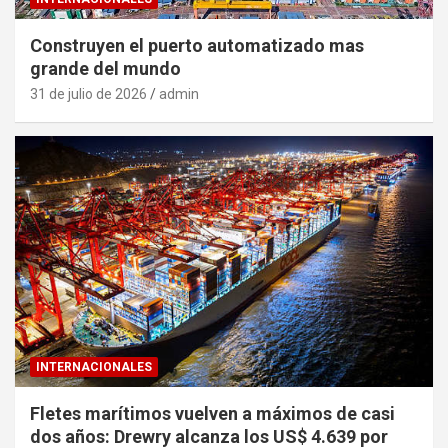
Construyen el puerto automatizado mas
grande del mundo
31 de julio de 2026
admin
INTERNACIONALES
Fletes marítimos vuelven a máximos de casi
dos años: Drewry alcanza los US$ 4.639 por