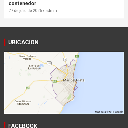
contenedor
27 de julio de 2026
admin
UBICACION
FACEBOOK