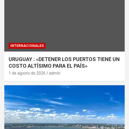
INTERNACIONALES
URUGUAY : «DETENER LOS PUERTOS TIENE UN
COSTO ALTÍSIMO PARA EL PAÍS»
1 de agosto de 2026
admin