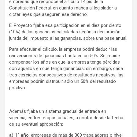
empresas que reconoce el artículo 14 bis de la
Constitución Federal, en cuanto manda al legislador a
dictar leyes que aseguren ese derecho.
El Proyecto fijaba esa participación en el diez por ciento
(10%) de las ganancias calculadas según la declaración
jurada del impuesto a las ganancias, sobre una base anual.
Para efectuar el cálculo, la empresa podrá deducir las
reinversiones de ganancias hasta en un 50%. Se impide
compensar los años en que la empresa tenga pérdidas
con aquellos en que tenga ganancias; sin embargo, cada
tres ejercicios consecutivos de resultados negativos, las
empresas podrán distribuir sólo un 50% del resultado
positivo.
Además fijaba un sistema gradual de entrada en
vigencia, en tres etapas anuales, a contar desde la fecha
de su eventual aprobación:
a) 1º año
: empresas de más de 300 trabajadores o nivel