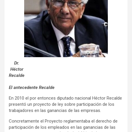
Dr.
Héctor
Recalde
El antecedente Recalde
En 2010 el por entonces diputado nacional Héctor Recalde
presentó un proyecto de ley sobre participación de los
trabajadores en las ganancias de las empresas.
Concretamente el Proyecto reglamentaba el derecho de
participación de los empleados en las ganancias de las