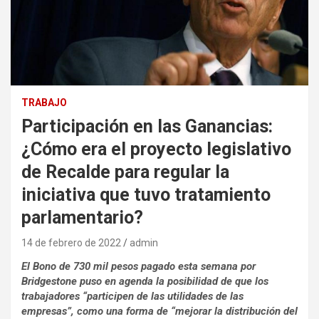
TRABAJO
Participación en las Ganancias:
¿Cómo era el proyecto legislativo
de Recalde para regular la
iniciativa que tuvo tratamiento
parlamentario?
14 de febrero de 2022
admin
El Bono de 730 mil pesos pagado esta semana por
Bridgestone puso en agenda la posibilidad de que los
trabajadores “participen de las utilidades de las
empresas”, como una forma de “mejorar la distribución del