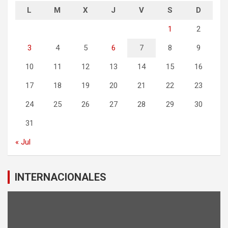
L
M
X
J
V
S
D
1
2
3
4
5
6
7
8
9
10
11
12
13
14
15
16
17
18
19
20
21
22
23
24
25
26
27
28
29
30
31
« Jul
INTERNACIONALES