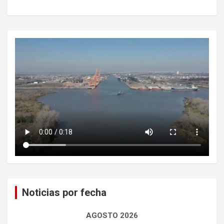
Noticias por fecha
AGOSTO 2026