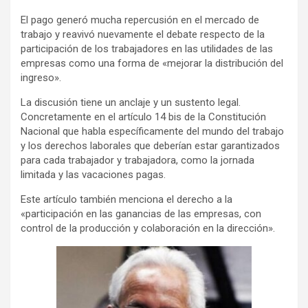
El pago generó mucha repercusión en el mercado de
trabajo y reavivó nuevamente el debate respecto de la
participación de los trabajadores en las utilidades de las
empresas como una forma de «mejorar la distribución del
ingreso».
La discusión tiene un anclaje y un sustento legal.
Concretamente en el artículo 14 bis de la Constitución
Nacional que habla específicamente del mundo del trabajo
y los derechos laborales que deberían estar garantizados
para cada trabajador y trabajadora, como la jornada
limitada y las vacaciones pagas.
Este artículo también menciona el derecho a la
«participación en las ganancias de las empresas, con
control de la producción y colaboración en la dirección».