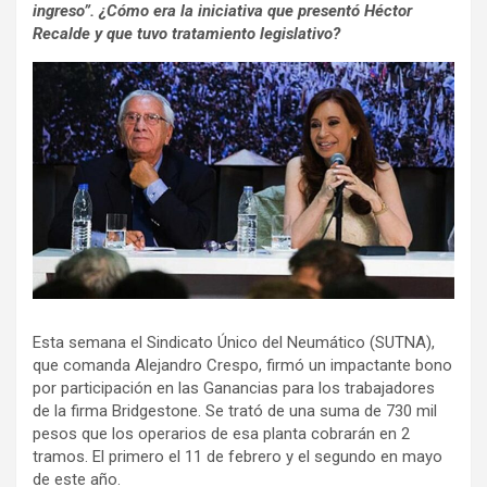
ingreso”. ¿Cómo era la iniciativa que presentó Héctor
Recalde y que tuvo tratamiento legislativo?
Esta semana el Sindicato Único del Neumático (SUTNA),
que comanda Alejandro Crespo, firmó un impactante bono
por participación en las Ganancias para los trabajadores
de la firma Bridgestone. Se trató de una suma de 730 mil
pesos que los operarios de esa planta cobrarán en 2
tramos. El primero el 11 de febrero y el segundo en mayo
de este año.