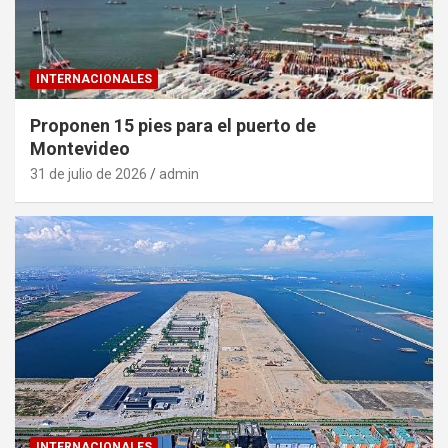
INTERNACIONALES
Proponen 15 pies para el puerto de
Montevideo
31 de julio de 2026
admin
INTERNACIONALES