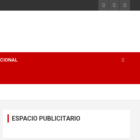
ACIONAL
ESPACIO PUBLICITARIO