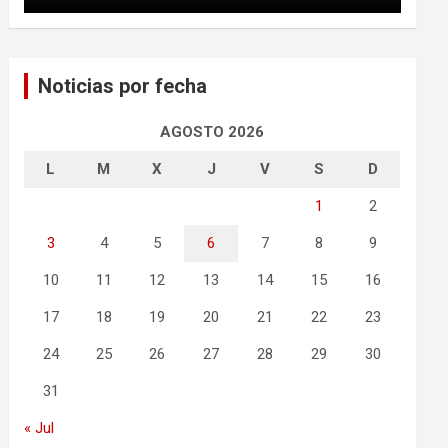
Noticias por fecha
AGOSTO 2026
L
M
X
J
V
S
D
1
2
3
4
5
6
7
8
9
10
11
12
13
14
15
16
17
18
19
20
21
22
23
24
25
26
27
28
29
30
31
« Jul