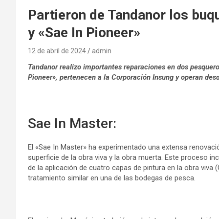
Partieron de Tandanor los buq
y «Sae In Pioneer»
12 de abril de 2024
admin
Tandanor realizo importantes reparaciones en dos pesquero
Pioneer», pertenecen a la Corporación Insung y operan des
Sae In Master:
El «Sae In Master» ha experimentado una extensa renovaci
superficie de la obra viva y la obra muerta. Este proceso 
de la aplicación de cuatro capas de pintura en la obra viva
tratamiento similar en una de las bodegas de pesca.