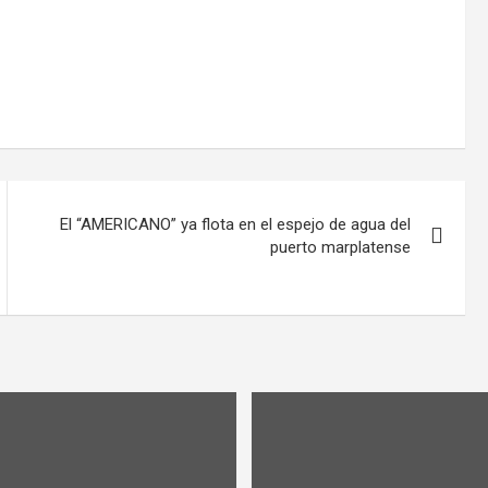
El “AMERICANO” ya flota en el espejo de agua del
puerto marplatense