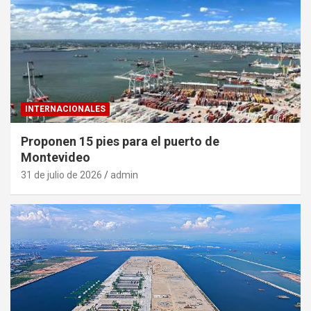
INTERNACIONALES
Proponen 15 pies para el puerto de
Montevideo
31 de julio de 2026
admin