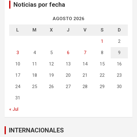
Noticias por fecha
AGOSTO 2026
L
M
X
J
V
S
D
1
2
3
4
5
6
7
8
9
10
11
12
13
14
15
16
17
18
19
20
21
22
23
24
25
26
27
28
29
30
31
« Jul
INTERNACIONALES