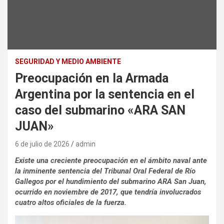
SEGURIDAD Y MEDIO AMBIENTE
Preocupación en la Armada
Argentina por la sentencia en el
caso del submarino «ARA SAN
JUAN»
6 de julio de 2026
admin
Existe una creciente preocupación en el ámbito naval ante
la inminente sentencia del Tribunal Oral Federal de Río
Gallegos por el hundimiento del submarino ARA San Juan,
ocurrido en noviembre de 2017, que tendría involucrados
cuatro altos oficiales de la fuerza.