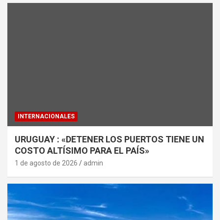
INTERNACIONALES
URUGUAY : «DETENER LOS PUERTOS TIENE UN
COSTO ALTÍSIMO PARA EL PAÍS»
1 de agosto de 2026
admin