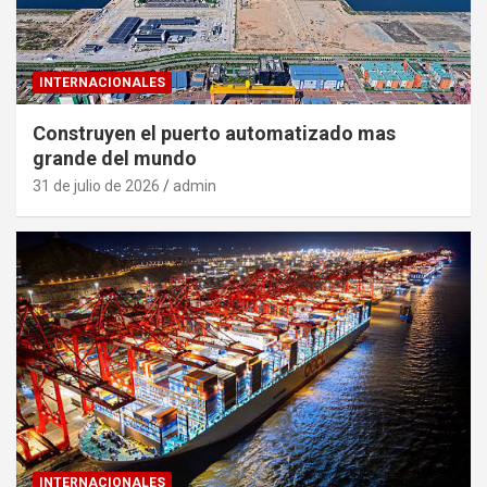
INTERNACIONALES
Construyen el puerto automatizado mas
grande del mundo
31 de julio de 2026
admin
INTERNACIONALES