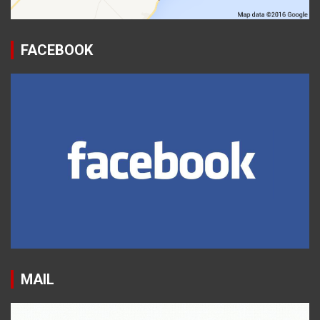
FACEBOOK
MAIL