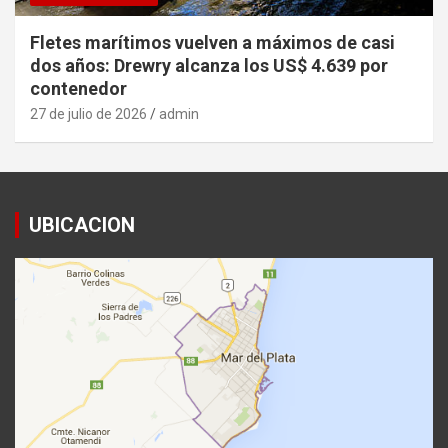
Fletes marítimos vuelven a máximos de casi
dos años: Drewry alcanza los US$ 4.639 por
contenedor
27 de julio de 2026
admin
UBICACION