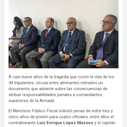
A casi nueve años de la tragedia que costó la vida de los
44 tripulantes, circula entre almirantes retirados un
documento que advierte sobre las consecuencias de
atribuir responsabilidades penales a comandantes
superiores de la Armada.
El Ministerio Público Fiscal solicitó penas de entre tres y
cinco años de prisión para cuatro oficiales, entre ellos el
contralmirante
Luis Enrique López Mazzeo
y el capitán