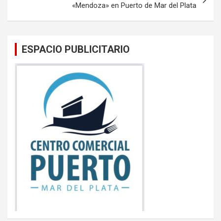
«Mendoza» en Puerto de Mar del Plata
ESPACIO PUBLICITARIO