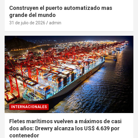
Construyen el puerto automatizado mas
grande del mundo
31 de julio de 2026
admin
INTERNACIONALES
Fletes marítimos vuelven a máximos de casi
dos años: Drewry alcanza los US$ 4.639 por
contenedor