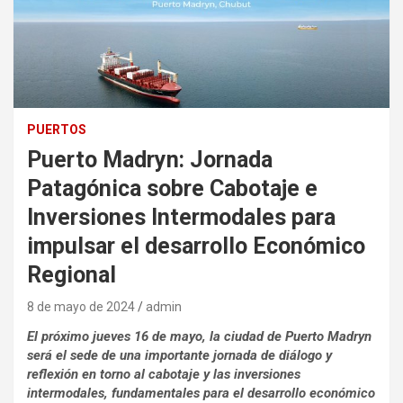
PUERTOS
Puerto Madryn: Jornada
Patagónica sobre Cabotaje e
Inversiones Intermodales para
impulsar el desarrollo Económico
Regional
8 de mayo de 2024
admin
El próximo jueves 16 de mayo, la ciudad de Puerto Madryn
será el sede de una importante jornada de diálogo y
reflexión en torno al cabotaje y las inversiones
intermodales, fundamentales para el desarrollo económico