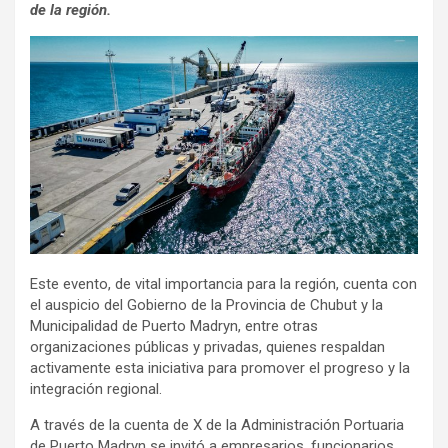
de la región.
Este evento, de vital importancia para la región, cuenta con
el auspicio del Gobierno de la Provincia de Chubut y la
Municipalidad de Puerto Madryn, entre otras
organizaciones públicas y privadas, quienes respaldan
activamente esta iniciativa para promover el progreso y la
integración regional.
A través de la cuenta de X de la Administración Portuaria
de Puerto Madryn se invitó a empresarios, funcionarios,