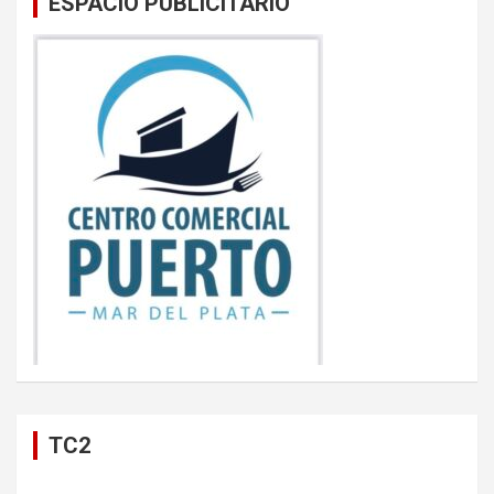
ESPACIO PUBLICITARIO
TC2