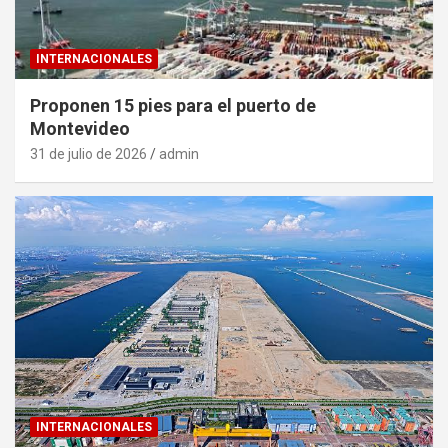
INTERNACIONALES
Proponen 15 pies para el puerto de
Montevideo
31 de julio de 2026
admin
INTERNACIONALES