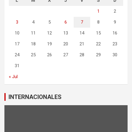
L
M
X
J
V
S
D
1
2
3
4
5
6
7
8
9
10
11
12
13
14
15
16
17
18
19
20
21
22
23
24
25
26
27
28
29
30
31
« Jul
INTERNACIONALES