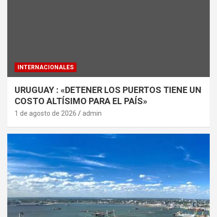
INTERNACIONALES
URUGUAY : «DETENER LOS PUERTOS TIENE UN
COSTO ALTÍSIMO PARA EL PAÍS»
1 de agosto de 2026
admin