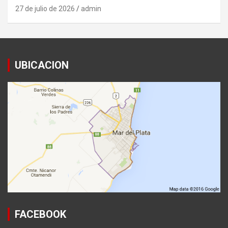
27 de julio de 2026
admin
UBICACION
FACEBOOK