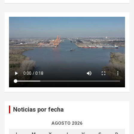
Noticias por fecha
AGOSTO 2026