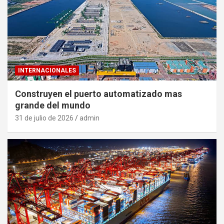
INTERNACIONALES
Construyen el puerto automatizado mas
grande del mundo
31 de julio de 2026
admin