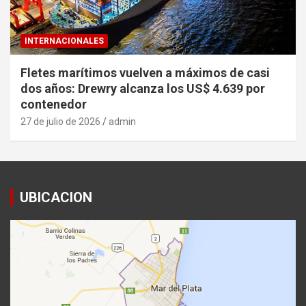
INTERNACIONALES
Fletes marítimos vuelven a máximos de casi
dos años: Drewry alcanza los US$ 4.639 por
contenedor
27 de julio de 2026
admin
UBICACION