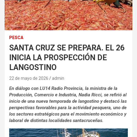
PESCA
SANTA CRUZ SE PREPARA. EL 26
INICIA LA PROSPECCIÓN DE
LANGOSTINO
22 de mayo de 2026
admin
En diálogo con LU14 Radio Provincia, la ministra de la
Producción, Comercio e Industria, Nadia Ricci, se refirió al
inicio de una nueva temporada de langostino y destacó las
perspectivas favorables para la actividad pesquera, uno de
los sectores estratégicos para el movimiento económico y
laboral de distintas localidades santacruceñas.