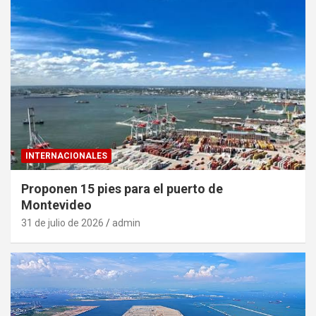
INTERNACIONALES
Proponen 15 pies para el puerto de
Montevideo
31 de julio de 2026
admin