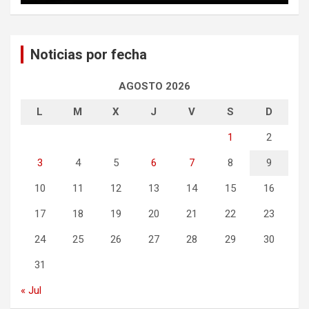
Noticias por fecha
AGOSTO 2026
L
M
X
J
V
S
D
1
2
3
4
5
6
7
8
9
10
11
12
13
14
15
16
17
18
19
20
21
22
23
24
25
26
27
28
29
30
31
« Jul