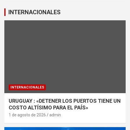
INTERNACIONALES
INTERNACIONALES
URUGUAY : «DETENER LOS PUERTOS TIENE UN
COSTO ALTÍSIMO PARA EL PAÍS»
1 de agosto de 2026
admin