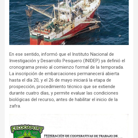
En ese sentido, informó que el Instituto Nacional de
Investigación y Desarrollo Pesquero (INIDEP) ya definió el
cronograma previo al comienzo formal de la temporada.
La inscripción de embarcaciones permanecerá abierta
hasta el día 20, y el 26 de mayo iniciará la etapa de
prospección, procedimiento técnico que se extiende
durante cuatro días, y permite evaluar las condiciones
biológicas del recurso, antes de habilitar el inicio de la
zafra.