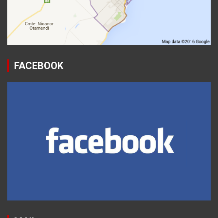
FACEBOOK