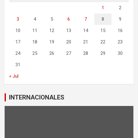
1
2
3
4
5
6
7
8
9
10
11
12
13
14
15
16
17
18
19
20
21
22
23
24
25
26
27
28
29
30
31
« Jul
INTERNACIONALES