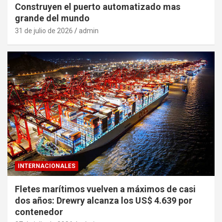
Construyen el puerto automatizado mas
grande del mundo
31 de julio de 2026
admin
INTERNACIONALES
Fletes marítimos vuelven a máximos de casi
dos años: Drewry alcanza los US$ 4.639 por
contenedor