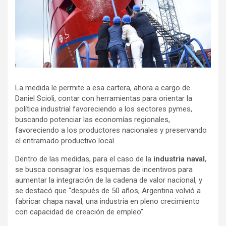
La medida le permite a esa cartera, ahora a cargo de
Daniel Scioli, contar con herramientas para orientar la
política industrial favoreciendo a los sectores pymes,
buscando potenciar las economías regionales,
favoreciendo a los productores nacionales y preservando
el entramado productivo local.
Dentro de las medidas, para el caso de la
industria naval
,
se busca consagrar los esquemas de incentivos para
aumentar la integración de la cadena de valor nacional, y
se destacó que “después de 50 años, Argentina volvió a
fabricar chapa naval, una industria en pleno crecimiento
con capacidad de creación de empleo”.