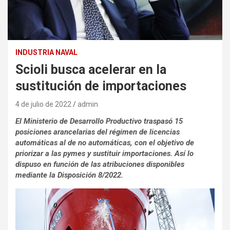
INDUSTRIA NAVAL
Scioli busca acelerar en la
sustitución de importaciones
4 de julio de 2022
admin
El Ministerio de Desarrollo Productivo traspasó 15
posiciones arancelarias del régimen de licencias
automáticas al de no automáticas, con el objetivo de
priorizar a las pymes y sustituir importaciones. Así lo
dispuso en función de las atribuciones disponibles
mediante la Disposición 8/2022.