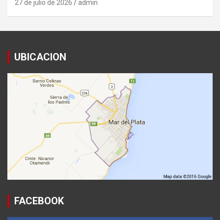
27 de julio de 2026
admin
UBICACION
FACEBOOK