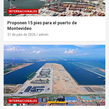
INTERNACIONALES
Proponen 15 pies para el puerto de
Montevideo
31 de julio de 2026
admin
INTERNACIONALES