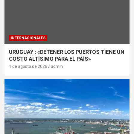
INTERNACIONALES
URUGUAY : «DETENER LOS PUERTOS TIENE UN
COSTO ALTÍSIMO PARA EL PAÍS»
1 de agosto de 2026
admin