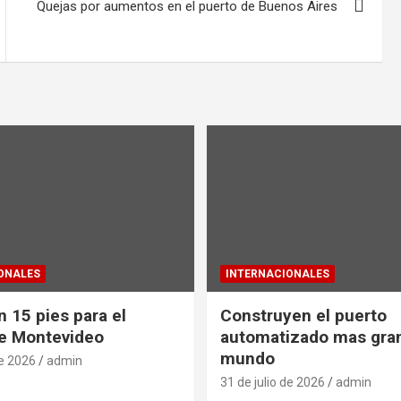
Quejas por aumentos en el puerto de Buenos Aires
ONALES
INTERNACIONALES
 15 pies para el
Construyen el puerto
e Montevideo
automatizado mas gra
mundo
de 2026
admin
31 de julio de 2026
admin