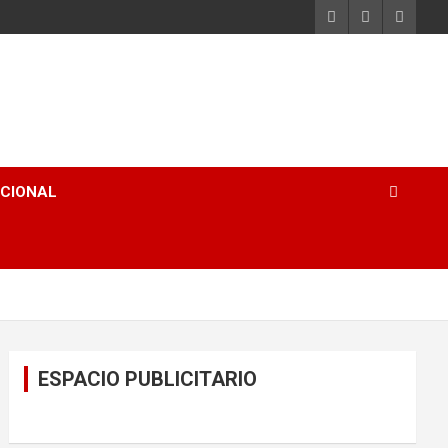
ACIONAL
ESPACIO PUBLICITARIO