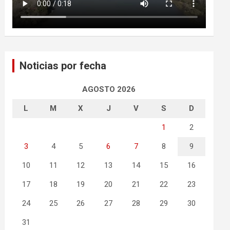
Noticias por fecha
AGOSTO 2026
L
M
X
J
V
S
D
1
2
3
4
5
6
7
8
9
10
11
12
13
14
15
16
17
18
19
20
21
22
23
24
25
26
27
28
29
30
31