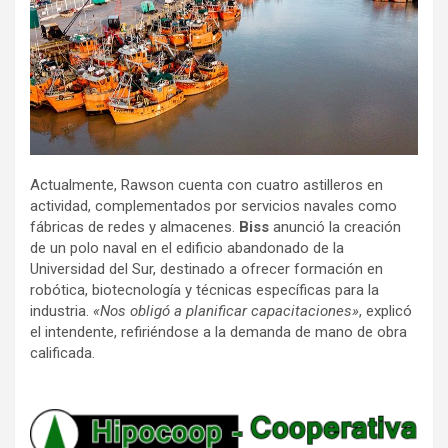
Actualmente, Rawson cuenta con cuatro astilleros en
actividad, complementados por servicios navales como
fábricas de redes y almacenes.
Biss
anunció la creación
de un polo naval en el edificio abandonado de la
Universidad del Sur, destinado a ofrecer formación en
robótica, biotecnología y técnicas específicas para la
industria.
«Nos obligó a planificar capacitaciones»
, explicó
el intendente, refiriéndose a la demanda de mano de obra
calificada.