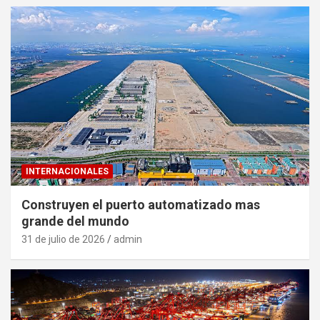
INTERNACIONALES
Construyen el puerto automatizado mas
grande del mundo
31 de julio de 2026
admin