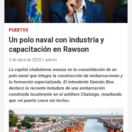
PUERTOS
Un polo naval con industria y
capacitación en Rawson
3 de abril de 2025
admin
La capital chubutense avanza en la consolidación de un
polo naval que integra la construcción de embarcaciones y
la formación especializada. El intendente Damián Biss
destacó la reciente botadura de una embarcación
construida localmente en el astillero Chalungo, resaltando
que «el puerto crece sin techo».