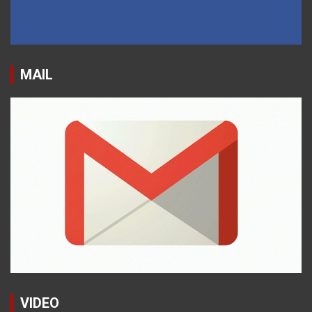
MAIL
VIDEO