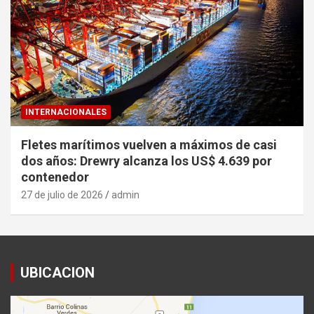
INTERNACIONALES
Fletes marítimos vuelven a máximos de casi
dos años: Drewry alcanza los US$ 4.639 por
contenedor
27 de julio de 2026
admin
UBICACION