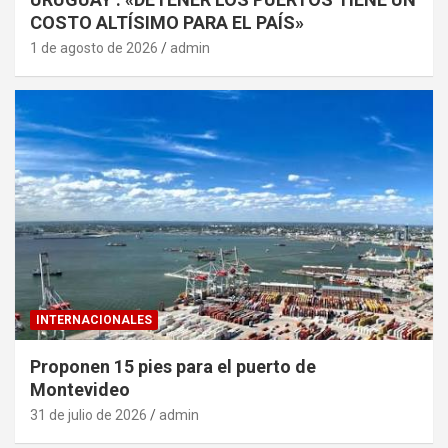
COSTO ALTÍSIMO PARA EL PAÍS»
1 de agosto de 2026
admin
INTERNACIONALES
Proponen 15 pies para el puerto de
Montevideo
31 de julio de 2026
admin