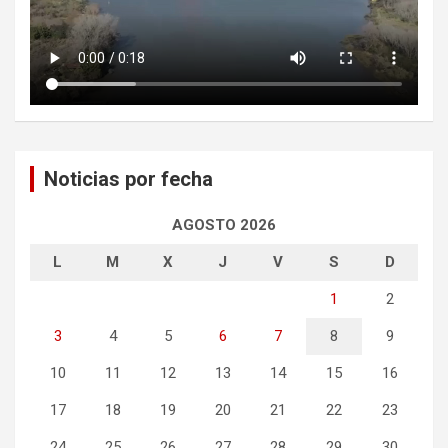
Noticias por fecha
AGOSTO 2026
L
M
X
J
V
S
D
1
2
3
4
5
6
7
8
9
10
11
12
13
14
15
16
17
18
19
20
21
22
23
24
25
26
27
28
29
30