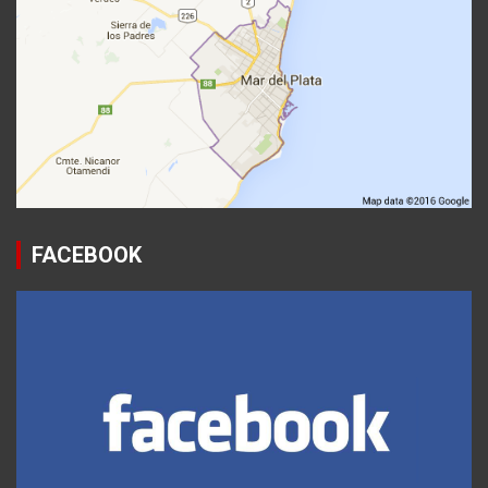
FACEBOOK