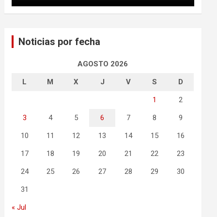
Noticias por fecha
AGOSTO 2026
L
M
X
J
V
S
D
1
2
3
4
5
6
7
8
9
10
11
12
13
14
15
16
17
18
19
20
21
22
23
24
25
26
27
28
29
30
31
« Jul