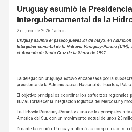
Uruguay asumió la Presidenci
Intergubernamental de la Hidr
2 de junio de 2026
admin
Uruguay asumió el pasado jueves 21 de mayo, en Asunción 
Intergubernamental de la Hidrovía Paraguay-Paraná (CIH), e
el Acuerdo de Santa Cruz de la Sierra de 1992.
La delegación uruguaya estuvo encabezada por la subsecreta
presidente de la Administración Nacional de Puertos, Pablo
El objetivo principal es coordinar los esfuerzos regionales
fluvial, fortalecer la integración logística del Mercosur y 
La Hidrovía Paraguay-Paraná es una de las principales rutas 
América del Sur, con un movimiento actual de unos 25 mill
Durante la reunión, Uruguay reafirmó su compromiso con el 