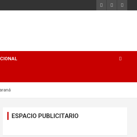
ACIONAL
Paraná
ESPACIO PUBLICITARIO