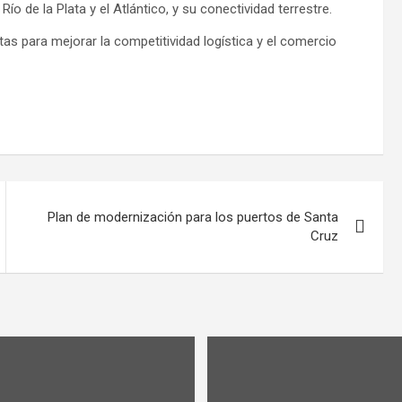
ío de la Plata y el Atlántico, y su conectividad terrestre.
tas para mejorar la competitividad logística y el comercio
Plan de modernización para los puertos de Santa
Cruz