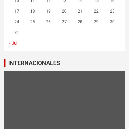
10
11
12
13
14
15
16
17
18
19
20
21
22
23
24
25
26
27
28
29
30
31
« Jul
INTERNACIONALES