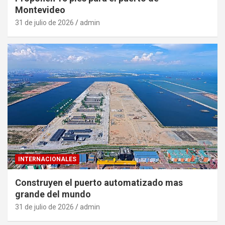
Montevideo
31 de julio de 2026
admin
INTERNACIONALES
Construyen el puerto automatizado mas
grande del mundo
31 de julio de 2026
admin