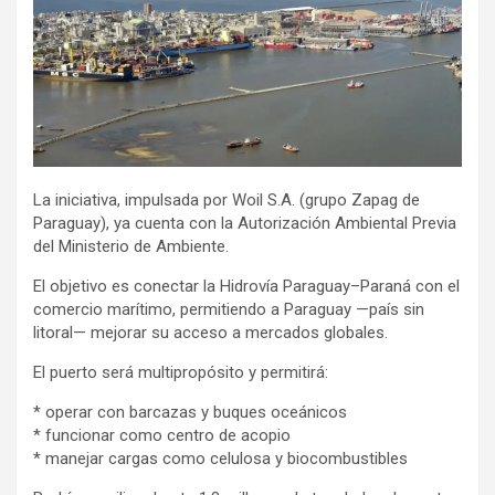
La iniciativa, impulsada por Woil S.A. (grupo Zapag de
Paraguay), ya cuenta con la Autorización Ambiental Previa
del Ministerio de Ambiente.
El objetivo es conectar la Hidrovía Paraguay–Paraná con el
comercio marítimo, permitiendo a Paraguay —país sin
litoral— mejorar su acceso a mercados globales.
El puerto será multipropósito y permitirá:
* operar con barcazas y buques oceánicos
* funcionar como centro de acopio
* manejar cargas como celulosa y biocombustibles