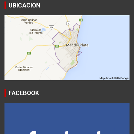
UBICACION
FACEBOOK