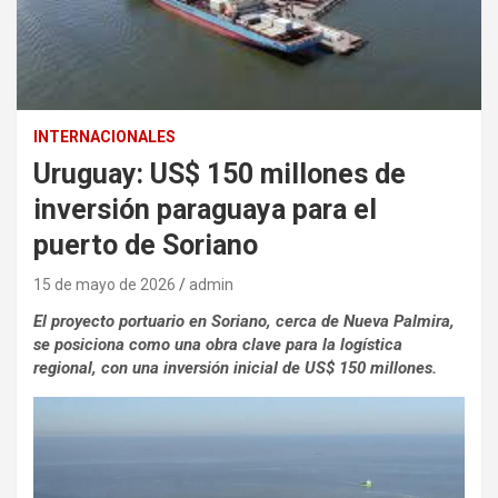
INTERNACIONALES
Uruguay: US$ 150 millones de
inversión paraguaya para el
puerto de Soriano
15 de mayo de 2026
admin
El proyecto portuario en Soriano, cerca de Nueva Palmira,
se posiciona como una obra clave para la logística
regional, con una inversión inicial de US$ 150 millones.