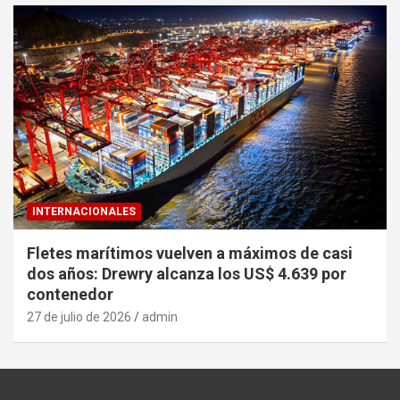
INTERNACIONALES
Fletes marítimos vuelven a máximos de casi
dos años: Drewry alcanza los US$ 4.639 por
contenedor
27 de julio de 2026
admin