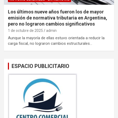
Los últimos nueve años fueron los de mayor
emisión de normativa tributaria en Argentina,
pero no lograron cambios significativos
1 de octubre de 2025
admin
Aunque la mayoría de ellas estuvo orientada a reducir la
carga fiscal, no lograron cambios estructurales…
ESPACIO PUBLICITARIO