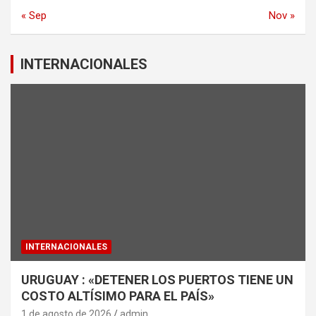
« Sep
Nov »
INTERNACIONALES
INTERNACIONALES
URUGUAY : «DETENER LOS PUERTOS TIENE UN
COSTO ALTÍSIMO PARA EL PAÍS»
1 de agosto de 2026
admin