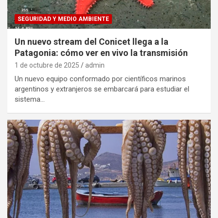
SEGURIDAD Y MEDIO AMBIENTE
Un nuevo stream del Conicet llega a la
Patagonia: cómo ver en vivo la transmisión
1 de octubre de 2025
admin
Un nuevo equipo conformado por científicos marinos
argentinos y extranjeros se embarcará para estudiar el
sistema…