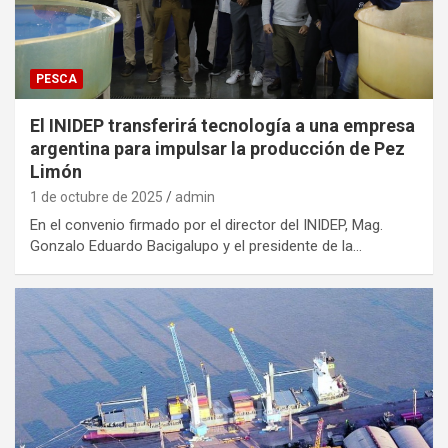
PESCA
El INIDEP transferirá tecnología a una empresa
argentina para impulsar la producción de Pez
Limón
1 de octubre de 2025
admin
En el convenio firmado por el director del INIDEP, Mag.
Gonzalo Eduardo Bacigalupo y el presidente de la…