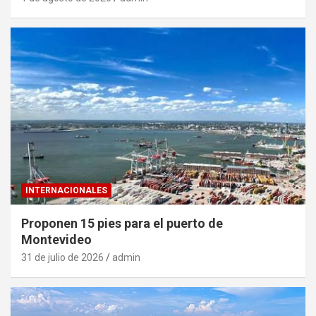
INTERNACIONALES
Proponen 15 pies para el puerto de
Montevideo
31 de julio de 2026
admin