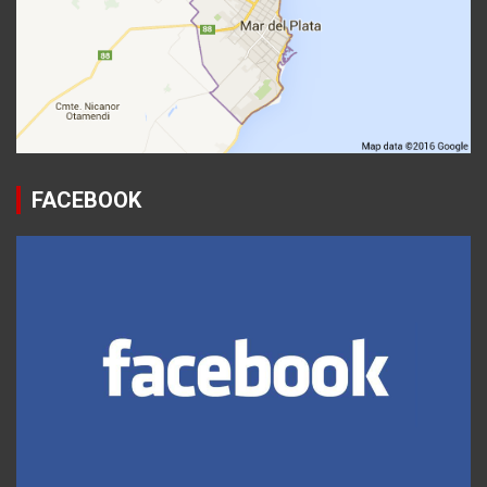
FACEBOOK