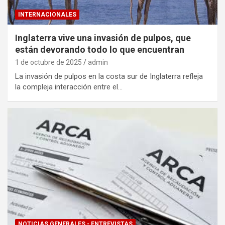
INTERNACIONALES
Inglaterra vive una invasión de pulpos, que
están devorando todo lo que encuentran
1 de octubre de 2025
admin
La invasión de pulpos en la costa sur de Inglaterra refleja
la compleja interacción entre el…
NOTICIAS GENERALES - ENTREVISTAS