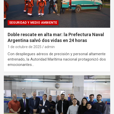
SEGURIDAD Y MEDIO AMBIENTE
Doble rescate en alta mar: la Prefectura Naval
Argentina salvó dos vidas en 24 horas
1 de octubre de 2025
admin
Con despliegues aéreos de precisión y personal altamente
entrenado, la Autoridad Marítima nacional protagonizó dos
emocionantes…