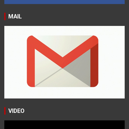
MAIL
VIDEO
Reproductor
de