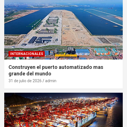
INTERNACIONALES
Construyen el puerto automatizado mas
grande del mundo
31 de julio de 2026
admin