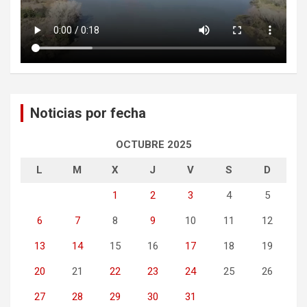
Noticias por fecha
OCTUBRE 2025
L
M
X
J
V
S
D
1
2
3
4
5
6
7
8
9
10
11
12
13
14
15
16
17
18
19
20
21
22
23
24
25
26
27
28
29
30
31