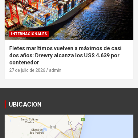
INTERNACIONALES
Fletes marítimos vuelven a máximos de casi
dos años: Drewry alcanza los US$ 4.639 por
contenedor
27 de julio de 2026
admin
UBICACION