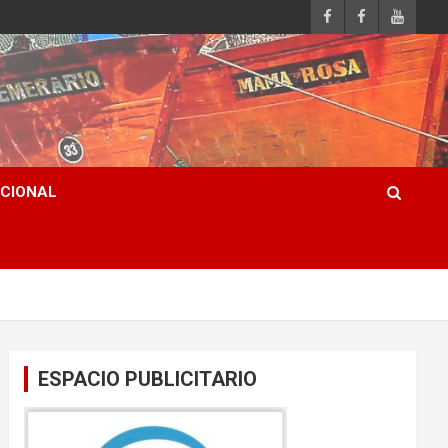
ACIONAL
ESPACIO PUBLICITARIO