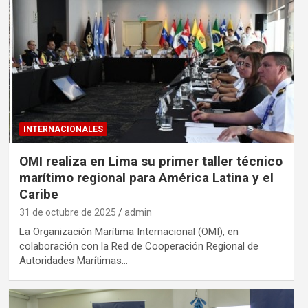
INTERNACIONALES
OMI realiza en Lima su primer taller técnico
marítimo regional para América Latina y el
Caribe
31 de octubre de 2025
admin
La Organización Marítima Internacional (OMI), en
colaboración con la Red de Cooperación Regional de
Autoridades Marítimas…