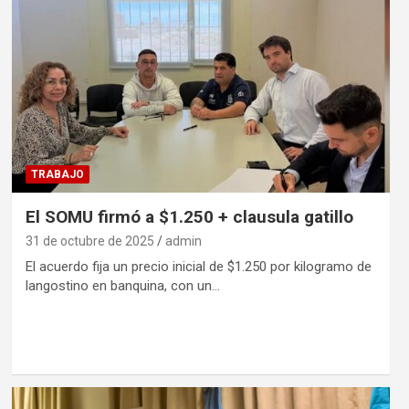
TRABAJO
El SOMU firmó a $1.250 + clausula gatillo
31 de octubre de 2025
admin
El acuerdo fija un precio inicial de $1.250 por kilogramo de
langostino en banquina, con un…