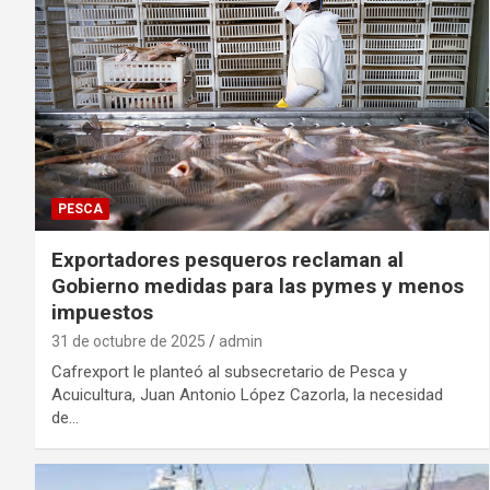
PESCA
Exportadores pesqueros reclaman al
Gobierno medidas para las pymes y menos
impuestos
31 de octubre de 2025
admin
Cafrexport le planteó al subsecretario de Pesca y
Acuicultura, Juan Antonio López Cazorla, la necesidad
de…