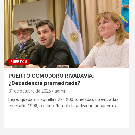
PUERTOS
PUERTO COMODORO RIVADAVIA:
¿Decadencia premeditada?
31 de octubre de 2025
admin
Lejos quedaron aquellas 221.200 toneladas movilizadas
en el año 1998, cuando florecía la actividad pesquera y…