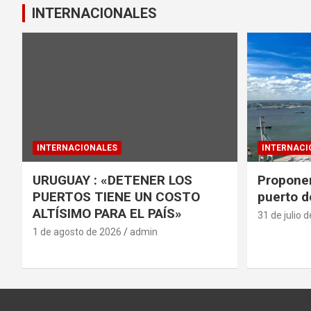
INTERNACIONALES
INTERNACIONALES
INTERNACI
URUGUAY : «DETENER LOS
Proponen
PUERTOS TIENE UN COSTO
puerto d
ALTÍSIMO PARA EL PAÍS»
31 de julio 
1 de agosto de 2026
admin