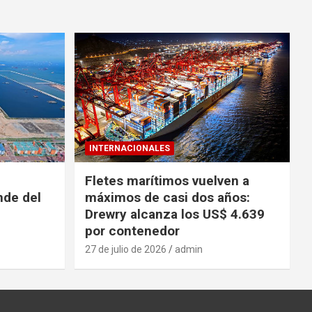
INTERNACIONALES
Fletes marítimos vuelven a
nde del
máximos de casi dos años:
Drewry alcanza los US$ 4.639
por contenedor
27 de julio de 2026
admin