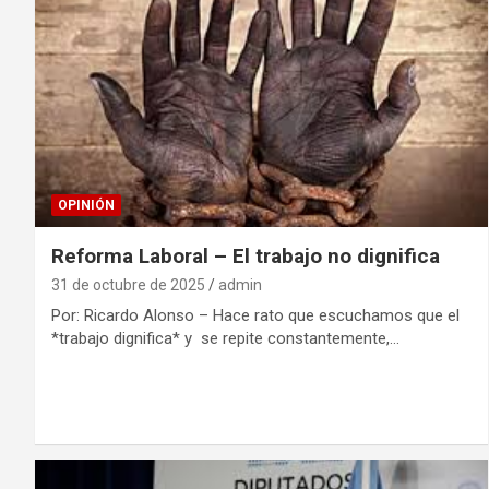
OPINIÓN
Reforma Laboral – El trabajo no dignifica
31 de octubre de 2025
admin
Por: Ricardo Alonso – Hace rato que escuchamos que el
*trabajo dignifica* y se repite constantemente,…