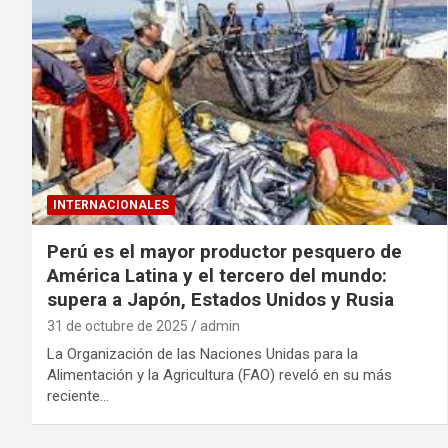
INTERNACIONALES
Perú es el mayor productor pesquero de
América Latina y el tercero del mundo:
supera a Japón, Estados Unidos y Rusia
31 de octubre de 2025
admin
La Organización de las Naciones Unidas para la
Alimentación y la Agricultura (FAO) reveló en su más
reciente…