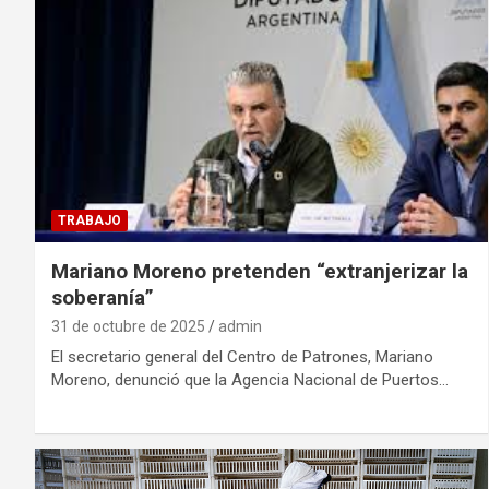
TRABAJO
Mariano Moreno pretenden “extranjerizar la
soberanía”
31 de octubre de 2025
admin
El secretario general del Centro de Patrones, Mariano
Moreno, denunció que la Agencia Nacional de Puertos…