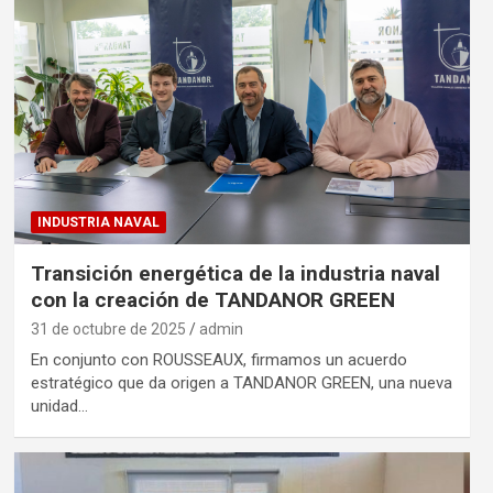
INDUSTRIA NAVAL
Transición energética de la industria naval
con la creación de TANDANOR GREEN
31 de octubre de 2025
admin
En conjunto con ROUSSEAUX, firmamos un acuerdo
estratégico que da origen a TANDANOR GREEN, una nueva
unidad…