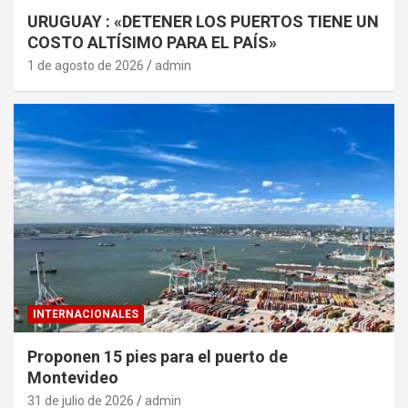
URUGUAY : «DETENER LOS PUERTOS TIENE UN
COSTO ALTÍSIMO PARA EL PAÍS»
1 de agosto de 2026
admin
INTERNACIONALES
Proponen 15 pies para el puerto de
Montevideo
31 de julio de 2026
admin