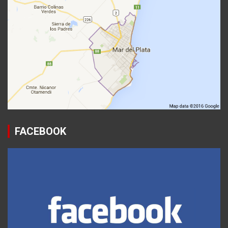
FACEBOOK