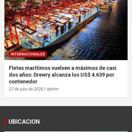
INTERNACIONALES
Fletes marítimos vuelven a máximos de casi
dos años: Drewry alcanza los US$ 4.639 por
contenedor
27 de julio de 2026
admin
UBICACION