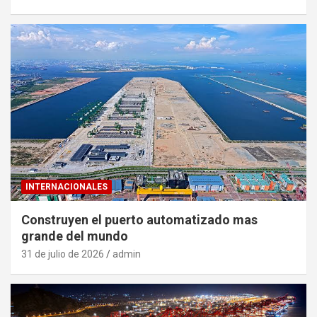
INTERNACIONALES
Construyen el puerto automatizado mas
grande del mundo
31 de julio de 2026
admin