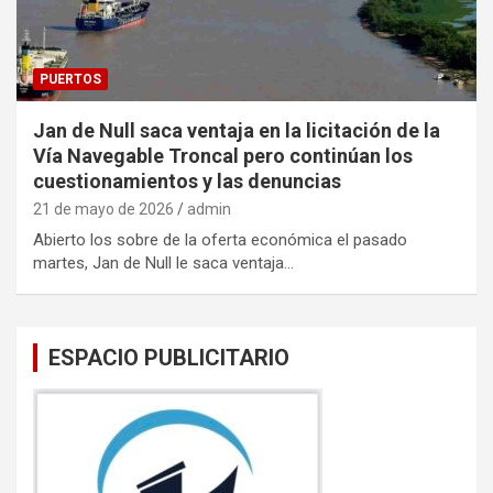
PUERTOS
Jan de Null saca ventaja en la licitación de la
Vía Navegable Troncal pero continúan los
cuestionamientos y las denuncias
21 de mayo de 2026
admin
Abierto los sobre de la oferta económica el pasado
martes, Jan de Null le saca ventaja…
ESPACIO PUBLICITARIO