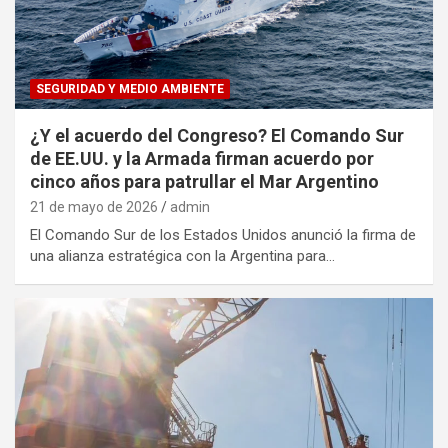
SEGURIDAD Y MEDIO AMBIENTE
¿Y el acuerdo del Congreso? El Comando Sur
de EE.UU. y la Armada firman acuerdo por
cinco años para patrullar el Mar Argentino
21 de mayo de 2026
admin
El Comando Sur de los Estados Unidos anunció la firma de
una alianza estratégica con la Argentina para…