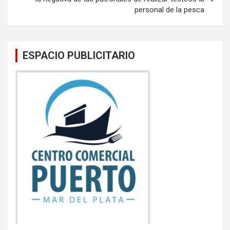
personal de la pesca
ESPACIO PUBLICITARIO