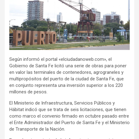
Según informó el portal «elciudadanoweb.com», el
Gobierno de Santa Fe licitó una serie de obras para poner
en valor las terminales de contenedores, agrograneles y
multipropósitos del puerto de la ciudad de Santa Fe, que
en conjunto representa una inversión superior a los 220
millones de pesos.
El Ministerio de Infraestructura, Servicios Públicos y
Hábitat indicó que se trata de seis licitaciones, que tienen
como marco el convenio firmado en octubre pasado entre
el Ente Administrador del Puerto de Santa Fe y el Ministerio
de Transporte de la Nación.