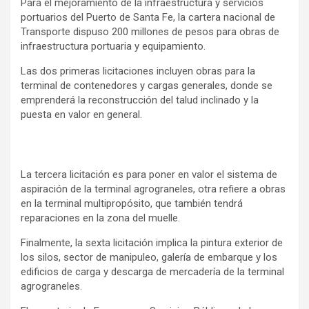
Para el mejoramiento de la infraestructura y servicios
portuarios del Puerto de Santa Fe, la cartera nacional de
Transporte dispuso 200 millones de pesos para obras de
infraestructura portuaria y equipamiento.
Las dos primeras licitaciones incluyen obras para la
terminal de contenedores y cargas generales, donde se
emprenderá la reconstrucción del talud inclinado y la
puesta en valor en general.
La tercera licitación es para poner en valor el sistema de
aspiración de la terminal agrograneles, otra refiere a obras
en la terminal multipropósito, que también tendrá
reparaciones en la zona del muelle.
Finalmente, la sexta licitación implica la pintura exterior de
los silos, sector de manipuleo, galería de embarque y los
edificios de carga y descarga de mercadería de la terminal
agrograneles.