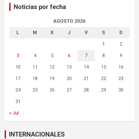
Noticias por fecha
AGOSTO 2026
L
M
X
J
V
S
D
1
2
3
4
5
6
7
8
9
10
11
12
13
14
15
16
17
18
19
20
21
22
23
24
25
26
27
28
29
30
31
« Jul
INTERNACIONALES