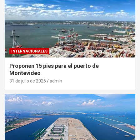
INTERNACIONALES
Proponen 15 pies para el puerto de
Montevideo
31 de julio de 2026
admin