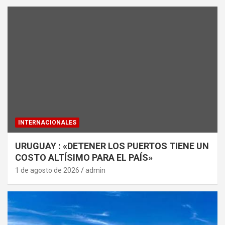
INTERNACIONALES
URUGUAY : «DETENER LOS PUERTOS TIENE UN
COSTO ALTÍSIMO PARA EL PAÍS»
1 de agosto de 2026
admin