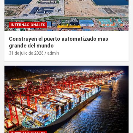
INTERNACIONALES
Construyen el puerto automatizado mas
grande del mundo
31 de julio de 2026
admin