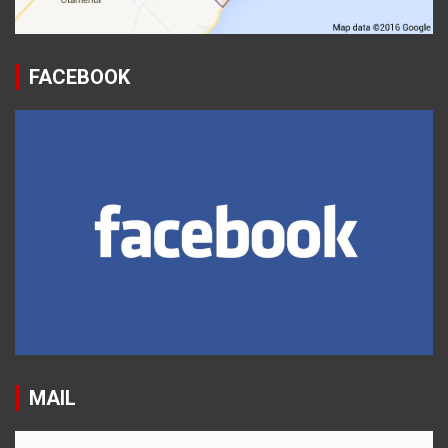
FACEBOOK
MAIL