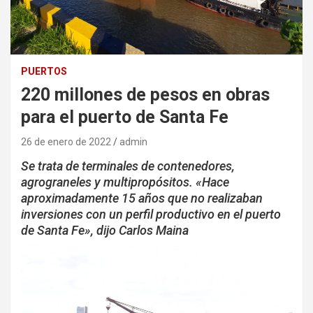
PUERTOS
220 millones de pesos en obras
para el puerto de Santa Fe
26 de enero de 2022
admin
Se trata de terminales de contenedores,
agrograneles y multipropósitos. «Hace
aproximadamente 15 años que no realizaban
inversiones con un perfil productivo en el puerto
de Santa Fe», dijo Carlos Maina