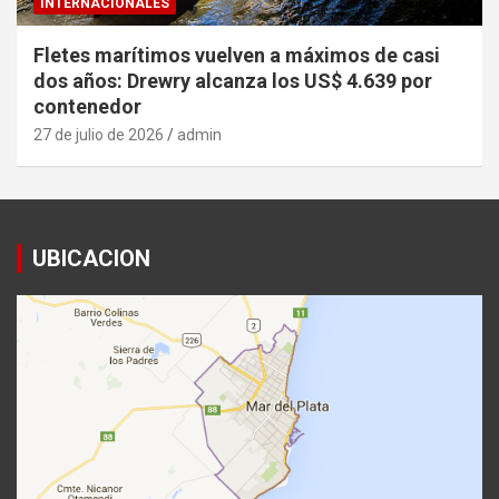
INTERNACIONALES
Fletes marítimos vuelven a máximos de casi
dos años: Drewry alcanza los US$ 4.639 por
contenedor
27 de julio de 2026
admin
UBICACION